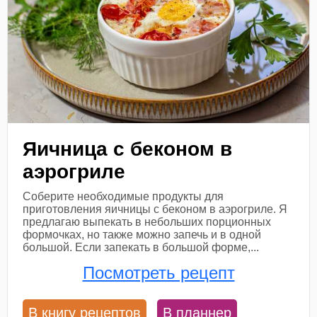
Яичница с беконом в
аэрогриле
Соберите необходимые продукты для
приготовления яичницы с беконом в аэрогриле. Я
предлагаю выпекать в небольших порционных
формочках, но также можно запечь и в одной
большой. Если запекать в большой форме,...
Посмотреть рецепт
В книгу рецептов
В планнер