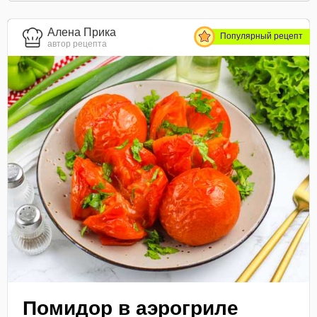
Алена Прика
Популярный рецепт
автор рецепта
Помидор в аэрогриле