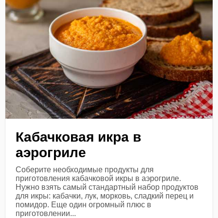
Кабачковая икра в
аэрогриле
Соберите необходимые продукты для
приготовления кабачковой икры в аэрогриле.
Нужно взять самый стандартный набор продуктов
для икры: кабачки, лук, морковь, сладкий перец и
помидор. Еще один огромный плюс в
приготовлении...