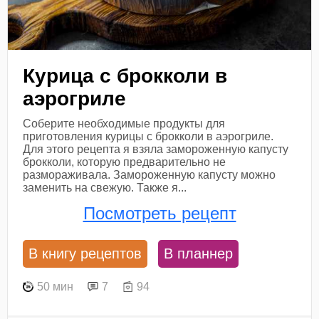
Курица с брокколи в
аэрогриле
Соберите необходимые продукты для
приготовления курицы с брокколи в аэрогриле.
Для этого рецепта я взяла замороженную капусту
брокколи, которую предварительно не
размораживала. Замороженную капусту можно
заменить на свежую. Также я...
Посмотреть рецепт
В книгу рецептов
В планнер
50 мин
7
94