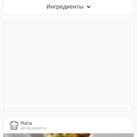
Ингредиенты
Ната
автор рецепта