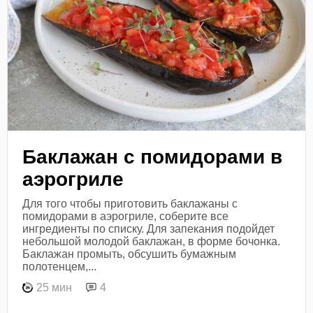
Баклажан с помидорами в
аэрогриле
Для того чтобы приготовить баклажаны с
помидорами в аэрогриле, соберите все
ингредиенты по списку. Для запекания подойдет
небольшой молодой баклажан, в форме бочонка.
Баклажан промыть, обсушить бумажным
полотенцем,...
25 мин
4