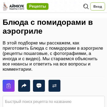
Рецепты
Вход
Блюда с помидорами в
аэрогриле
В этой подборке мы расскажем, как
приготовить Блюда с помидорами в аэрогриле
(рецепты пошаговые, с фотографиями, а
иногда и с видео). Мы стараемся объяснить
все нюансы и ответить на все вопросы и
комментарии.