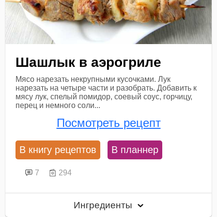
Шашлык в аэрогриле
Мясо нарезать некрупными кусочками. Лук
нарезать на четыре части и разобрать. Добавить к
мясу лук, спелый помидор, соевый соус, горчицу,
перец и немного соли...
Посмотреть рецепт
В книгу рецептов
В планнер
7
294
Ингредиенты