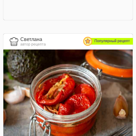
Светлана
Популярный рецепт
автор рецепта