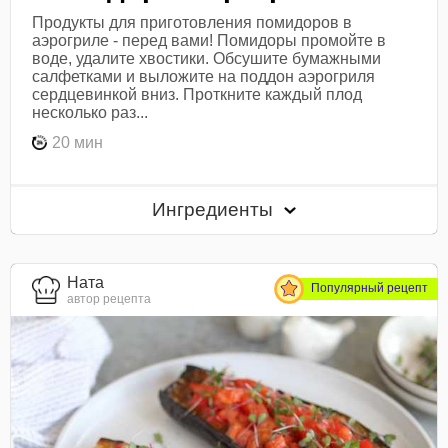
Продукты для приготовления помидоров в
аэрогриле - перед вами! Помидоры промойте в
воде, удалите хвостики. Обсушите бумажными
салфетками и выложите на поддон аэрогриля
сердцевинкой вниз. Проткните каждый плод
несколько раз...
20 мин
Ингредиенты
Ната
Популярный рецепт
автор рецепта