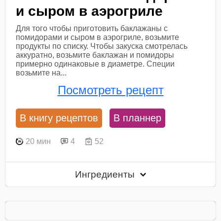
и сыром в аэрогриле
Для того чтобы приготовить баклажаны с
помидорами и сыром в аэрогриле, возьмите
продукты по списку. Чтобы закуска смотрелась
аккуратно, возьмите баклажан и помидоры
примерно одинаковые в диаметре. Специи
возьмите на...
Посмотреть рецепт
В книгу рецептов
В планнер
20 мин
4
52
Ингредиенты