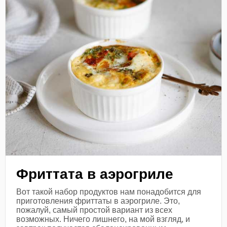
Фриттата в аэрогриле
Вот такой набор продуктов нам понадобится для
приготовления фриттаты в аэрогриле. Это,
пожалуй, самый простой вариант из всех
возможных. Ничего лишнего, на мой взгляд, и