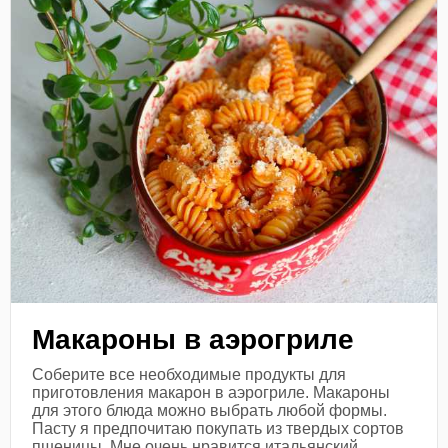
Макароны в аэрогриле
Соберите все необходимые продукты для
приготовления макарон в аэрогриле. Макароны
для этого блюда можно выбрать любой формы.
Пасту я предпочитаю покупать из твердых сортов
пшеницы. Мне очень нравится итальянский