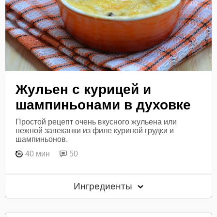
Жульен с курицей и
шампиньонами в духовке
Простой рецепт очень вкусного жульена или
нежной запеканки из филе куриной грудки и
шампиньонов.
40 мин
50
Ингредиенты