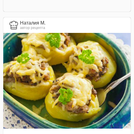
Наталия М.
автор рецепта