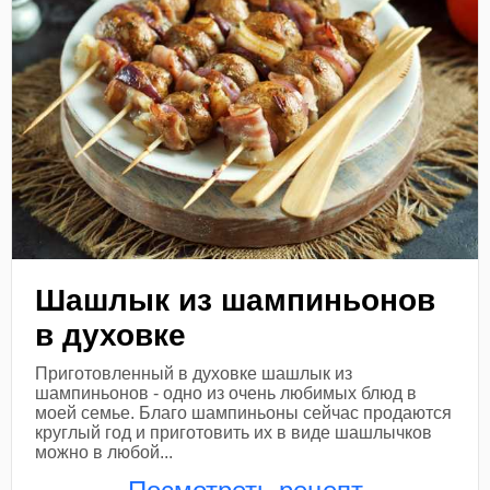
Шашлык из шампиньонов
в духовке
Приготовленный в духовке шашлык из
шампиньонов - одно из очень любимых блюд в
моей семье. Благо шампиньоны сейчас продаются
круглый год и приготовить их в виде шашлычков
можно в любой...