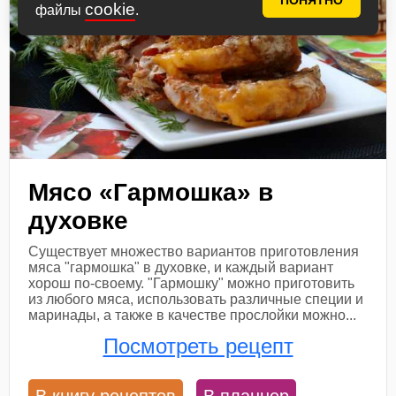
ПОНЯТНО
cookie
файлы
.
Мясо «Гармошка» в
духовке
Существует множество вариантов приготовления
мяса "гармошка" в духовке, и каждый вариант
хорош по-своему. "Гармошку" можно приготовить
из любого мяса, использовать различные специи и
маринады, а также в качестве прослойки можно...
Посмотреть рецепт