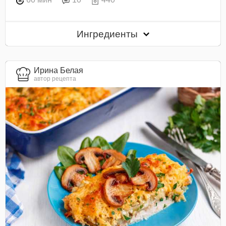
Ингредиенты
Ирина Белая
автор рецепта