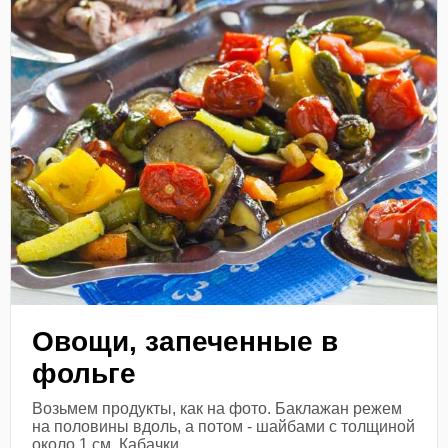
Овощи, запеченные в
фольге
Возьмем продукты, как на фото. Баклажан режем
на половины вдоль, а потом - шайбами с толщиной
около 1 см. Кабачки...