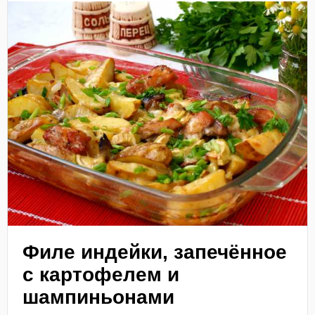
Филе индейки, запечённое
с картофелем и
шампиньонами