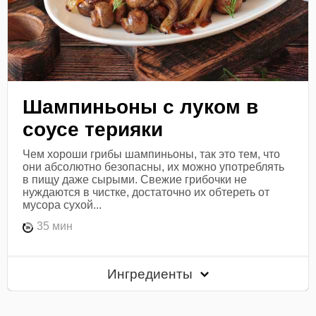
Шампиньоны с луком в
соусе терияки
Чем хороши грибы шампиньоны, так это тем, что
они абсолютно безопасны, их можно употреблять
в пищу даже сырыми. Свежие грибочки не
нуждаются в чистке, достаточно их обтереть от
мусора сухой...
35 мин
Ингредиенты