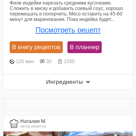
Филе индейки нарезать средними кусочками.
Сложить в миску и добавить соевый соус, хорошо
перемешать и поперчить. Мясо оставить на 45-60
минут для маринования. Пока индейка будет...
Посмотреть рецепт
В книгу рецептов
В планнер
120 мин
30
1550
Ингредиенты
Наталия М.
автор рецепта