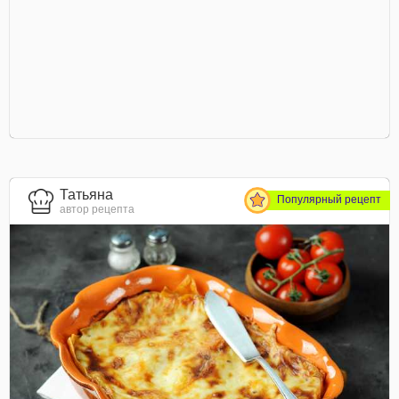
Татьяна
Популярный рецепт
автор рецепта