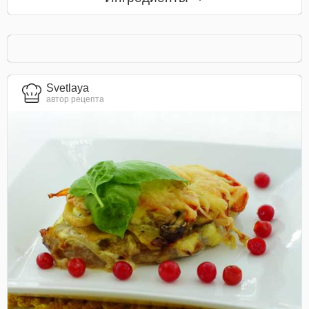
Svetlaya
автор рецепта