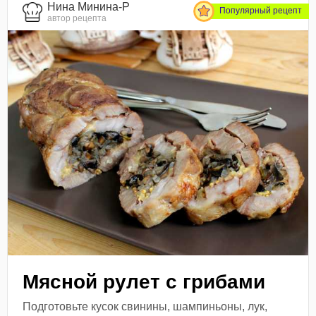
Нина Минина-Р
Популярный рецепт
автор рецепта
Мясной рулет с грибами
Подготовьте кусок свинины, шампиньоны, лук,