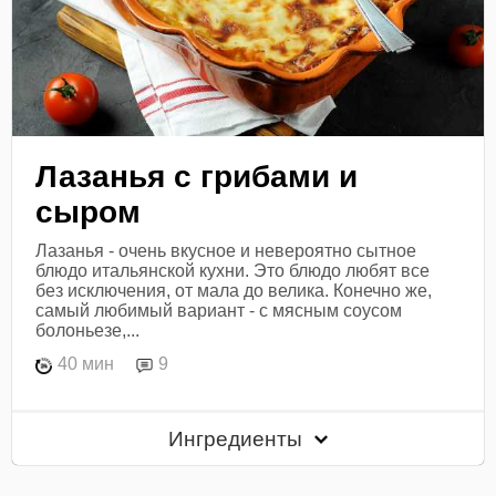
Лазанья с грибами и
сыром
Лазанья - очень вкусное и невероятно сытное
блюдо итальянской кухни. Это блюдо любят все
без исключения, от мала до велика. Конечно же,
самый любимый вариант - с мясным соусом
болоньезе,...
40 мин
9
Ингредиенты