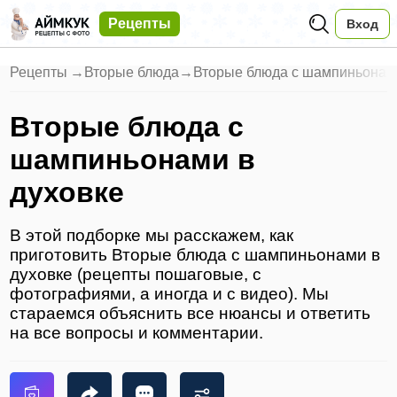
Рецепты
Вход
Рецепты
→
Вторые блюда
→
Вторые блюда с шампиньонами
Вторые блюда с
шампиньонами в
духовке
В этой подборке мы расскажем, как
приготовить Вторые блюда с шампиньонами в
духовке (рецепты пошаговые, с
фотографиями, а иногда и с видео). Мы
стараемся объяснить все нюансы и ответить
на все вопросы и комментарии.