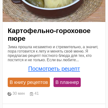
Картофельно-гороховое
пюре
Зима прошла незаметно и стремительно, а значит,
пора готовится к лету и менять своё меню. Я
предлагаю рецепт постного блюда для тех, кто
постится и не только. Если вы любите...
Посмотреть рецепт
В книгу рецептов
В планнер
30 мин
41