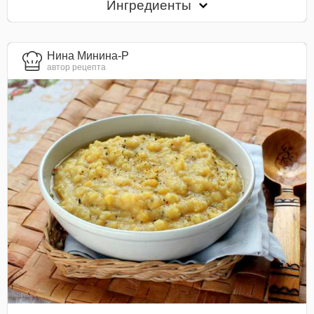
Ингредиенты
Нина Минина-Р
автор рецепта