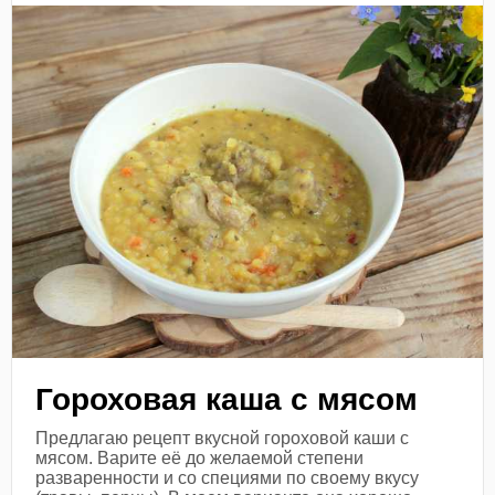
Гороховая каша с мясом
Предлагаю рецепт вкусной гороховой каши с
мясом. Варите её до желаемой степени
разваренности и со специями по своему вкусу