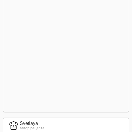
Svetlaya
автор рецепта