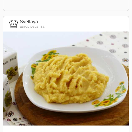
Svetlaya
автор рецепта