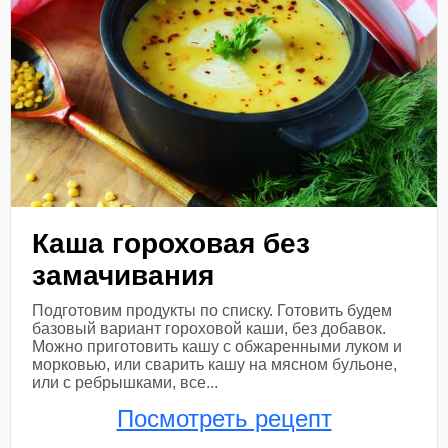
Каша гороховая без
замачивания
Подготовим продукты по списку. Готовить будем
базовый вариант гороховой каши, без добавок.
Можно приготовить кашу с обжаренными луком и
морковью, или сварить кашу на мясном бульоне,
или с ребрышками, все...
Посмотреть рецепт