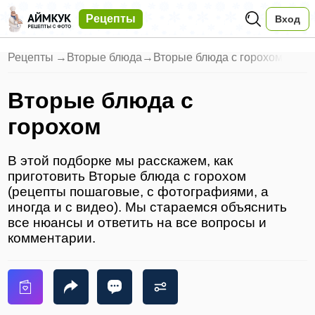
Рецепты
Вход
Рецепты
→
Вторые блюда
→
Вторые блюда с горохом
Вторые блюда с
горохом
В этой подборке мы расскажем, как
приготовить Вторые блюда с горохом
(рецепты пошаговые, с фотографиями, а
иногда и с видео). Мы стараемся объяснить
все нюансы и ответить на все вопросы и
комментарии.