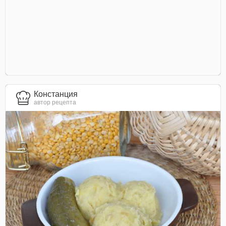
Констанция
автор рецепта