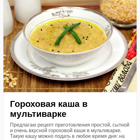
Гороховая каша в
мультиварке
Предлагаю рецепт приготовления простой, сытной
и очень вкусной гороховой каши в мультиварке.
Такую кашу можно подать в любое время дня: на