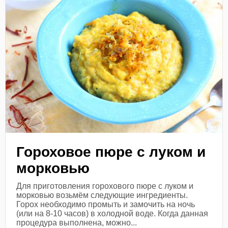
Гороховое пюре с луком и
морковью
Для приготовления горохового пюре с луком и
морковью возьмём следующие ингредиенты.
Горох необходимо промыть и замочить на ночь
(или на 8-10 часов) в холодной воде. Когда данная
процедура выполнена, можно...