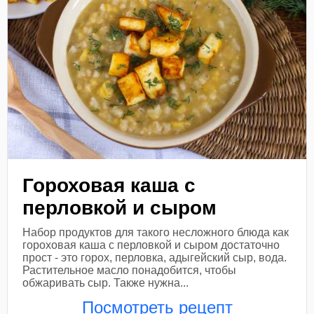
Гороховая каша с
перловкой и сыром
Набор продуктов для такого несложного блюда как
гороховая каша с перловкой и сыром достаточно
прост - это горох, перловка, адыгейский сыр, вода.
Растительное масло понадобится, чтобы
обжаривать сыр. Также нужна...
Посмотреть рецепт