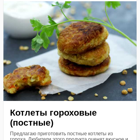
Котлеты гороховые
(постные)
Предлагаю приготовить постные котлеты из
гороха. Любители этого продукта оценят вкусное и