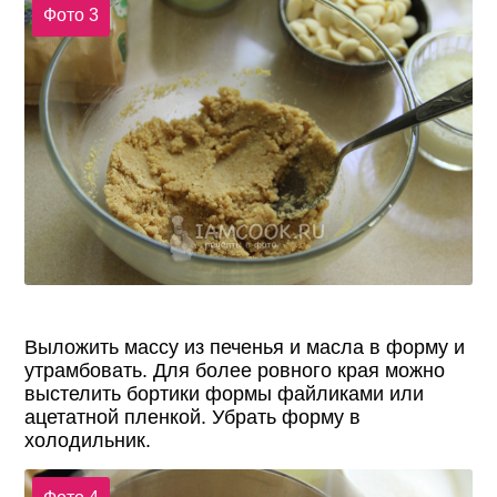
Фото 3
Выложить массу из печенья и масла в форму и
утрамбовать. Для более ровного края можно
выстелить бортики формы файликами или
ацетатной пленкой. Убрать форму в
холодильник.