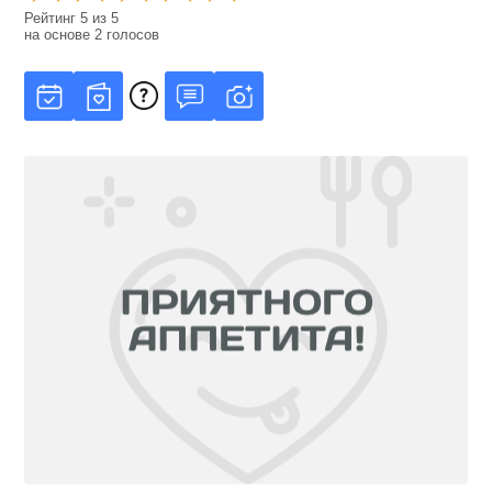
Рейтинг
5
из
5
на основе
2
голосов