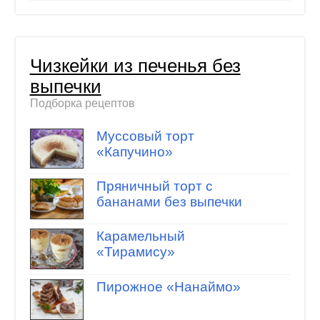
Чизкейки из печенья без
выпечки
Подборка рецептов
Муссовый торт
«Капучино»
Пряничный торт с
бананами без выпечки
Карамельный
«Тирамису»
Пирожное «Нанаймо»