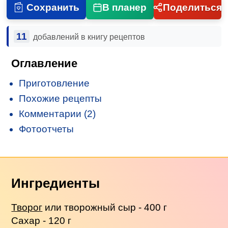
Сохранить
В планер
Поделиться
11
добавлений в книгу рецептов
Оглавление
Приготовление
Похожие рецепты
Комментарии (2)
Фотоотчеты
Ингредиенты
Творог
или творожный сыр - 400 г
Сахар - 120 г