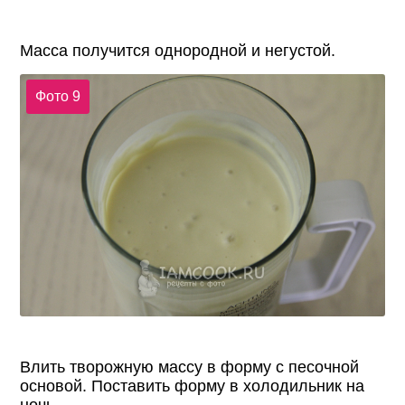
Масса получится однородной и негустой.
Фото 9
Влить творожную массу в форму с песочной
основой. Поставить форму в холодильник на