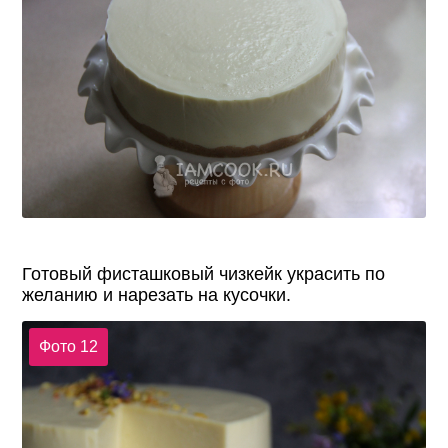
Готовый фисташковый чизкейк украсить по
желанию и нарезать на кусочки.
Фото 12