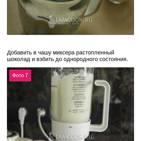
Добавить в чашу миксера растопленный
шоколад и взбить до однородного состояния.
Фото 7