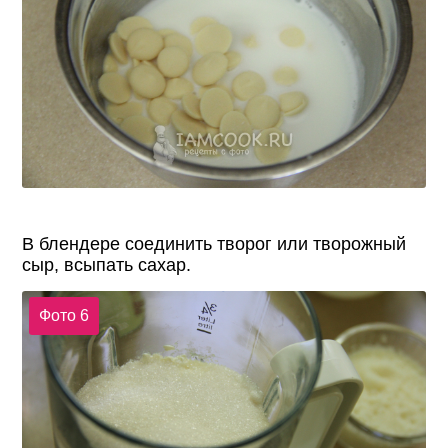
В блендере соединить творог или творожный
сыр, всыпать сахар.
Фото 6