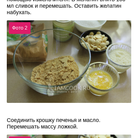
мл сливок и перемешать. Оставить желатин
набухать.
Фото 2
Соединить крошку печенья и масло.
Перемешать массу ложкой.