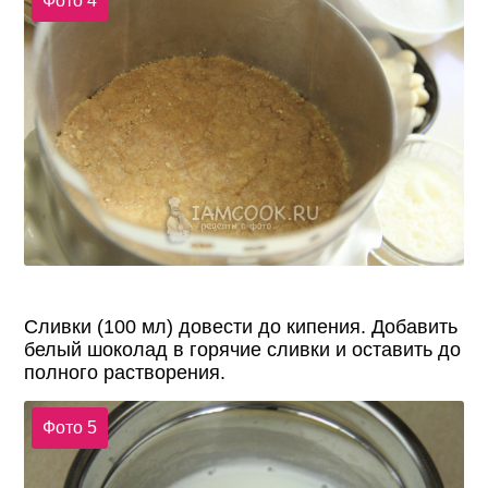
Фото 4
Сливки (100 мл) довести до кипения. Добавить
белый шоколад в горячие сливки и оставить до
полного растворения.
Фото 5