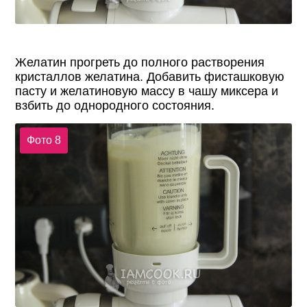
Желатин прогреть до полного растворения
кристаллов желатина. Добавить фисташковую
пасту и желатиновую массу в чашу миксера и
взбить до однородного состояния.
Фото 8