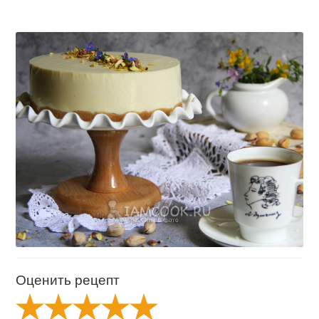
Оценить рецепт