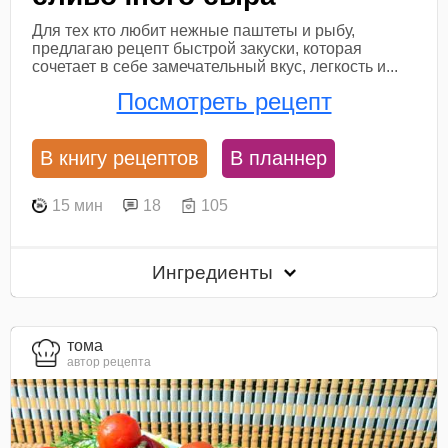
Для тех кто любит нежные паштеты и рыбу,
предлагаю рецепт быстрой закуски, которая
сочетает в себе замечательный вкус, легкость и...
Посмотреть рецепт
В книгу рецептов
В планнер
15 мин
18
105
Ингредиенты
тома
автор рецепта