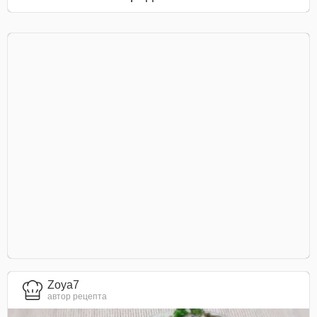
Zoya7
автор рецепта