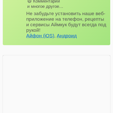
😃 Комментарии
и многое другое…
Не забудьте установить наше веб-
приложение на телефон, рецепты
и сервисы Аймкук будут всегда под
рукой!
Айфон (iOS)
,
Андроид