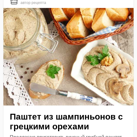
автор рецепта
Паштет из шампиньонов с
грецкими орехами