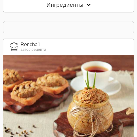
Ингредиенты
Rencha1
автор рецепта