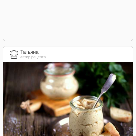
Татьяна
автор рецепта