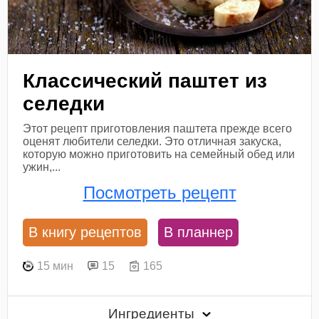
Классический паштет из
селедки
Этот рецепт приготовления паштета прежде всего
оценят любители селедки. Это отличная закуска,
которую можно приготовить на семейный обед или
ужин,...
Посмотреть рецепт
В книгу рецептов
В планнер
15 мин
15
165
Ингредиенты