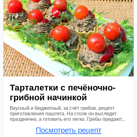
Тарталетки с печёночно-
грибной начинкой
Вкусный и бюджетный, за счёт грибов, рецепт
приготовления паштета. На столе он выглядит
празднично, а готовить его легко. Грибы придают...
Посмотреть рецепт