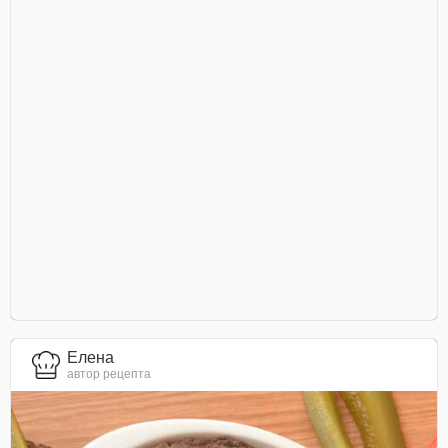
Елена
автор рецепта