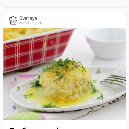
Svetlaya
автор рецепта