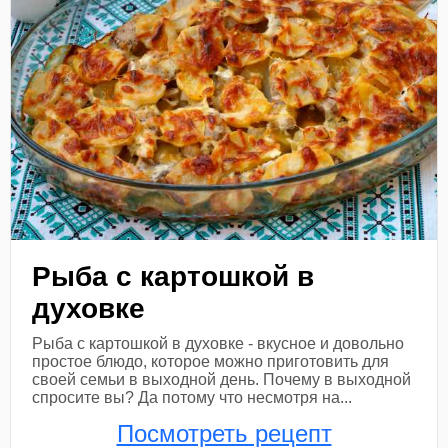
Рыба с картошкой в
духовке
Рыба с картошкой в духовке - вкусное и довольно
простое блюдо, которое можно приготовить для
своей семьи в выходной день. Почему в выходной
спросите вы? Да потому что несмотря на...
Посмотреть рецепт