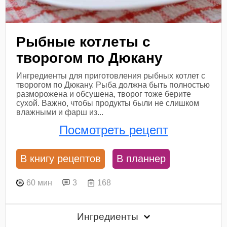
Рыбные котлеты с
творогом по Дюкану
Ингредиенты для приготовления рыбных котлет с
творогом по Дюкану. Рыба должна быть полностью
разморожена и обсушена, творог тоже берите
сухой. Важно, чтобы продукты были не слишком
влажными и фарш из...
Посмотреть рецепт
В книгу рецептов
В планнер
60 мин
3
168
Ингредиенты