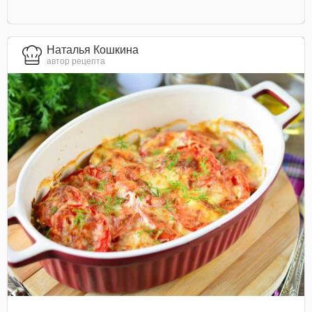
Наталья Кошкина
автор рецепта