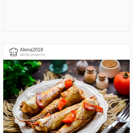
Alena2018
автор рецепта