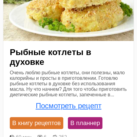
Рыбные котлеты в
духовке
Очень люблю рыбные котлеты, они полезны, мало
калорийны и просты в приготовлении. Готовлю
рыбные котлеты в духовке без использования
масла. Ну что начнем? Для того чтобы приготовить
диетические рыбные котлеты, запеченные в...
Посмотреть рецепт
В книгу рецептов
В планнер