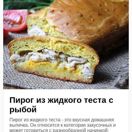
Пирог из жидкого теста с
рыбой
Пирог из жидкого теста - это вкусная домашняя
выпечка. Он относится к категории закусочных и
может готовиться с разнообразной начинкой: