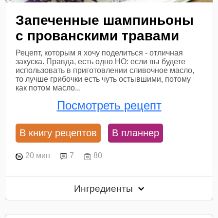
Запеченные шампиньоны
с прованскими травами
Рецепт, которым я хочу поделиться - отличная
закуска. Правда, есть одно НО: если вы будете
использовать в приготовлении сливочное масло,
то лучше грибочки есть чуть остывшими, потому
как потом масло...
Посмотреть рецепт
В книгу рецептов
В планнер
20 мин
7
80
Ингредиенты