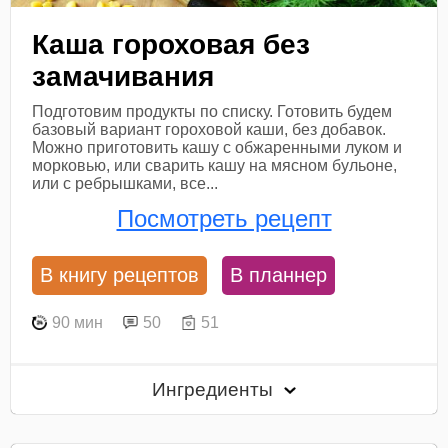
Каша гороховая без
замачивания
Подготовим продукты по списку. Готовить будем
базовый вариант гороховой каши, без добавок.
Можно приготовить кашу с обжаренными луком и
морковью, или сварить кашу на мясном бульоне,
или с ребрышками, все...
Посмотреть рецепт
В книгу рецептов
В планнер
90 мин
50
51
Ингредиенты