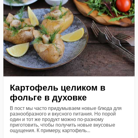
Картофель целиком в
фольге в духовке
В пост мы часто придумываем новые блюда для
разнообразного и вкусного питания. Но порой
один и тот же продукт можно по-разному
приготовить, чтобы получить новые вкусовые
ощущения. К примеру, картофель...