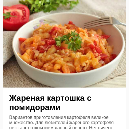
Жареная картошка с
помидорами
Вариантов приготовления картофеля великое
множество. Для любителей жареного картофеля
не станет открытием данный рецепт. Нет ничего