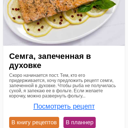
Семга, запеченная в
духовке
Скоро начинается пост. Тем, кто его
придерживается, хочу предложить рецепт семги,
запеченной в духовке. Чтобы рыба не получилась
сухой, я запекаю ее в фольге. Если желаете
корочку, можно развернуть фольгу...
Посмотреть рецепт
В книгу рецептов
В планнер