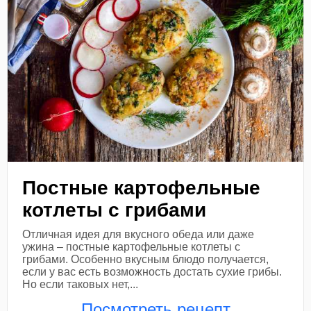
Постные картофельные
котлеты с грибами
Отличная идея для вкусного обеда или даже
ужина – постные картофельные котлеты с
грибами. Особенно вкусным блюдо получается,
если у вас есть возможность достать сухие грибы.
Но если таковых нет,...
Посмотреть рецепт