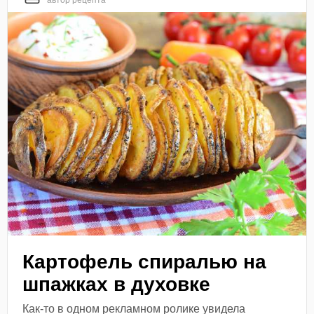
автор рецепта
Картофель спиралью на
шпажках в духовке
Как-то в одном рекламном ролике увидела