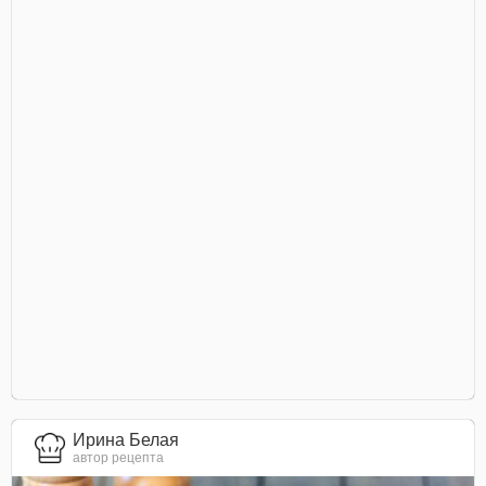
Ирина Белая
автор рецепта