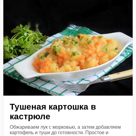
Тушеная картошка в
кастрюле
Обжариваем лук с морковью, а затем добавляем
картофель и туши до готовности. Простое и