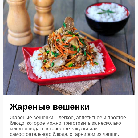
Жареные вешенки
Жареные вешенки – легкое, аппетитное и простое
блюдо, которое можно приготовить за несколько
минут и подать в качестве закуски или
самостоятельного блюда, с гарниром из лапши,