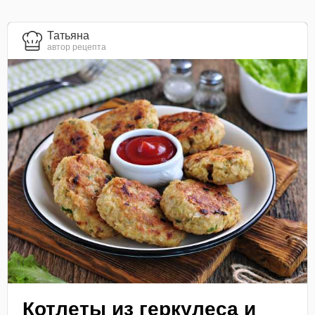
Татьяна
автор рецепта
Котлеты из геркулеса и