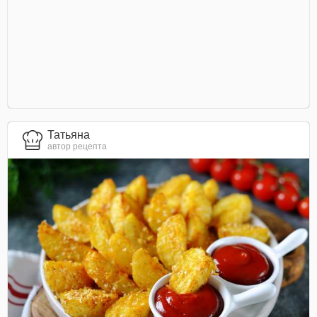
Татьяна
автор рецепта