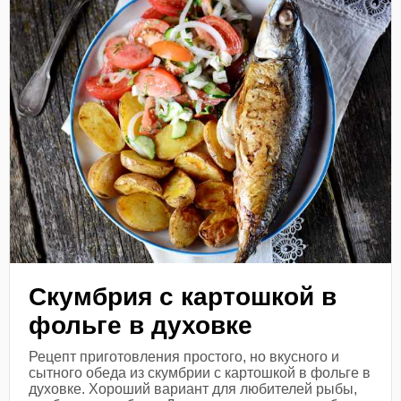
Скумбрия с картошкой в
фольге в духовке
Рецепт приготовления простого, но вкусного и
сытного обеда из скумбрии с картошкой в фольге в
духовке. Хороший вариант для любителей рыбы,