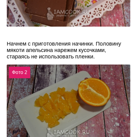
Начнем с приготовления начинки. Половину
мякоти апельсина нарежем кусочками,
стараясь не использовать пленки.
Фото 2