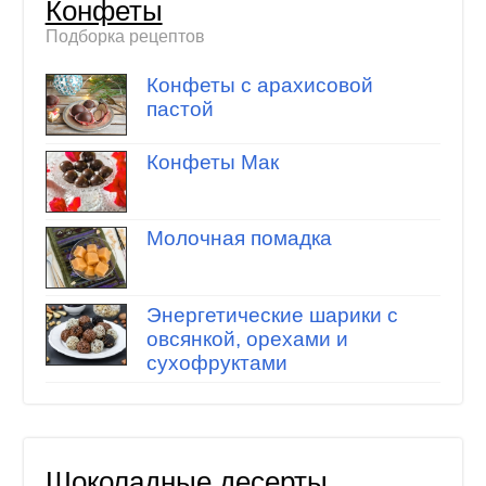
Конфеты
Подборка рецептов
Конфеты с арахисовой
пастой
Конфеты Мак
Молочная помадка
Энергетические шарики с
овсянкой, орехами и
сухофруктами
Шоколадные десерты