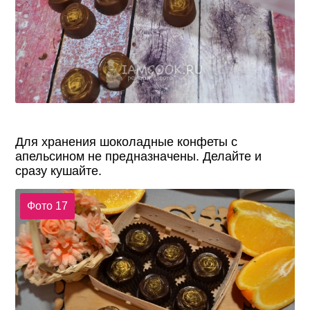
Для хранения шоколадные конфеты с
апельсином не предназначены. Делайте и
сразу кушайте.
Фото 17