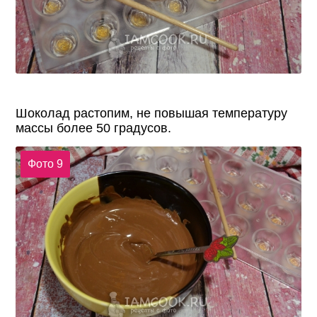
Шоколад растопим, не повышая температуру
массы более 50 градусов.
Фото 9