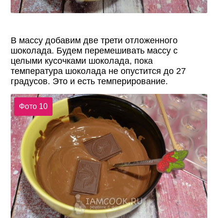
В массу добавим две трети отложенного
шоколада. Будем перемешивать массу с
целыми кусочками шоколада, пока
температура шоколада не опустится до 27
градусов. Это и есть темперирование.
Фото 10