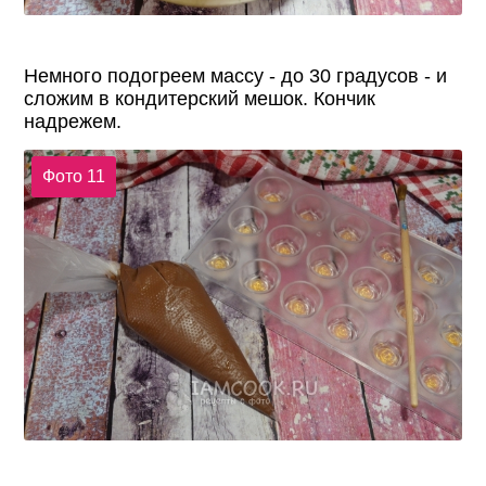
Немного подогреем массу - до 30 градусов - и
сложим в кондитерский мешок. Кончик
надрежем.
Фото 11