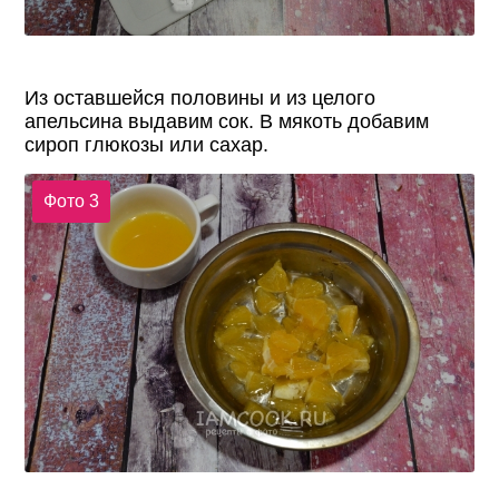
Из оставшейся половины и из целого
апельсина выдавим сок. В мякоть добавим
сироп глюкозы или сахар.
Фото 3