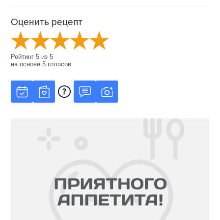
Оценить рецепт
Рейтинг
5
из
5
на основе
5
голосов