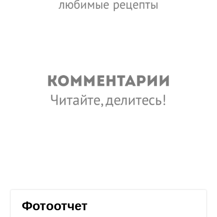
Фотоотчет