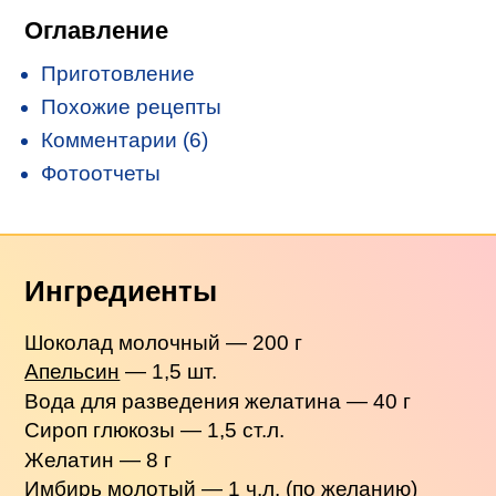
Оглавление
Приготовление
Похожие рецепты
Комментарии (6)
Фотоотчеты
Ингредиенты
Шоколад молочный — 200 г
Апельсин
— 1,5 шт.
Вода для разведения желатина — 40 г
Сироп глюкозы — 1,5 ст.л.
Желатин — 8 г
Имбирь молотый — 1 ч.л. (по желанию)