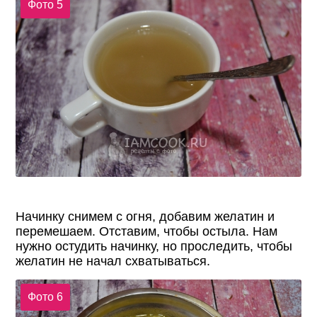
Фото 5
Начинку снимем с огня, добавим желатин и
перемешаем. Отставим, чтобы остыла. Нам
нужно остудить начинку, но проследить, чтобы
желатин не начал схватываться.
Фото 6