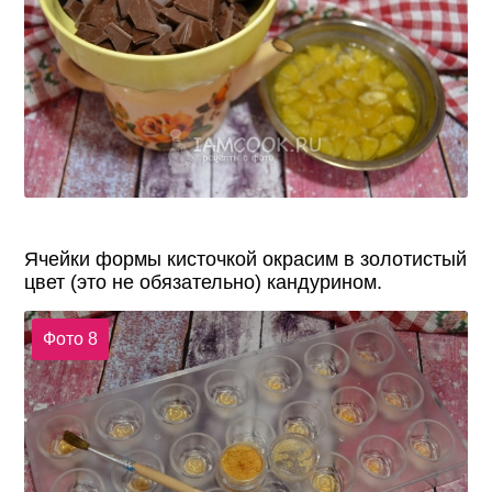
Ячейки формы кисточкой окрасим в золотистый
цвет (это не обязательно) кандурином.
Фото 8