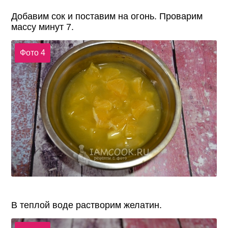
Добавим сок и поставим на огонь. Проварим
массу минут 7.
Фото 4
В теплой воде растворим желатин.