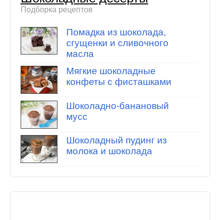
Подборка рецептов
Помадка из шоколада,
сгущенки и сливочного
масла
Мягкие шоколадные
конфеты с фисташками
Шоколадно-банановый
мусс
Шоколадный пудинг из
молока и шоколада