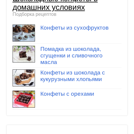
домашних условиях
Подборка рецептов
Конфеты из сухофруктов
Помадка из шоколада,
сгущенки и сливочного
масла
Конфеты из шоколада с
кукурузными хлопьями
Конфеты с орехами