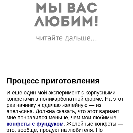
Процесс приготовления
И еще один мой эксперимент с корпусными
конфетами в поликарбонатной форме. На этот
раз начинку я сделаю желейную — из
апельсина. Должна сказать, что этот вариант
мне понравился меньше, чем мои любимые
конфеты с фундуком
. Желейные конфеты —
это, вообще, продукт на любителя. Но