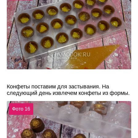
Конфеты поставим для застывания. На
следующий день извлечем конфеты из формы.
Фото 16