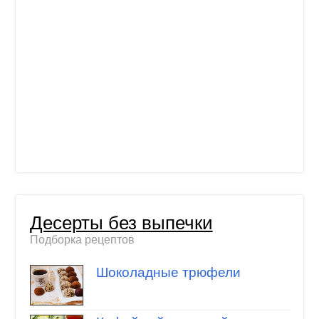
Десерты без выпечки
Подборка рецептов
Шоколадные трюфели