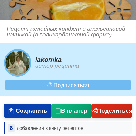
Рецепт желейных конфет с апельсиновой
начинкой (в поликарбонатной форме).
lakomka
автор рецепта
Подписаться
Сохранить
В планер
Поделиться
8
добавлений в книгу рецептов