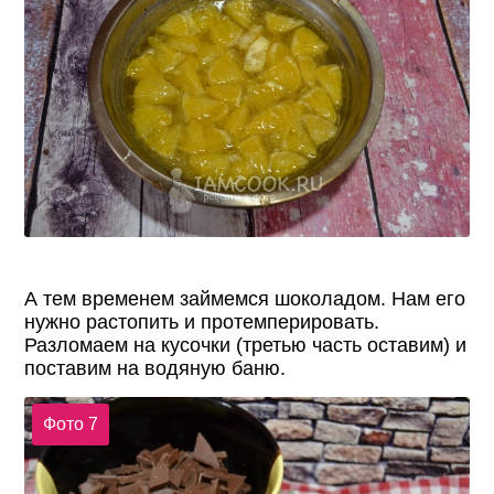
А тем временем займемся шоколадом. Нам его
нужно растопить и протемперировать.
Разломаем на кусочки (третью часть оставим) и
поставим на водяную баню.
Фото 7