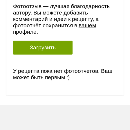
Фотоотзыв — лучшая благодарность
автору. Вы можете добавить
комментарий и идеи к рецепту, а
фотоотчёт сохранится в
вашем
профиле
.
Загрузить
У рецепта пока нет фотоотчетов, Ваш
может быть первым :)