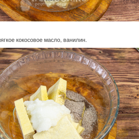
ягкое кокосовое масло, ванилин.