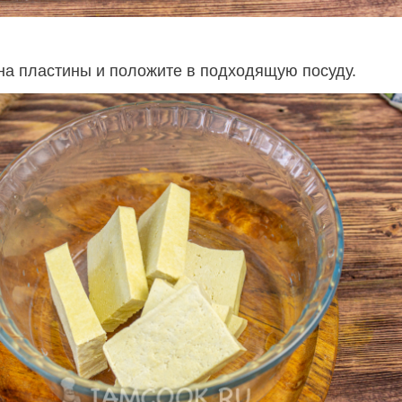
на пластины и положите в подходящую посуду.