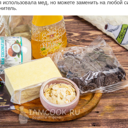
я использовала мед, но можете заменить на любой с
нитель.