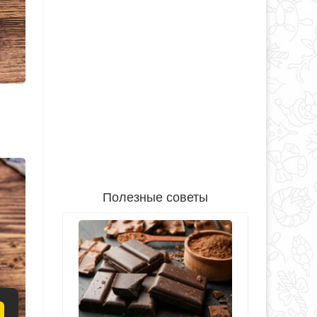
Полезные советы