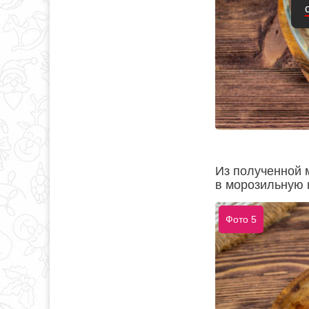
Из полученной 
в морозильную к
Фото 5