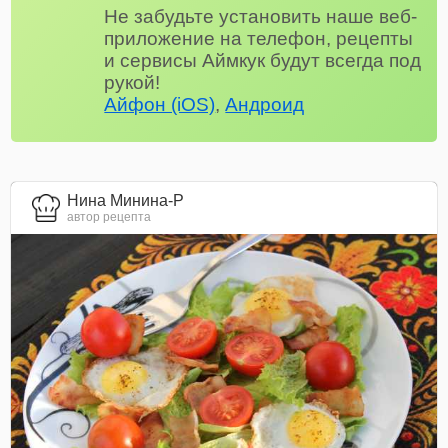
Не забудьте установить наше веб-
приложение на телефон, рецепты
и сервисы Аймкук будут всегда под
рукой!
Айфон (iOS)
,
Андроид
Нина Минина-Р
автор рецепта