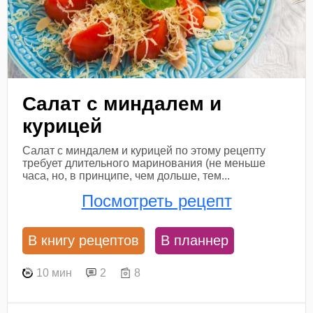
Салат с миндалем и
курицей
Салат с миндалем и курицей по этому рецепту
требует длительного маринования (не меньше
часа, но, в принципе, чем дольше, тем...
Посмотреть рецепт
В книгу рецептов
В планнер
10 мин
2
8