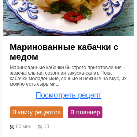
Маринованные кабачки с
медом
Маринованные кабачки быстрого приготовления -
замечательная сезонная закуска-салат. Пока
кабачки молоденькие, сочные и нежные на вкус, их
можно есть сырыми...
Посмотреть рецепт
В книгу рецептов
В планнер
60 мин
13