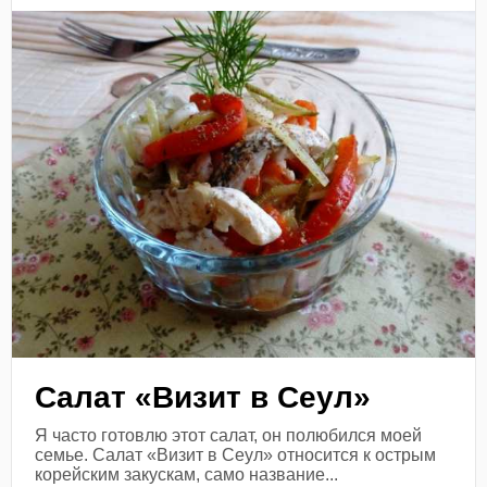
Салат «Визит в Сеул»
Я часто готовлю этот салат, он полюбился моей
семье. Салат «Визит в Сеул» относится к острым
корейским закускам, само название...