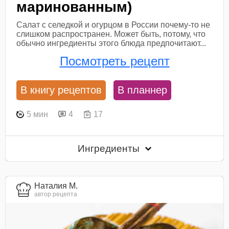
маринованным)
Салат с селедкой и огурцом в России почему-то не
слишком распространен. Может быть, потому, что
обычно ингредиенты этого блюда предпочитают...
Посмотреть рецепт
В книгу рецептов
В планнер
5 мин
4
17
Ингредиенты
Наталия М.
автор рецепта