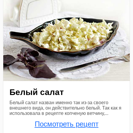
Белый салат
Белый салат назван именно так из-за своего
внешнего вида, он действительно белый. Так как я
использовала в рецепте копченую ветчину,...
Посмотреть рецепт