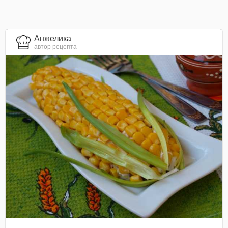
Анжелика
автор рецепта