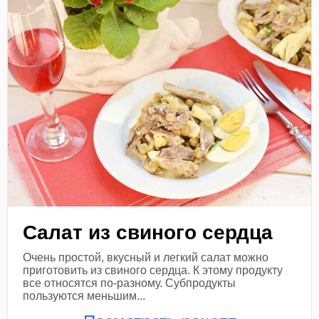
Салат из свиного сердца
Очень простой, вкусный и легкий салат можно
приготовить из свиного сердца. К этому продукту
все относятся по-разному. Субпродукты
пользуются меньшим...