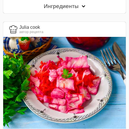
Ингредиенты
Julia cook
автор рецепта