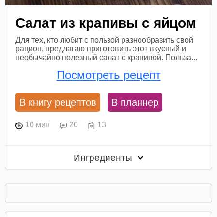
Салат из крапивы с яйцом
Для тех, кто любит с пользой разнообразить свой
рацион, предлагаю приготовить этот вкусный и
необычайно полезный салат с крапивой. Польза...
Посмотреть рецепт
В книгу рецептов
В планнер
10 мин
20
13
Ингредиенты