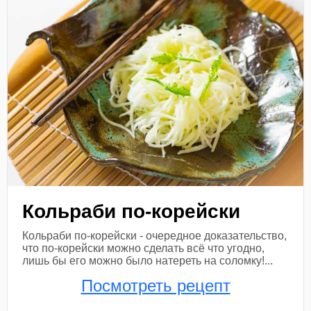
Кольраби по-корейски
Кольраби по-корейски - очередное доказательство,
что по-корейски можно сделать всё что угодно,
лишь бы его можно было натереть на соломку!...
Посмотреть рецепт