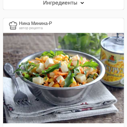
Ингредиенты
Нина Минина-Р
автор рецепта