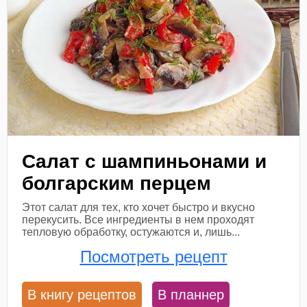
Салат с шампиньонами и
болгарским перцем
Этот салат для тех, кто хочет быстро и вкусно
перекусить. Все ингредиенты в нем проходят
тепловую обработку, остужаются и, лишь...
Посмотреть рецепт
В книгу рецептов
В планнер