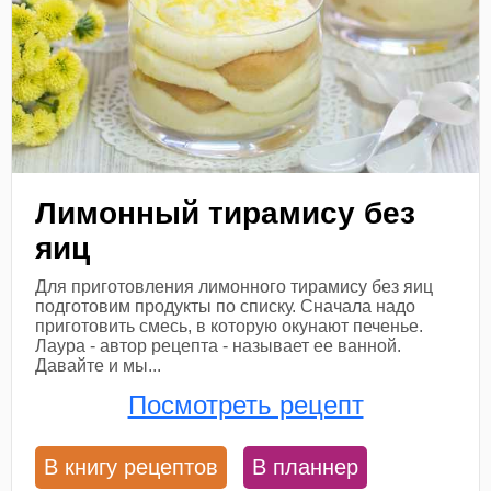
Лимонный тирамису без
яиц
Для приготовления лимонного тирамису без яиц
подготовим продукты по списку. Сначала надо
приготовить смесь, в которую окунают печенье.
Лаура - автор рецепта - называет ее ванной.
Давайте и мы...
Посмотреть рецепт
В книгу рецептов
В планнер