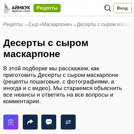
Рецепты
Вход
Рецепты
→
Сыр «Маскарпоне»
→
Десерты с сыром маскар
Десерты с сыром
маскарпоне
В этой подборке мы расскажем, как
приготовить Десерты с сыром маскарпоне
(рецепты пошаговые, с фотографиями, а
иногда и с видео). Мы стараемся объяснить
все нюансы и ответить на все вопросы и
комментарии.