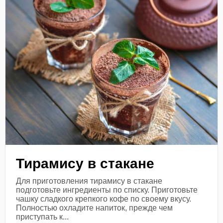
Тирамису в стакане
Для приготовления тирамису в стакане
подготовьте ингредиенты по списку. Приготовьте
чашку сладкого крепкого кофе по своему вкусу.
Полностью охладите напиток, прежде чем
приступать к...