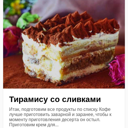
Тирамису со сливками
Итак, подготовим все продукты по списку. Кофе
лучше приготовить заварной и заранее, чтобы к
моменту приготовления десерта он остыл.
Приготовим крем для...