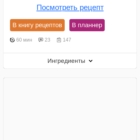
Посмотреть рецепт
В книгу рецептов
В планнер
60 мин
23
147
Ингредиенты