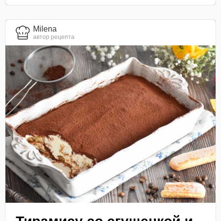
Milena
автор рецепта