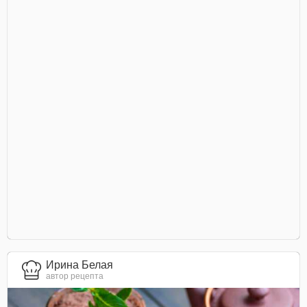
Ирина Белая
автор рецепта