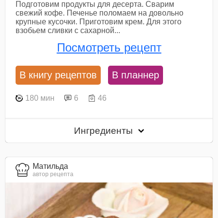
Подготовим продукты для десерта. Сварим
свежий кофе. Печенье поломаем на довольно
крупные кусочки. Приготовим крем. Для этого
взобьем сливки с сахарной...
Посмотреть рецепт
В книгу рецептов
В планнер
180 мин
6
46
Ингредиенты
Матильда
автор рецепта