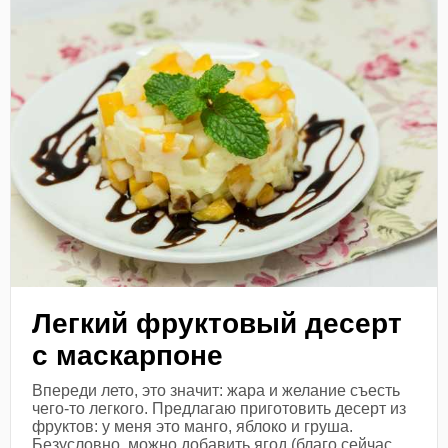
Легкий фруктовый десерт
с маскарпоне
Впереди лето, это значит: жара и желание съесть
чего-то легкого. Предлагаю приготовить десерт из
фруктов: у меня это манго, яблоко и груша.
Безусловно, можно добавить ягод (благо сейчас