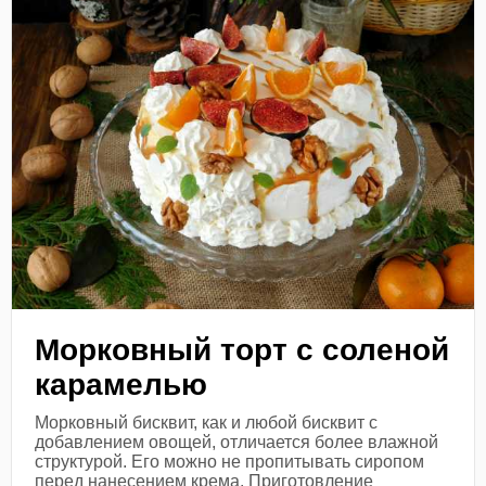
Морковный торт с соленой
карамелью
Морковный бисквит, как и любой бисквит с
добавлением овощей, отличается более влажной
структурой. Его можно не пропитывать сиропом
перед нанесением крема. Приготовление