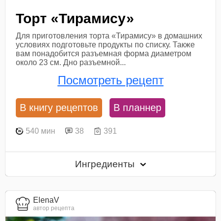
Торт «Тирамису»
Для приготовления торта «Тирамису» в домашних
условиях подготовьте продукты по списку. Также
вам понадобится разъемная форма диаметром
около 23 см. Дно разъемной...
Посмотреть рецепт
В книгу рецептов
В планнер
540 мин
38
391
Ингредиенты
ElenaV
автор рецепта