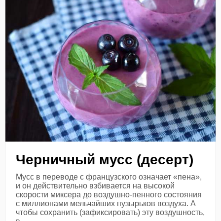
Черничный мусс (десерт)
Мусс в переводе с французского означает «пена»,
и он действительно взбивается на высокой
скорости миксера до воздушно-пенного состояния
с миллионами мельчайших пузырьков воздуха. А
чтобы сохранить (зафиксировать) эту воздушность,