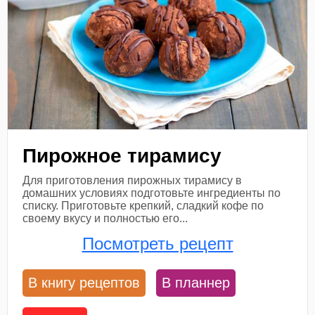
Пирожное тирамису
Для приготовления пирожных тирамису в
домашних условиях подготовьте ингредиенты по
списку. Приготовьте крепкий, сладкий кофе по
своему вкусу и полностью его...
Посмотреть рецепт
В книгу рецептов
В планнер