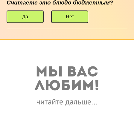
Считаете это блюдо бюджетным?
Да
Нет