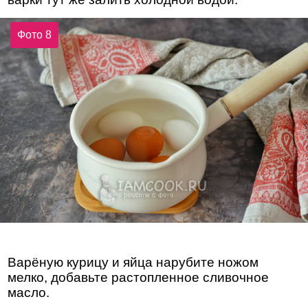
Фото 8
Варёную курицу и яйца нарубите ножом
мелко, добавьте растопленное сливочное
масло.