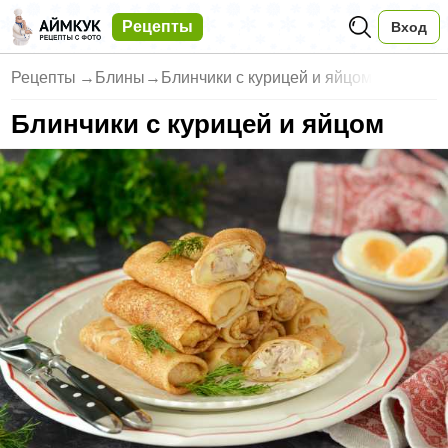
Рецепты
Вход
Рецепты
→
Блины
→
Блинчики с курицей и яйцом
Блинчики с курицей и яйцом