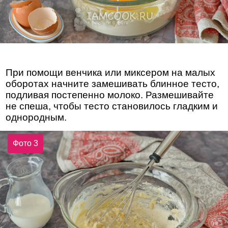
При помощи венчика или миксером на малых
оборотах начните замешивать блинное тесто,
подливая постепенно молоко. Размешивайте
не спеша, чтобы тесто становилось гладким и
однородным.
Фото 3