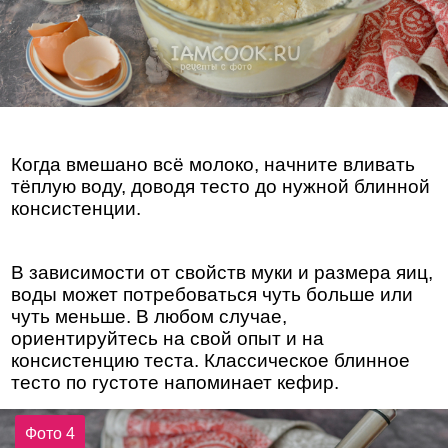
Когда вмешано всё молоко, начните вливать
тёплую воду, доводя тесто до нужной блинной
консистенции.
В зависимости от свойств муки и размера яиц,
воды может потребоваться чуть больше или
чуть меньше. В любом случае,
ориентируйтесь на свой опыт и на
консистенцию теста. Классическое блинное
тесто по густоте напоминает кефир.
Фото 4