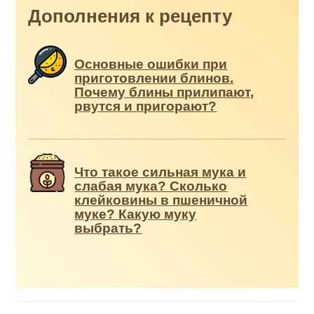
Дополнения к рецепту
Основные ошибки при
приготовлении блинов.
Почему блины прилипают,
рвутся и пригорают?
Что такое сильная мука и
слабая мука? Сколько
клейковины в пшеничной
муке? Какую муку
выбрать?