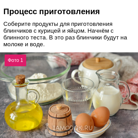
Процесс приготовления
Соберите продукты для приготовления
блинчиков с курицей и яйцом. Начнём с
блинного теста. В это раз блинчики будут на
молоке и воде.
Фото 1