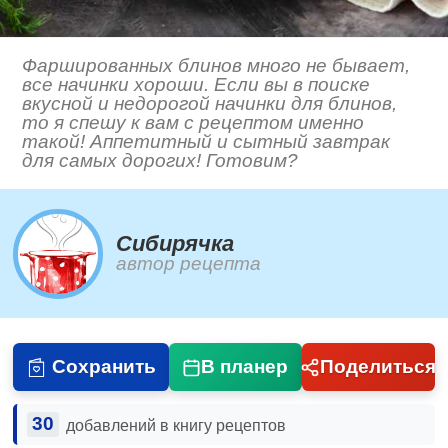
Фаршированных блинов много не бывает,
все начинки хороши. Если вы в поиске
вкусной и недорогой начинки для блинов,
то я спешу к вам с рецептом именно
такой! Аппетитный и сытный завтрак
для самых дорогих! Готовим?
Сибирячка
автор рецепта
Сохранить
В планер
Поделиться
30
добавлений в книгу рецептов