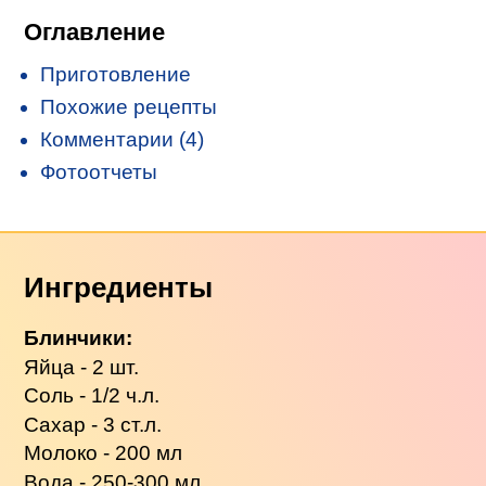
Оглавление
Приготовление
Похожие рецепты
Комментарии (4)
Фотоотчеты
Ингредиенты
Блинчики:
Яйца - 2 шт.
Соль - 1/2 ч.л.
Сахар - 3 ст.л.
Молоко - 200 мл
Вода - 250-300 мл