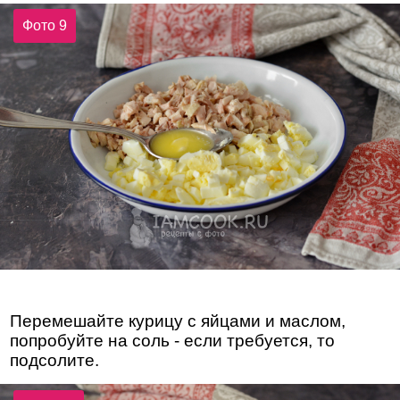
Фото 9
Перемешайте курицу с яйцами и маслом,
попробуйте на соль - если требуется, то
подсолите.