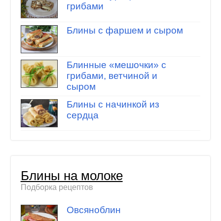
грибами
Блины с фаршем и сыром
Блинные «мешочки» с
грибами, ветчиной и
сыром
Блины с начинкой из
сердца
Блины на молоке
Подборка рецептов
Овсяноблин