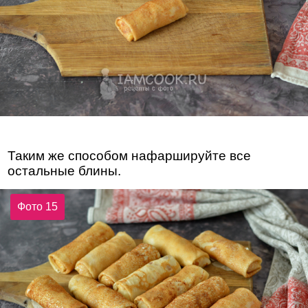
Таким же способом нафаршируйте все
остальные блины.
Фото 15