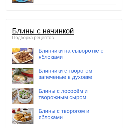
Блины с начинкой
Подборка рецептов
Блинчики на сыворотке с
яблоками
Блинчики с творогом
запеченые в духовке
Блины с лососём и
творожным сыром
Блины с творогом и
яблоками