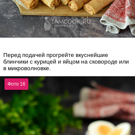
Перед подачей прогрейте вкуснейшие
блинчики с курицей и яйцом на сковороде или
в микроволновке.
Фото 16