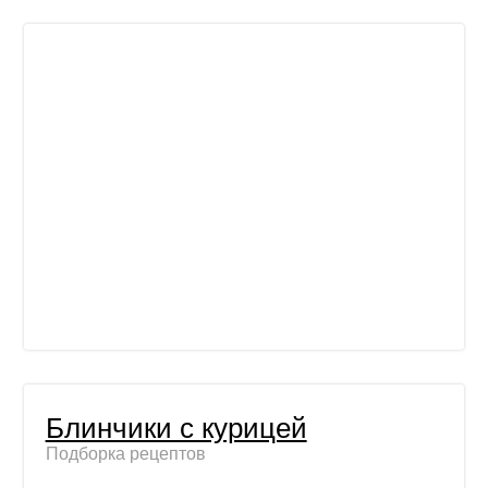
Блинчики с курицей
Подборка рецептов