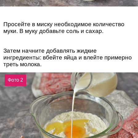
Просейте в миску необходимое количество
муки. В муку добавьте соль и сахар.
Затем начните добавлять жидкие
ингредиенты: вбейте яйца и влейте примерно
треть молока.
Фото 2