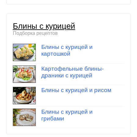
Блины с курицей
Подборка рецептов
Блины с курицей и
картошкой
Картофельные блины-
драники с курицей
Блины с курицей и рисом
Блины с курицей и
грибами