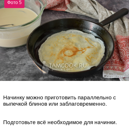
Фото 5
Начинку можно приготовить параллельно с
выпечкой блинов или заблаговременно.
Подготовьте всё необходимое для начинки.