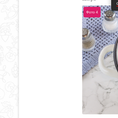
Фото 4