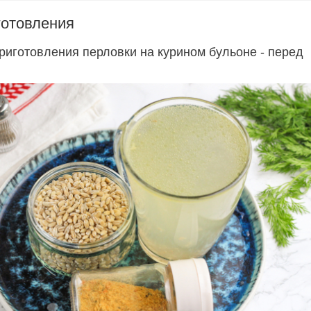
готовления
риготовления перловки на курином бульоне - перед