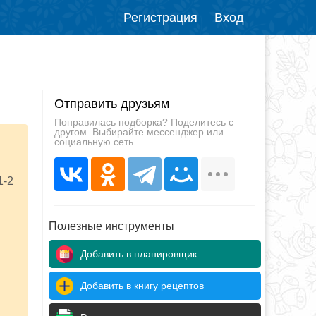
Регистрация
Вход
Отправить друзьям
Понравилась подборка? Поделитесь с
другом. Выбирайте мессенджер или
социальную сеть.
1-2
Полезные инструменты
Добавить в планировщик
Добавить в книгу рецептов