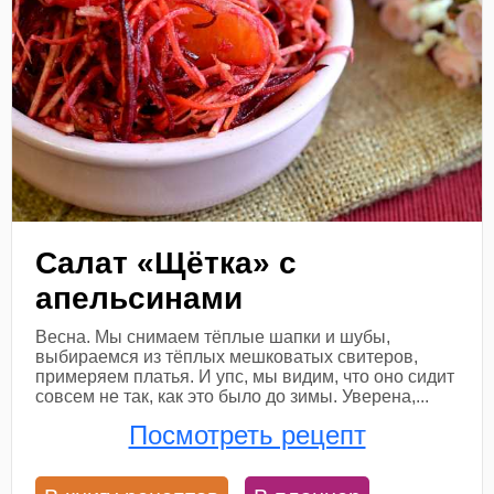
Салат «Щётка» с
апельсинами
Весна. Мы снимаем тёплые шапки и шубы,
выбираемся из тёплых мешковатых свитеров,
примеряем платья. И упс, мы видим, что оно сидит
совсем не так, как это было до зимы. Уверена,...
Посмотреть рецепт