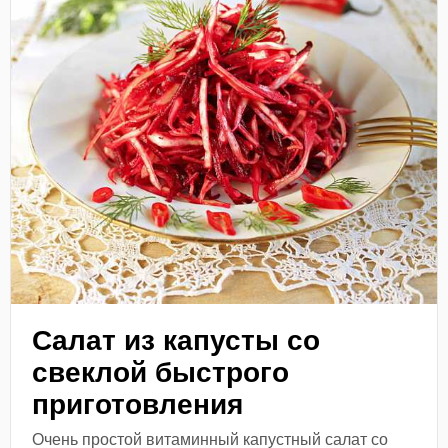
Салат из капусты со
свеклой быстрого
приготовления
Очень простой витаминный капустный салат со