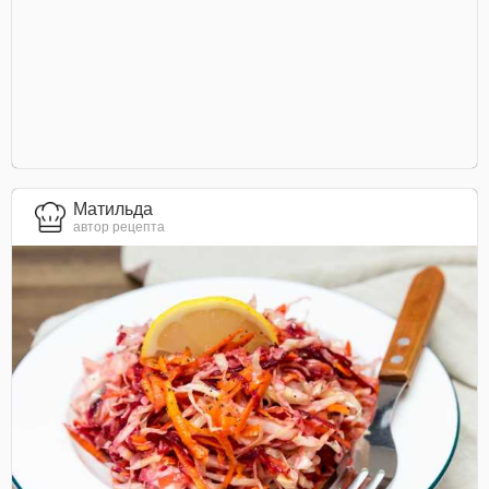
Матильда
автор рецепта