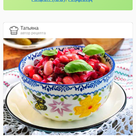
Татьяна
автор рецепта