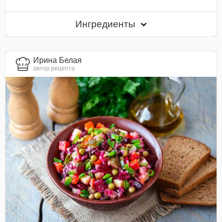
Ингредиенты
Ирина Белая
автор рецепта