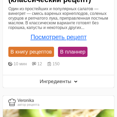
Один из простейших и популярных салатов —
винегрет — смесь вареных корнеплодов, соленых
огурцов и репчатого лука, приправленная постным
маслом. В классическом варианте готовят без
горошка, капусты и некоторых других...
Посмотреть рецепт
В книгу рецептов
В планнер
10 мин
12
150
Ингредиенты
Veronika
автор рецепта