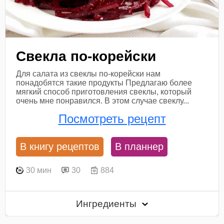
Свекла по-корейски
Для салата из свеклы по-корейски нам
понадобятся такие продукты Предлагаю более
мягкий способ приготовления свеклы, который
очень мне понравился. В этом случае свеклу...
Посмотреть рецепт
В книгу рецептов
В планнер
30 мин
30
884
Ингредиенты