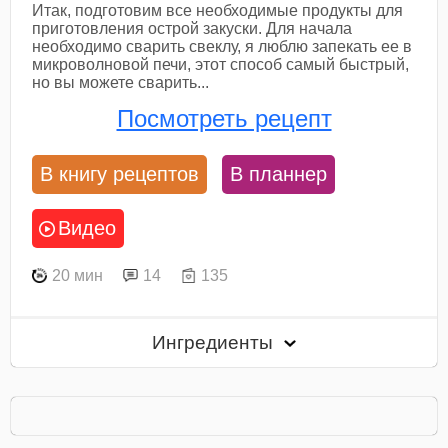
Итак, подготовим все необходимые продукты для
приготовления острой закуски. Для начала
необходимо сварить свеклу, я люблю запекать ее в
микроволновой печи, этот способ самый быстрый,
но вы можете сварить...
Посмотреть рецепт
В книгу рецептов
В планнер
Видео
20 мин
14
135
Ингредиенты