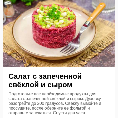
Салат с запеченной
свёклой и сыром
Подготовьте все необходимые продукты для
салата с запеченной свёклой и сыром. Духовку
разогрейте до 200 градусов. Свеклу вымойте и
просушите, после оберните ее фольгой и
отправьте запекаться. Спустя два часа...