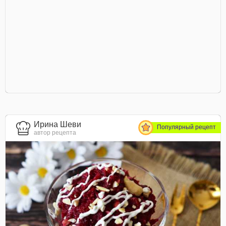
Ирина Шеви
Популярный рецепт
автор рецепта