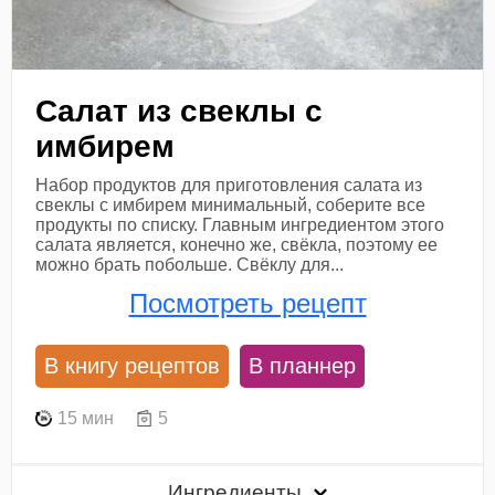
Салат из свеклы с
имбирем
Набор продуктов для приготовления салата из
свеклы с имбирем минимальный, соберите все
продукты по списку. Главным ингредиентом этого
салата является, конечно же, свёкла, поэтому ее
можно брать побольше. Свёклу для...
Посмотреть рецепт
В книгу рецептов
В планнер
15 мин
5
Ингредиенты