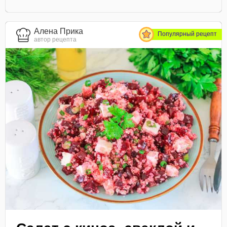
Алена Прика
Популярный рецепт
автор рецепта