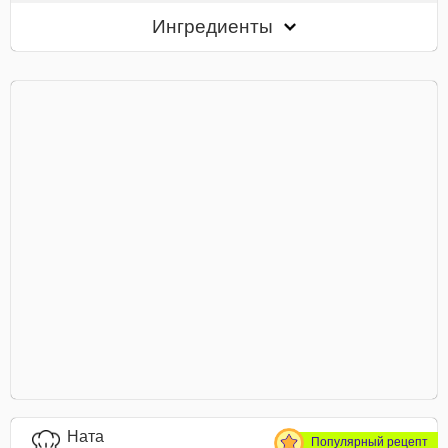
Ингредиенты
Ната
Популярный рецепт