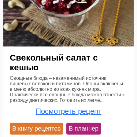
Свекольный салат с
кешью
Овощные блюда – незаменимый источник
пищевых волокон и витаминов. Овощи включены
в меню абсолютно во всех кухнях мира.
Практически все овощные блюда можно отнести к
разряду диетических. Готовить их легче...
Посмотреть рецепт
В книгу рецептов
В планнер