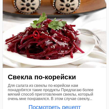
Свекла по-корейски
Для салата из свеклы по-корейски нам
понадобятся такие продукты Предлагаю более
мягкий способ приготовления свеклы, который
очень мне понравился. В этом случае свеклу...
Посмотреть рецепт