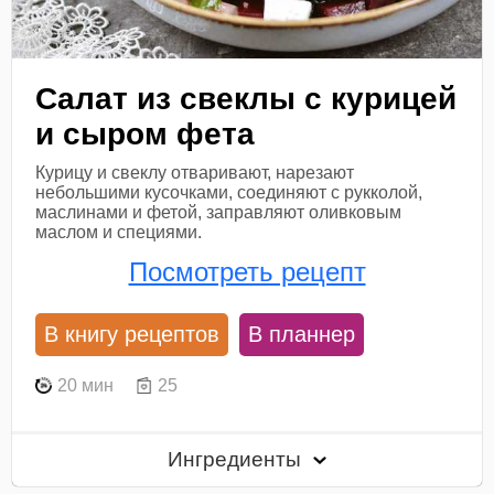
Салат из свеклы с курицей
и сыром фета
Курицу и свеклу отваривают, нарезают
небольшими кусочками, соединяют с рукколой,
маслинами и фетой, заправляют оливковым
маслом и специями.
Посмотреть рецепт
В книгу рецептов
В планнер
20 мин
25
Ингредиенты