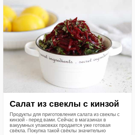
Салат из свеклы с кинзой
Продукты для приготовления салата из свеклы с
кинзой - перед вами. Сейчас в магазинах в
вакуумных упаковках продается уже готовая
свёкла. Покупка такой свёклы значительно