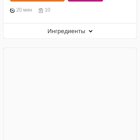
20 мин
10
Ингредиенты