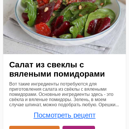
Салат из свеклы с
вялеными помидорами
Вот такие ингредиенты потребуются для
приготовления салата из свёклы с вялеными
помидорами. Основные ингредиенты здесь - это
свёкла и вяленые помидоры. Зелень, в моем
случае шпинат, можно подобрать любую. Орешки...
Посмотреть рецепт