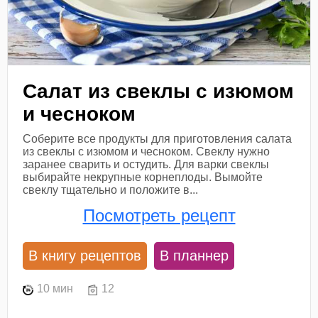
Салат из свеклы с изюмом
и чесноком
Соберите все продукты для приготовления салата
из свеклы с изюмом и чесноком. Свеклу нужно
заранее сварить и остудить. Для варки свеклы
выбирайте некрупные корнеплоды. Вымойте
свеклу тщательно и положите в...
Посмотреть рецепт
В книгу рецептов
В планнер
10 мин
12