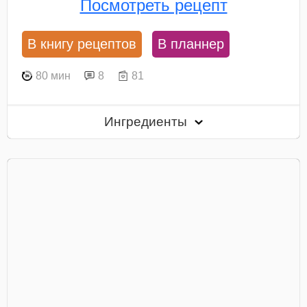
Посмотреть рецепт
В книгу рецептов
В планнер
80 мин
8
81
Ингредиенты