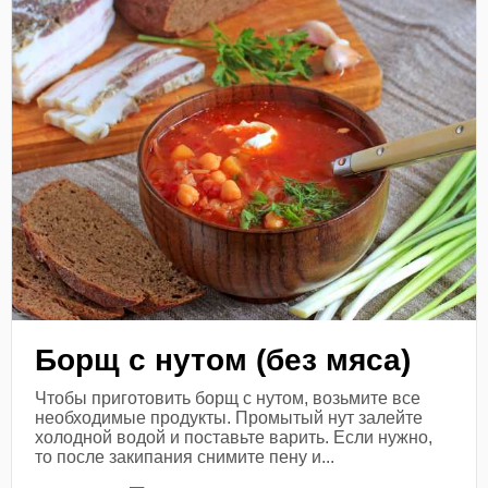
Борщ с нутом (без мяса)
Чтобы приготовить борщ с нутом, возьмите все
необходимые продукты. Промытый нут залейте
холодной водой и поставьте варить. Если нужно,
то после закипания снимите пену и...