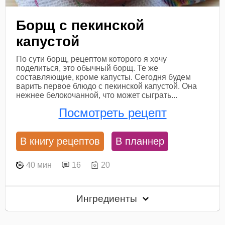
Борщ с пекинской
капустой
По сути борщ, рецептом которого я хочу
поделиться, это обычный борщ. Те же
составляющие, кроме капусты. Сегодня будем
варить первое блюдо с пекинской капустой. Она
нежнее белокочанной, что может сыграть...
Посмотреть рецепт
В книгу рецептов
В планнер
40 мин
16
20
Ингредиенты