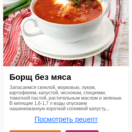
Борщ без мяса
Запасаемся свеклой, морковью, луком,
картофелем, капустой, чесноком, специями,
томатной пастой, растительным маслом и зеленью.
В кипящие 1,6-1,7 л воды опускаем
нашинкованную короткой соломкой капусту,...
Посмотреть рецепт