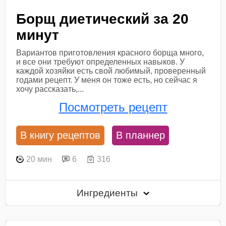
Борщ диетический за 20
минут
Вариантов приготовления красного борща много,
и все они требуют определенных навыков. У
каждой хозяйки есть свой любимый, проверенный
годами рецепт. У меня он тоже есть, но сейчас я
хочу рассказать,...
Посмотреть рецепт
В книгу рецептов
В планнер
20 мин
6
316
Ингредиенты