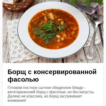
Борщ с консервированной
фасолью
Готовим постное сытное обеденное блюдо -
вегетарианский борщ с фасолью, но без капусты.
Далеко не классика, но борщ заслуживает
внимания!