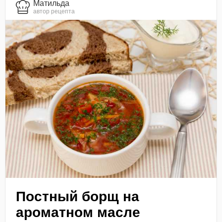
Матильда
автор рецепта
Постный борщ на
ароматном масле