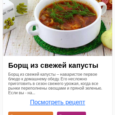
Борщ из свежей капусты
Борщ из свежей капусты – наваристое первое
блюдо к домашнему обеду. Его несложно
приготовить в сезон свежего урожая, когда все
рынки переполнены овощами и пряной зеленью.
Если вы - на...
Посмотреть рецепт