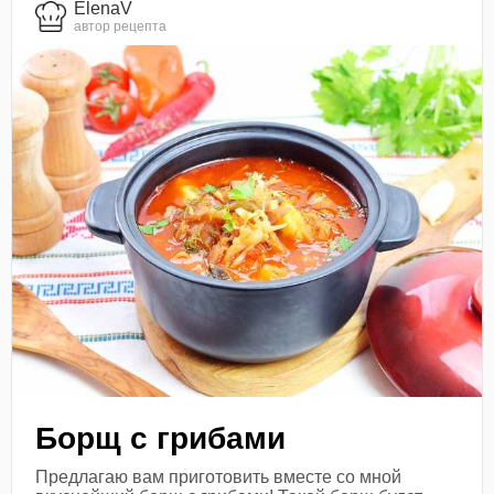
ElenaV
автор рецепта
Борщ с грибами
Предлагаю вам приготовить вместе со мной