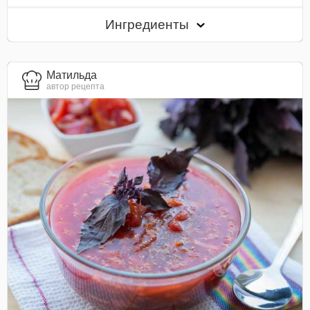
Ингредиенты
Матильда
автор рецепта