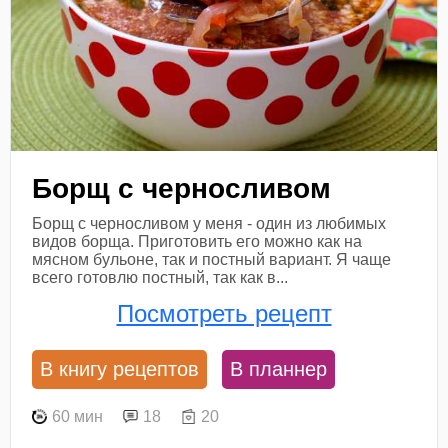
Борщ с черносливом
Борщ с черносливом у меня - один из любимых
видов борща. Приготовить его можно как на
мясном бульоне, так и постный вариант. Я чаще
всего готовлю постный, так как в...
Посмотреть рецепт
В книгу рецептов
В планнер
60 мин
18
20