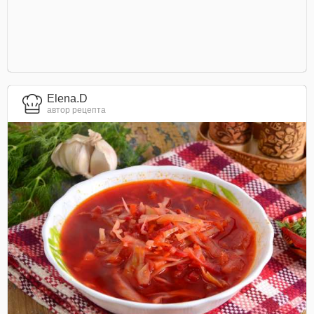
Elena.D
автор рецепта