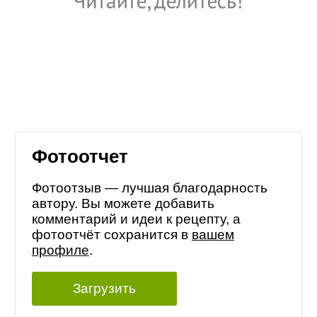
Фотоотчет
Фотоотзыв — лучшая благодарность
автору. Вы можете добавить
комментарий и идеи к рецепту, а
фотоотчёт сохранится в
вашем
профиле
.
Загрузить