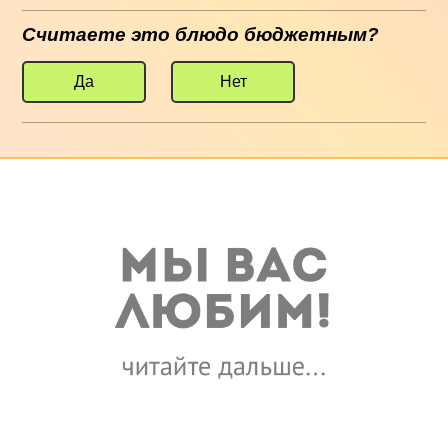
Считаете это блюдо бюджетным?
Да
Нет