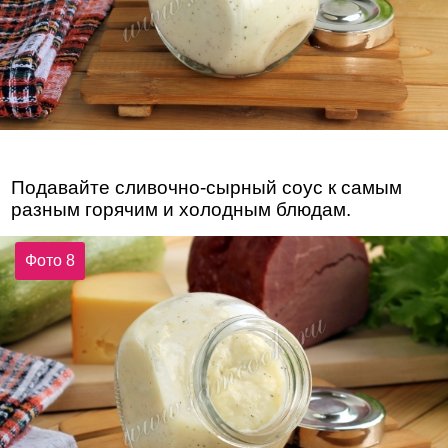
Подавайте сливочно-сырный соус к самым
разным горячим и холодным блюдам.
Фото 8