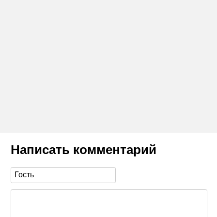
Написать комментарий