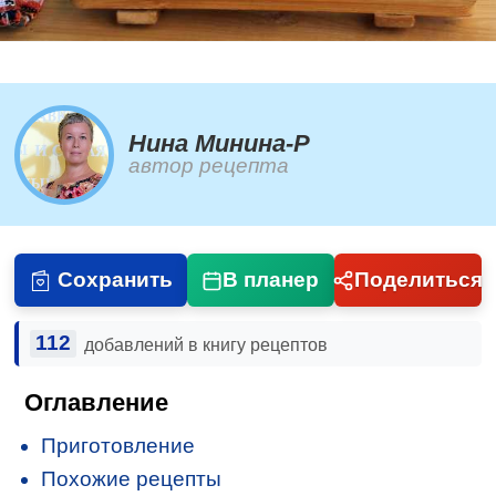
Нина Минина-Р
автор рецепта
Сохранить
В планер
Поделиться
112
добавлений в книгу рецептов
Оглавление
Приготовление
Похожие рецепты