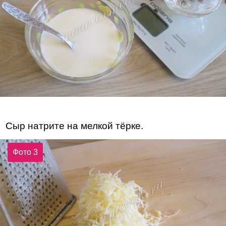
Сыр натрите на мелкой тёрке.
Фото 3