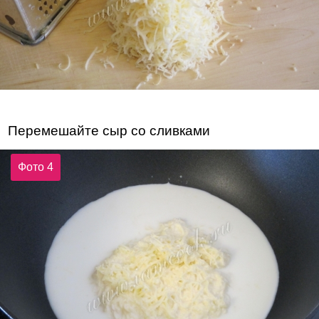
Перемешайте сыр со сливками
Фото 4