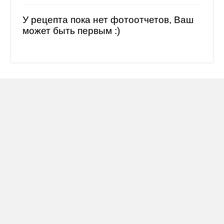
У рецепта пока нет фотоотчетов, Ваш
может быть первым :)