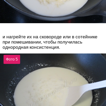
и нагрейте их на сковороде или в сотейнике
при помешивании, чтобы получилась
однородная консистенция.
Фото 5