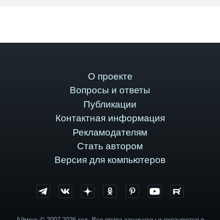
О проекте
Вопросы и ответы
Публикации
Контактная информация
Рекламодателям
Стать автором
Версия для компьютеров
Аймкук © 2007-2026 год. Все права защищены и охраняются в