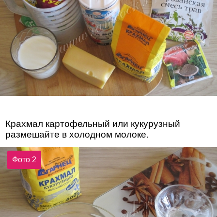
Крахмал картофельный или кукурузный
размешайте в холодном молоке.
Фото 2