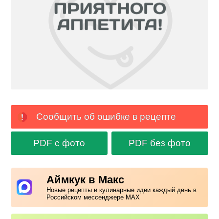
Сообщить об ошибке в рецепте
PDF с фото
PDF без фото
Аймкук в Макс
Новые рецепты и кулинарные идеи каждый день в
Российском мессенджере MAX