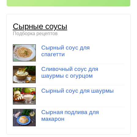
Сырные соусы
Подборка рецептов
Сырный соус для
спагетти
Сливочный соус для
шаурмы с огурцом
Сырный соус для шаурмы
Сырная подлива для
макарон