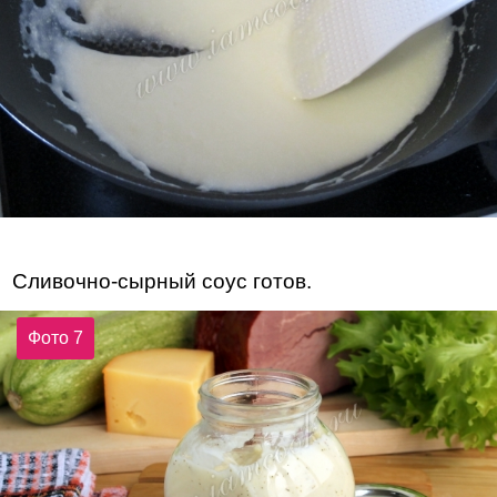
Сливочно-сырный соус готов.
Фото 7