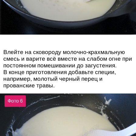
Влейте на сковороду молочно-крахмальную
смесь и варите всё вместе на слабом огне при
постоянном помешивании до загустения.
В конце приготовления добавьте специи,
например, молотый черный перец и
прованские травы.
Фото 6