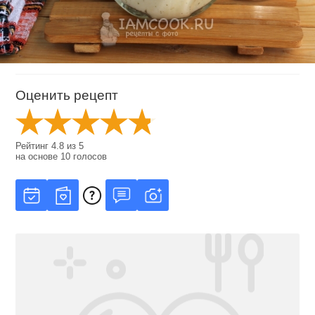
Оценить рецепт
Рейтинг
4.8
из
5
на основе
10
голосов