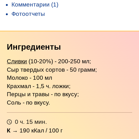
Комментарии (1)
Фотоотчеты
Ингредиенты
Сливки
(10-20%) - 200-250 мл;
Сыр твердых сортов - 50 грамм;
Молоко - 100 мл
Крахмал - 1,5 ч. ложки;
Перцы и травы - по вкусу;
Соль - по вкусу.
0 ч. 15 мин.
К
→
190
кКал / 100 г