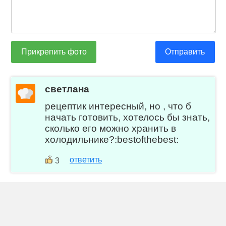
Прикрепить фото
Отправить
светлана
рецептик интересный, но , что б
начать готовить, хотелось бы знать,
сколько его можно хранить в
холодильнике?:bestofthebest:
ответить
3