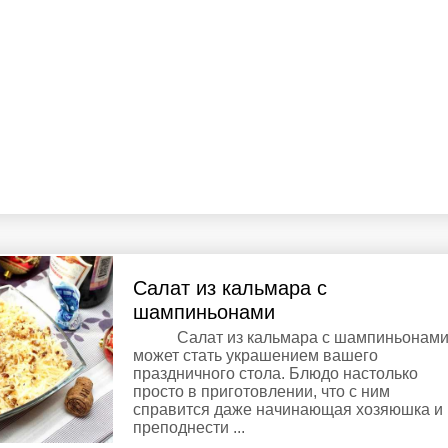
Салат из кальмара с
шампиньонами
Салат из кальмара с шампиньонам
может стать украшением вашего
праздничного стола. Блюдо настолько
просто в приготовлении, что с ним
справится даже начинающая хозяюшка и
преподнести ...