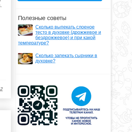
,
Полезные советы
Сколько выпекать слоеное
тесто в духовке (дрожжевое и
бездрожжевое) и при какой
температуре?
Сколько запекать сырники в
духовке?
7