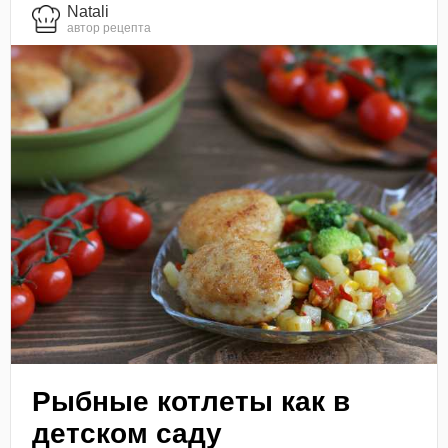
Natali
автор рецепта
Рыбные котлеты как в
детском саду