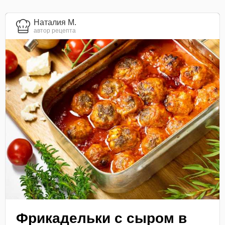
Наталия М.
автор рецепта
Фрикадельки с сыром в