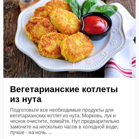
Вегетарианские котлеты
из нута
Подготовьте все необходимые продукты для
вегетарианских котлет из нута. Морковь, лук и
чеснок очистите, помойте. Нут предварительно
замочите на несколько часов в холодной воде,
лучше - на ночь. ...