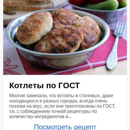
Котлеты по ГОСТ
Многие замечали, что котлеты в столовых, даже
находящихся в разных городах, всегда очень
похожи на вкус, если они приготовлены по ГОСТ,
т.е. с соблюдением точной рецептуры по
количеству ингредиентов и...
Посмотреть рецепт