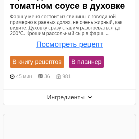
томатном соусе в духовке
Фарш у меня состоит из свинины с говядиной
примерно в равных долях, не очень жирный, как
видите. Духовку сразу ставим разогреваться до
200°С. Крошим рассольный сыр в фарш. ...
Посмотреть рецепт
В книгу рецептов
В планнер
45 мин
36
981
Ингредиенты