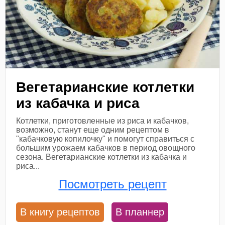
Вегетарианские котлетки
из кабачка и риса
Котлетки, приготовленные из риса и кабачков,
возможно, станут еще одним рецептом в
"кабачковую копилочку" и помогут справиться с
большим урожаем кабачков в период овощного
сезона. Вегетарианские котлетки из кабачка и
риса...
Посмотреть рецепт
В книгу рецептов
В планнер