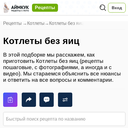
Рецепты
Вход
Рецепты
→
Котлеты
→
Котлеты без яиц
Котлеты без яиц
В этой подборке мы расскажем, как
приготовить Котлеты без яиц (рецепты
пошаговые, с фотографиями, а иногда и с
видео). Мы стараемся объяснить все нюансы
и ответить на все вопросы и комментарии.