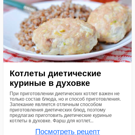
Котлеты диетические
куриные в духовке
При приготовлении диетических котлет важен не
только состав блюда, но и способ приготовления.
Запекание является отличным способом
приготовления диетических блюд, поэтому
предлагаю приготовить диетические куриные
котлеты в духовке. Фарш для котлет...
Посмотреть рецепт