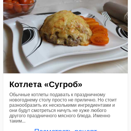
Котлета «Сугроб»
Обычные котлеты подавать к праздничному
новогоднему столу просто не прилично. Но стоит
разнообразить их несколькими ингредиентами и
они будут смотреться ничуть не хуже любого
другого праздничного мясного блюда. Именно
таким...