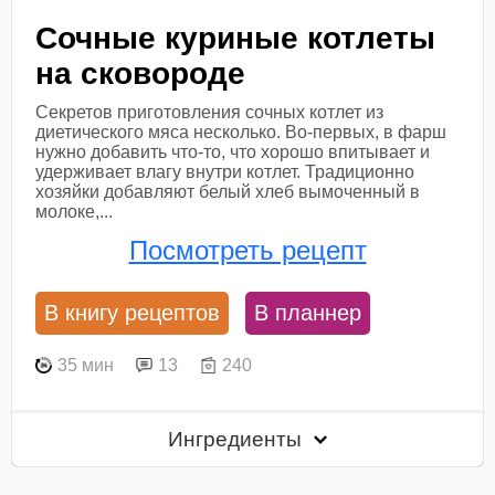
Сочные куриные котлеты
на сковороде
Секретов приготовления сочных котлет из
диетического мяса несколько. Во-первых, в фарш
нужно добавить что-то, что хорошо впитывает и
удерживает влагу внутри котлет. Традиционно
хозяйки добавляют белый хлеб вымоченный в
молоке,...
Посмотреть рецепт
В книгу рецептов
В планнер
35 мин
13
240
Ингредиенты