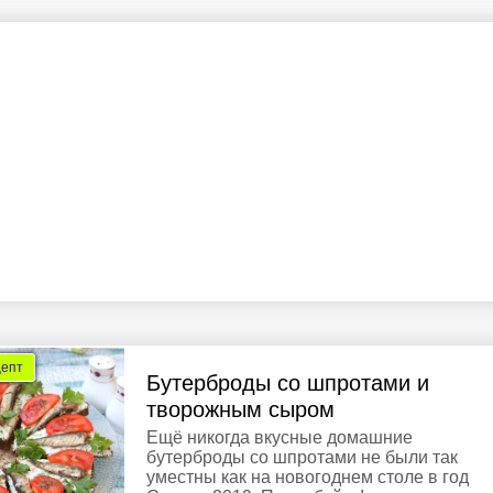
цепт
Бутерброды со шпротами и
творожным сыром
Ещё никогда вкусные домашние
бутерброды со шпротами не были так
уместны как на новогоднем столе в год