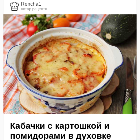
Rencha1
автор рецепта
Кабачки с картошкой и
помидорами в духовке