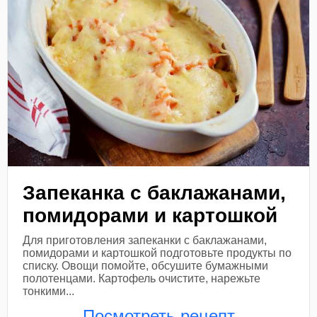
Запеканка с баклажанами,
помидорами и картошкой
Для приготовления запеканки с баклажанами,
помидорами и картошкой подготовьте продукты по
списку. Овощи помойте, обсушите бумажными
полотенцами. Картофель очистите, нарежьте
тонкими...
Посмотреть рецепт