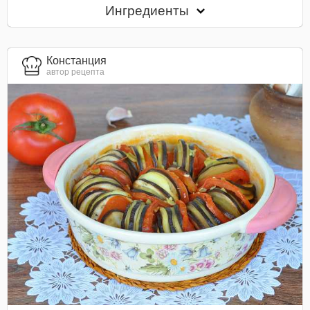
Ингредиенты
Констанция
автор рецепта