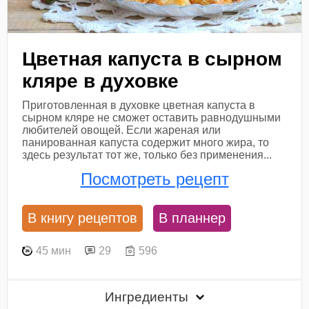
Цветная капуста в сырном
кляре в духовке
Приготовленная в духовке цветная капуста в
сырном кляре не сможет оставить равнодушными
любителей овощей. Если жареная или
панированная капуста содержит много жира, то
здесь результат тот же, только без применения...
Посмотреть рецепт
В книгу рецептов
В планнер
45 мин
29
596
Ингредиенты