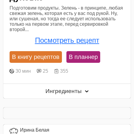
Подготовим продукты. Зелень - в принципе, любая
свежая зелень, которая есть у вас под рукой. Ну,
или сушеная, но тогда ее следует использовать
только на первом этапе, перед сервировкой
второй...
Посмотреть рецепт
В книгу рецептов
В планнер
30 мин
25
355
Ингредиенты
Ирина Белая