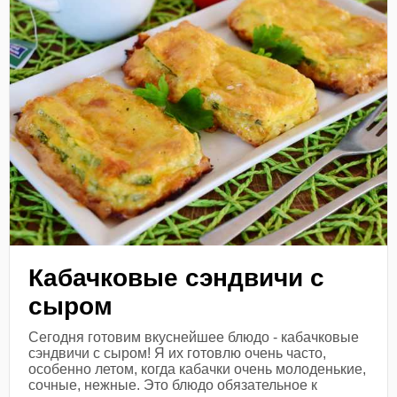
Кабачковые сэндвичи с
сыром
Сегодня готовим вкуснейшее блюдо - кабачковые
сэндвичи с сыром! Я их готовлю очень часто,
особенно летом, когда кабачки очень молоденькие,
сочные, нежные. Это блюдо обязательное к