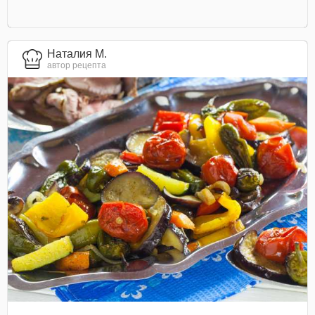
Наталия М.
автор рецепта