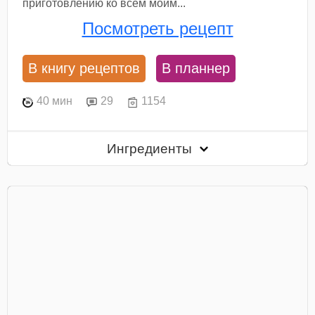
приготовлению ко всем моим...
Посмотреть рецепт
В книгу рецептов
В планнер
40 мин
29
1154
Ингредиенты