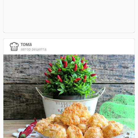
тома
автор рецепта