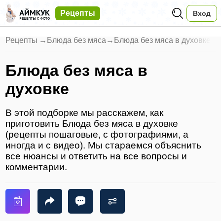
Рецепты
Вход
Рецепты
→
Блюда без мяса
→
Блюда без мяса в духовке
Блюда без мяса в
духовке
В этой подборке мы расскажем, как
приготовить Блюда без мяса в духовке
(рецепты пошаговые, с фотографиями, а
иногда и с видео). Мы стараемся объяснить
все нюансы и ответить на все вопросы и
комментарии.