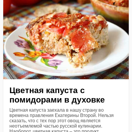
Цветная капуста с
помидорами в духовке
Цветная капуста заехала в нашу страну во
времена правления Екатерины Второй. Нельзя
сказать, что с тех пор этот овощ является
неотъемлемой частью русской кулинарии.
Наоборот, цветная капуста – это продукт...