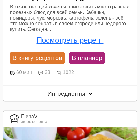
В сезон овощей хочется приготовить много разных
полезных блюд для всей семьи. Кабачки,
помидоры, лук, морковь, картофель, зелень - всё
это можно собрать в своём огороде или недорого
купить. Сегодня...
Посмотреть рецепт
В книгу рецептов
В планнер
60 мин
33
1022
Ингредиенты
ElenaV
автор рецепта