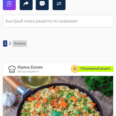
1
2
Вперед
Ирина Белая
Популярный рецепт
автор рецепта