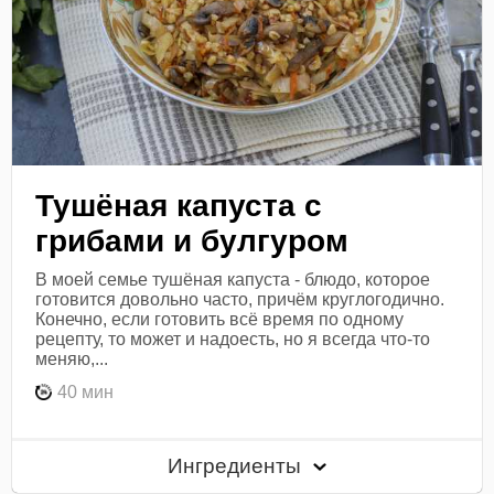
Тушёная капуста с
грибами и булгуром
В моей семье тушёная капуста - блюдо, которое
готовится довольно часто, причём круглогодично.
Конечно, если готовить всё время по одному
рецепту, то может и надоесть, но я всегда что-то
меняю,...
40 мин
Ингредиенты