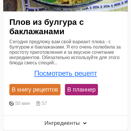
Плов из булгура с
баклажанами
Сегодня предложу вам свой вариант плова - с
булгуром и баклажанами. Я его очень полюбила за
простоту приготовления и за вкусное сочетание
ингредиентов. Обязательно используйте для этого
блюда смесь специй...
Посмотреть рецепт
В книгу рецептов
В планнер
50 мин
57
Ингредиенты