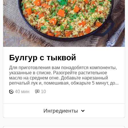
Булгур с тыквой
Для приготовления вам понадобятся компоненты,
указанные в списке. Разогрейте растительное
масло на среднем огне. Добавьте нарезанный
репчатый лук и, помешивая, обжарьте 5 минут, до...
40 мин
10
Ингредиенты