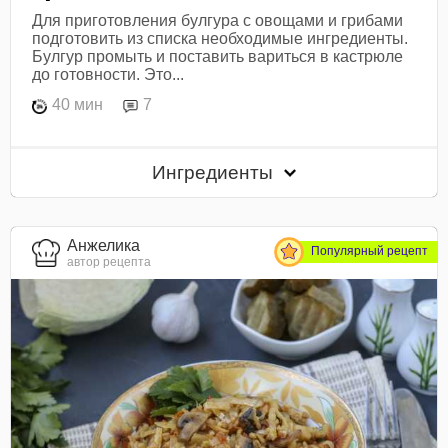
Для приготовления булгура с овощами и грибами
подготовить из списка необходимые ингредиенты.
Булгур промыть и поставить вариться в кастрюле
до готовности. Это...
40 мин
7
Ингредиенты
Анжелика
Популярный рецепт
автор рецепта