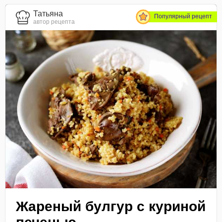
Татьяна
Популярный рецепт
автор рецепта
Жареный булгур с куриной