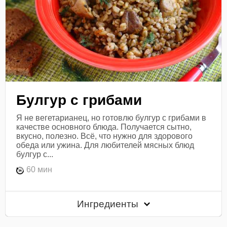
Булгур с грибами
Я не вегетарианец, но готовлю булгур с грибами в
качестве основного блюда. Получается сытно,
вкусно, полезно. Всё, что нужно для здорового
обеда или ужина. Для любителей мясных блюд
булгур с...
60 мин
Ингредиенты