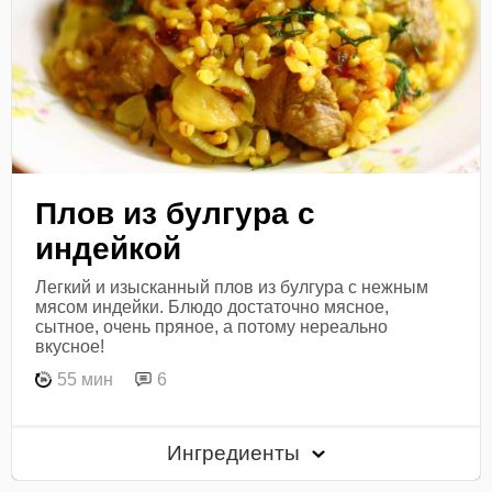
Плов из булгура с
индейкой
Легкий и изысканный плов из булгура с нежным
мясом индейки. Блюдо достаточно мясное,
сытное, очень пряное, а потому нереально
вкусное!
55 мин
6
Ингредиенты