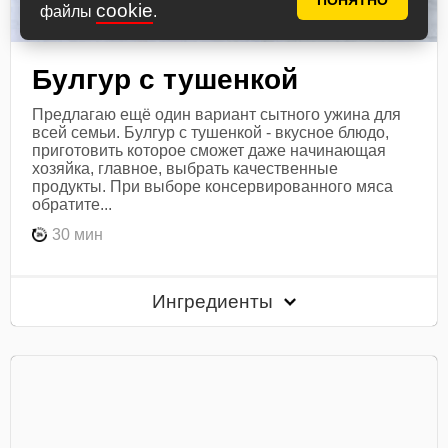
ПОНЯТНО
cookie
файлы
.
Булгур с тушенкой
Предлагаю ещё один вариант сытного ужина для
всей семьи. Булгур с тушенкой - вкусное блюдо,
приготовить которое сможет даже начинающая
хозяйка, главное, выбрать качественные
продукты. При выборе консервированного мяса
обратите...
30 мин
Ингредиенты