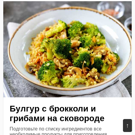
Булгур с брокколи и
грибами на сковороде
↑
Подготовьте по списку ингредиентов все
необходимые продукты для приготовления