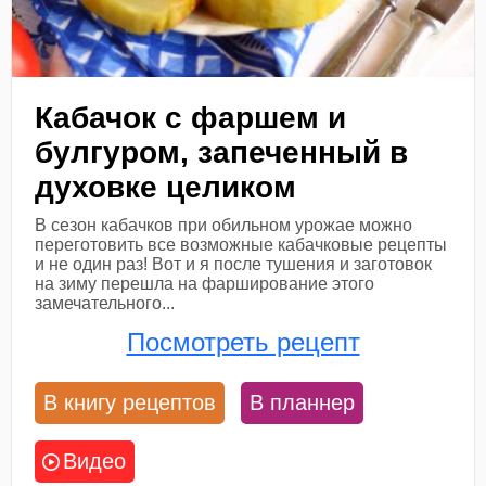
Кабачок с фаршем и
булгуром, запеченный в
духовке целиком
В сезон кабачков при обильном урожае можно
переготовить все возможные кабачковые рецепты
и не один раз! Вот и я после тушения и заготовок
на зиму перешла на фарширование этого
замечательного...
Посмотреть рецепт
В книгу рецептов
В планнер
Видео