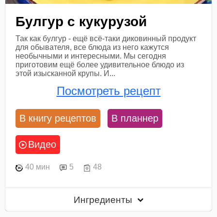
Булгур с кукурузой
Так как булгур - ещё всё-таки диковинный продукт
для обывателя, все блюда из него кажутся
необычными и интересными. Мы сегодня
приготовим ещё более удивительное блюдо из
этой изысканной крупы. И...
Посмотреть рецепт
В книгу рецептов
В планнер
Видео
40 мин
5
48
Ингредиенты