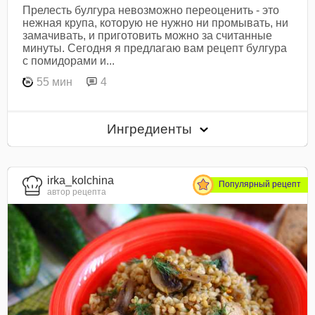
Прелесть булгура невозможно переоценить - это
нежная крупа, которую не нужно ни промывать, ни
замачивать, и приготовить можно за считанные
минуты. Сегодня я предлагаю вам рецепт булгура
с помидорами и...
55 мин
4
Ингредиенты
irka_kolchina
Популярный рецепт
автор рецепта