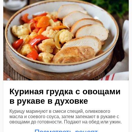
Куриная грудка с овощами
в рукаве в духовке
Курицу маринуют в смеси специй, оливкового
масла и соевого соуса, затем запекают в рукаве с
овощами до готовности. Подают на обед или ужин.