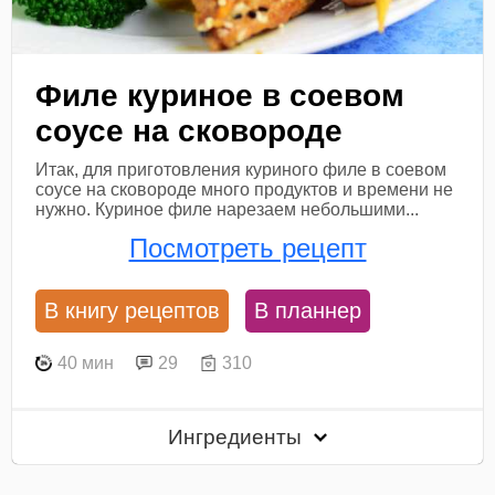
Филе куриное в соевом
соусе на сковороде
Итак, для приготовления куриного филе в соевом
соусе на сковороде много продуктов и времени не
нужно. Куриное филе нарезаем небольшими...
Посмотреть рецепт
В книгу рецептов
В планнер
40 мин
29
310
Ингредиенты