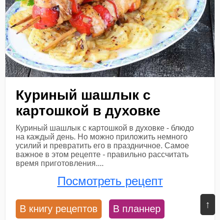
Куриный шашлык с
картошкой в духовке
Куриный шашлык с картошкой в духовке - блюдо
на каждый день. Но можно приложить немного
усилий и превратить его в праздничное. Самое
важное в этом рецепте - правильно рассчитать
время приготовления....
Посмотреть рецепт
↑
В книгу рецептов
В планнер