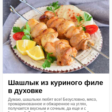
Шашлык из куриного филе
в духовке
Думаю, шашлыки любят все! Безусловно, мясо,
промаринованное и обжаренное на углях,
получается вкусным и сочным, да еще и с