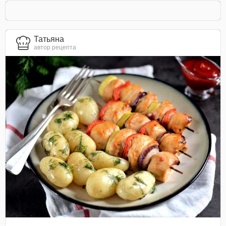
Татьяна
автор рецепта