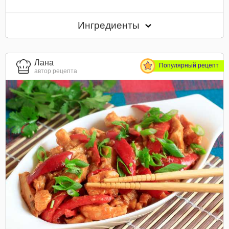
Ингредиенты
Лана
Популярный рецепт
автор рецепта