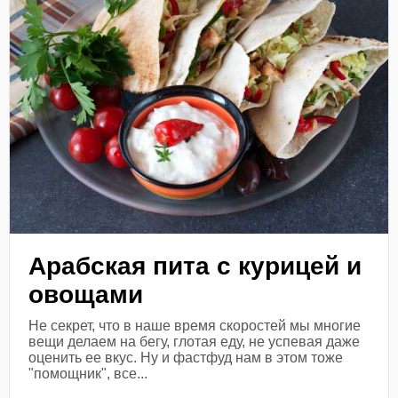
Арабская пита с курицей и
овощами
Не секрет, что в наше время скоростей мы многие
вещи делаем на бегу, глотая еду, не успевая даже
оценить ее вкус. Ну и фастфуд нам в этом тоже
"помощник", все...