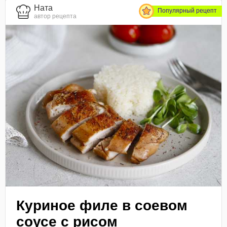
Ната
Популярный рецепт
автор рецепта
Куриное филе в соевом
соусе с рисом