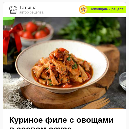
Татьяна
Популярный рецепт
автор рецепта
Куриное филе с овощами