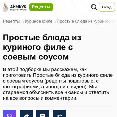
Рецепты
Вход
Рецепты
→
Куриное филе
→
Простые блюда из куриного ф
Простые блюда из
куриного филе с
соевым соусом
В этой подборке мы расскажем, как
приготовить Простые блюда из куриного филе
с соевым соусом (рецепты пошаговые, с
фотографиями, а иногда и с видео). Мы
стараемся объяснить все нюансы и ответить
на все вопросы и комментарии.