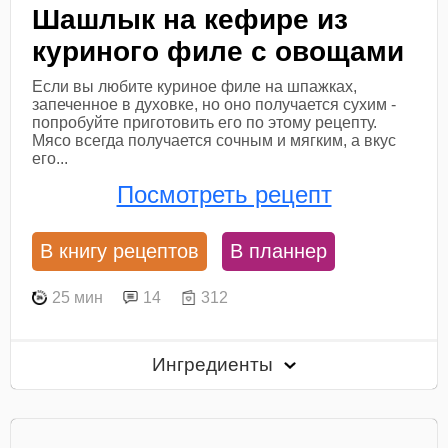
Шашлык на кефире из
куриного филе с овощами
Если вы любите куриное филе на шпажках,
запеченное в духовке, но оно получается сухим -
попробуйте приготовить его по этому рецепту.
Мясо всегда получается сочным и мягким, а вкус
его...
Посмотреть рецепт
В книгу рецептов
В планнер
25 мин
14
312
Ингредиенты