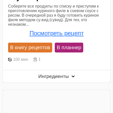
Соберите все продукты по списку и приступим к
приготовлению куриного филе в соевом соусе с
рисом. В очередной раз я буду готовить куриное
филе методом су-вид (сувид). Для тех, кто
незнаком...
Посмотреть рецепт
В книгу рецептов
В планнер
100 мин
1
Ингредиенты