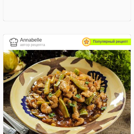
Annabelle
Популярный рецепт
автор рецепта