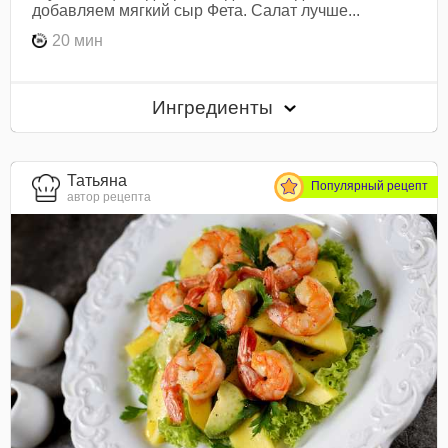
добавляем мягкий сыр Фета. Салат лучше...
20 мин
Ингредиенты
Татьяна
Популярный рецепт
автор рецепта