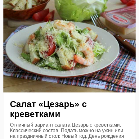
Салат «Цезарь» с
креветками
Отличный вариант салата Цезарь с креветками.
Классический состав. Подать можно на ужин или
на праздничный стол: Новый год, День рождения