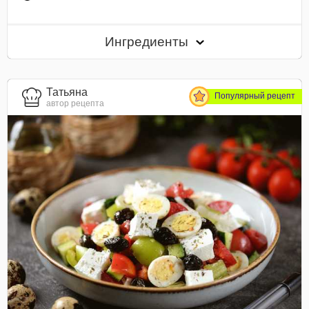
Ингредиенты
Татьяна
Популярный рецепт
автор рецепта