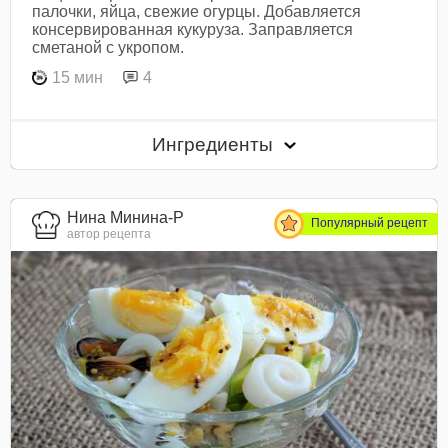
палочки, яйца, свежие огурцы. Добавляется
консервированная кукуруза. Заправляется
сметаной с укропом.
15 мин
4
Ингредиенты
Нина Минина-Р
Популярный рецепт
автор рецепта