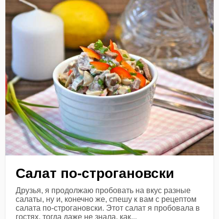
Салат по-строгановски
Друзья, я продолжаю пробовать на вкус разные
салаты, ну и, конечно же, спешу к вам с рецептом
салата по-строгановски. Этот салат я пробовала в
гостях, тогда даже не знала, как...