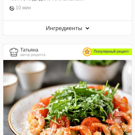
10 мин
Ингредиенты
Татьяна
Популярный рецепт
автор рецепта