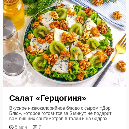
Салат «Герцогиня»
Вкусное низкокалорийное блюдо с сыром «Дор
Блю», которое готовится за 5 минут, не подарит
вам лишних сантиметров в талии и на бедрах!
5 мин
7