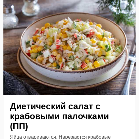
Диетический салат с
крабовыми палочками
(ПП)
Яйца отвариваются. Нарезаются крабовые