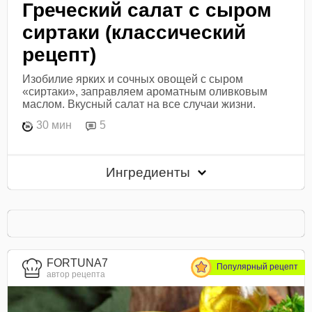
Греческий салат с сыром
сиртаки (классический
рецепт)
Изобилие ярких и сочных овощей с сыром
«сиртаки», заправляем ароматным оливковым
маслом. Вкусный салат на все случаи жизни.
30 мин
5
Ингредиенты
FORTUNA7
Популярный рецепт
автор рецепта