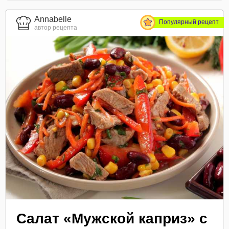
Annabelle
Популярный рецепт
автор рецепта
Салат «Мужской каприз» с