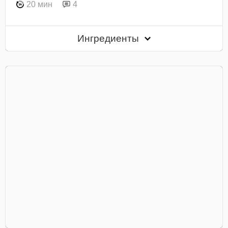
20 мин
4
Ингредиенты