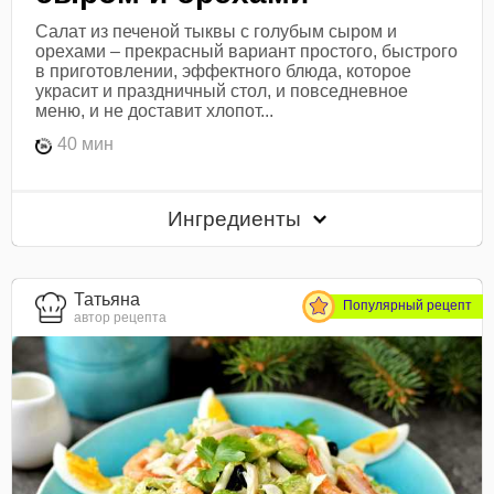
Салат из печеной тыквы с голубым сыром и
орехами – прекрасный вариант простого, быстрого
в приготовлении, эффектного блюда, которое
украсит и праздничный стол, и повседневное
меню, и не доставит хлопот...
40 мин
Ингредиенты
Татьяна
Популярный рецепт
автор рецепта