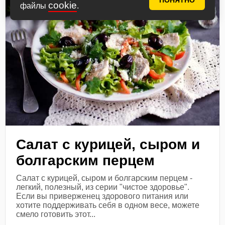
ПОНЯТНО
cookie
файлы
.
Салат с курицей, сыром и
болгарским перцем
Салат с курицей, сыром и болгарским перцем -
легкий, полезный, из серии "чистое здоровье".
Если вы приверженец здорового питания или
хотите поддерживать себя в одном весе, можете
смело готовить этот...