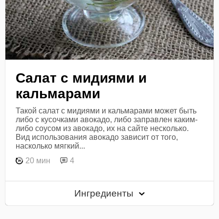
Салат с мидиями и
кальмарами
Такой салат с мидиями и кальмарами может быть
либо с кусочками авокадо, либо заправлен каким-
либо соусом из авокадо, их на сайте несколько.
Вид использования авокадо зависит от того,
насколько мягкий...
20 мин
4
Ингредиенты