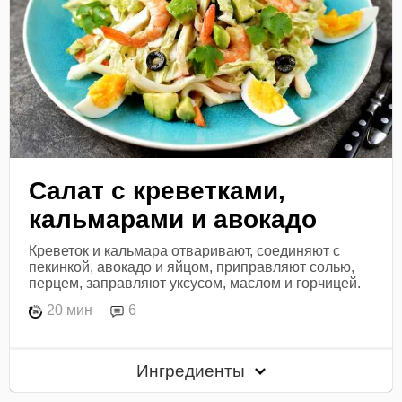
Салат с креветками,
кальмарами и авокадо
Креветок и кальмара отваривают, соединяют с
пекинкой, авокадо и яйцом, приправляют солью,
перцем, заправляют уксусом, маслом и горчицей.
20 мин
6
Ингредиенты