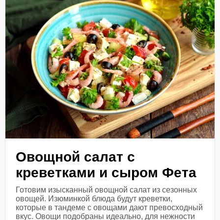
Овощной салат с
креветками и сыром Фета
Готовим изысканный овощной салат из сезонных
овощей. Изюминкой блюда будут креветки,
которые в тандеме с овощами дают превосходный
вкус. Овощи подобраны идеально, для нежности