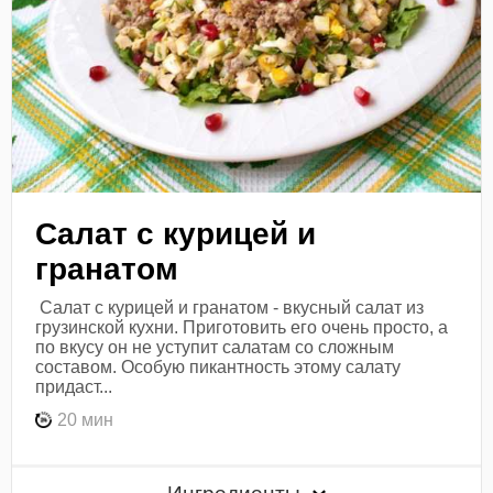
Салат с курицей и
гранатом
Салат с курицей и гранатом - вкусный салат из
грузинской кухни. Приготовить его очень просто, а
по вкусу он не уступит салатам со сложным
составом. Особую пикантность этому салату
придаст...
20 мин