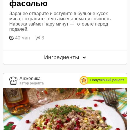
фасолью
Заранее отварите и остудите в бульоне кусок
мяса, сохраните тем самым аромат и сочность.
Нарезка займет пару минут — готовьте перед
подачей.
40 мин
3
Ингредиенты
Анжелика
Популярный рецепт
автор рецепта