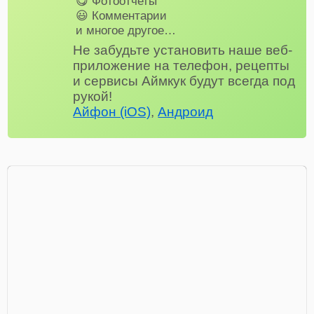
😋 Фотоотчеты
😃 Комментарии
и многое другое…
Не забудьте установить наше веб-
приложение на телефон, рецепты
и сервисы Аймкук будут всегда под
рукой!
Айфон (iOS)
,
Андроид