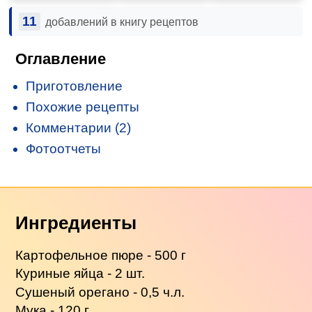
11
добавлений в книгу рецептов
Оглавление
Приготовление
Похожие рецепты
Комментарии (2)
Фотоотчеты
Ингредиенты
Картофельное пюре - 500 г
Куриные яйца - 2 шт.
Сушеный орегано - 0,5 ч.л.
Мука - 120 г