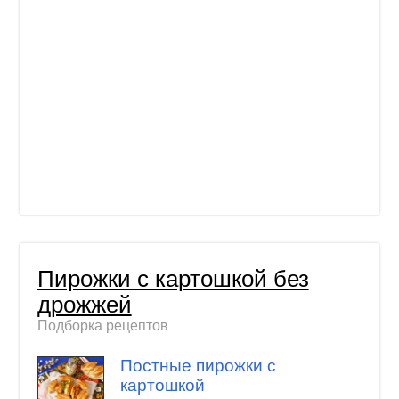
Пирожки с картошкой без
дрожжей
Подборка рецептов
Постные пирожки с
картошкой