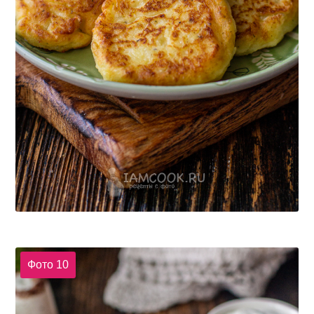
Фото 10