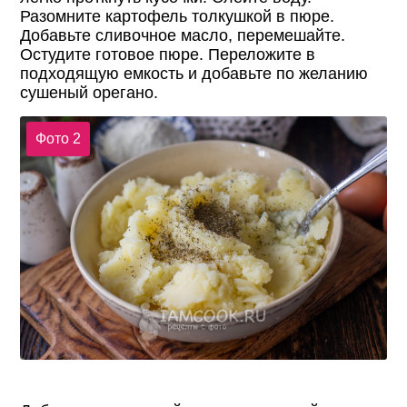
Разомните картофель толкушкой в пюре.
Добавьте сливочное масло, перемешайте.
Остудите готовое пюре. Переложите в
подходящую емкость и добавьте по желанию
сушеный орегано.
Фото 2