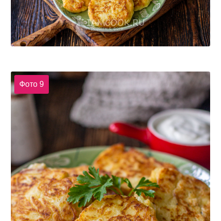
Фото 9