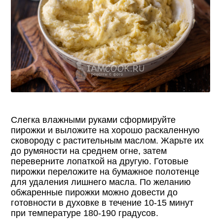
Слегка влажными руками сформируйте
пирожки и выложите на хорошо раскаленную
сковороду с растительным маслом. Жарьте их
до румяности на среднем огне, затем
переверните лопаткой на другую. Готовые
пирожки переложите на бумажное полотенце
для удаления лишнего масла. По желанию
обжаренные пирожки можно довести до
готовности в духовке в течение 10-15 минут
при температуре 180-190 градусов.