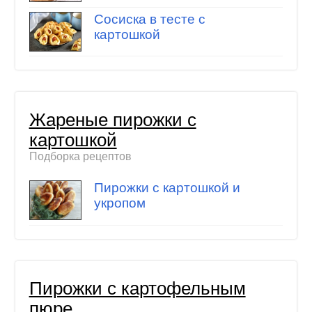
Сосиска в тесте с
картошкой
Жареные пирожки с
картошкой
Подборка рецептов
Пирожки с картошкой и
укропом
Пирожки с картофельным
пюре