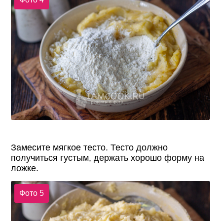
Замесите мягкое тесто. Тесто должно
получиться густым, держать хорошо форму на
ложке.
Фото 5