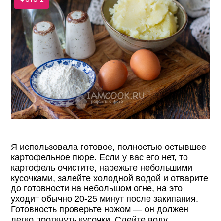
Я использовала готовое, полностью остывшее
картофельное пюре. Если у вас его нет, то
картофель очистите, нарежьте небольшими
кусочками, залейте холодной водой и отварите
до готовности на небольшом огне, на это
уходит обычно 20-25 минут после закипания.
Готовность проверьте ножом — он должен
легко проткнуть кусочки. Слейте воду.