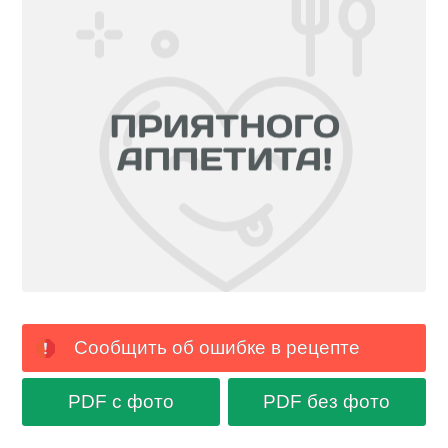
Сообщить об ошибке в рецепте
PDF с фото
PDF без фото