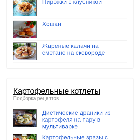
Пирожки с клубникой
Хошан
Жареные калачи на
сметане на сковороде
Картофельные котлеты
Подборка рецептов
Диетические драники из
картофеля на пару в
мультиварке
Картофельные зразы с