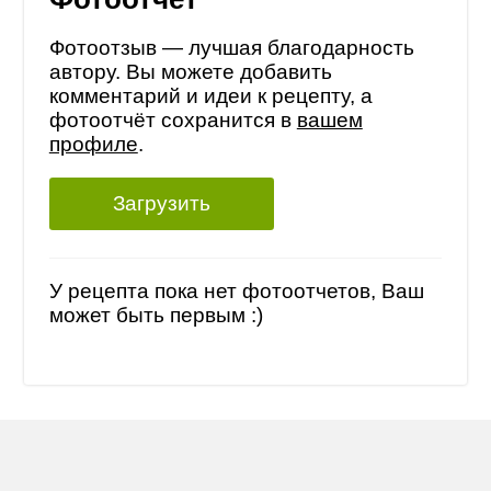
Фотоотзыв — лучшая благодарность
автору. Вы можете добавить
комментарий и идеи к рецепту, а
фотоотчёт сохранится в
вашем
профиле
.
Загрузить
У рецепта пока нет фотоотчетов, Ваш
может быть первым :)