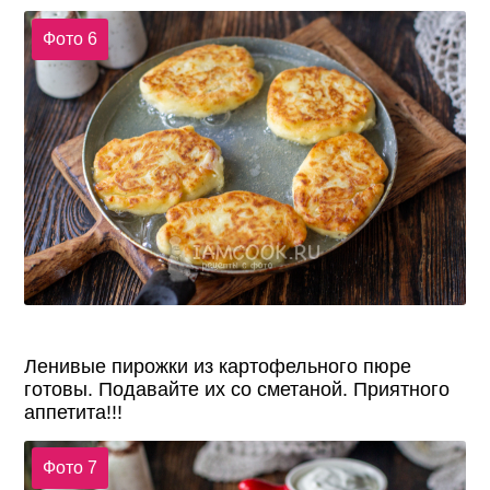
Фото 6
Ленивые пирожки из картофельного пюре
готовы. Подавайте их со сметаной. Приятного
аппетита!!!
Фото 7