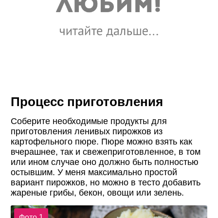
Процесс приготовления
Соберите необходимые продукты для
приготовления ленивых пирожков из
картофельного пюре. Пюре можно взять как
вчерашнее, так и свежеприготовленное, в том
или ином случае оно должно быть полностью
остывшим. У меня максимально простой
вариант пирожков, но можно в тесто добавить
жареные грибы, бекон, овощи или зелень.
Фото 1