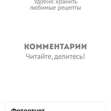
Фотоотчет