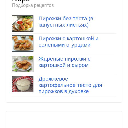
Подборка рецептов
Пирожки без теста (в
капустных листьях)
Пирожки с картошкой и
солеными огурцами
Жареные пирожки с
картошкой и сыром
Дрожжевое
картофельное тесто для
пирожков в духовке