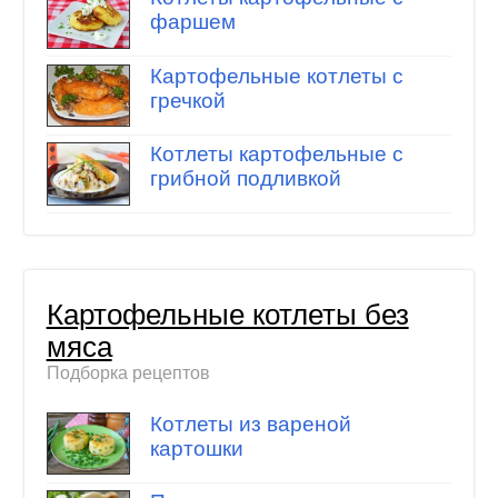
фаршем
Картофельные котлеты с
гречкой
Котлеты картофельные с
грибной подливкой
Картофельные котлеты без
мяса
Подборка рецептов
Котлеты из вареной
картошки