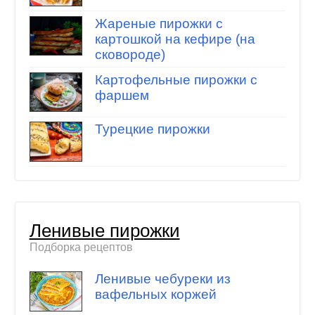
Жареные пирожки с
картошкой на кефире (на
сковороде)
Картофельные пирожки с
фаршем
Турецкие пирожки
Ленивые пирожки
Подборка рецептов
Ленивые чебуреки из
вафельных коржей