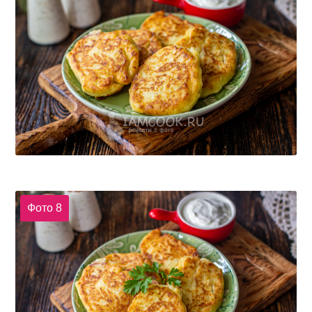
Фото 8