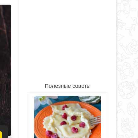
Полезные советы