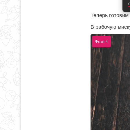
Теперь готовим 
В рабочую миску
Фото 4