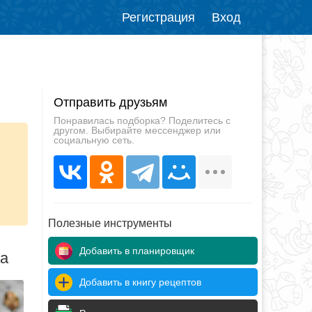
Регистрация
Вход
Отправить друзьям
Понравилась подборка? Поделитесь с
другом. Выбирайте мессенджер или
социальную сеть.
в
Полезные инструменты
Добавить в планировщик
да
Добавить в книгу рецептов