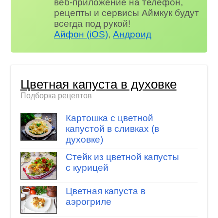
веб-приложение на телефон,
рецепты и сервисы Аймкук будут
всегда под рукой!
Айфон (iOS)
,
Андроид
Цветная капуста в духовке
Подборка рецептов
Картошка с цветной
капустой в сливках (в
духовке)
Стейк из цветной капусты
с курицей
Цветная капуста в
аэрогриле