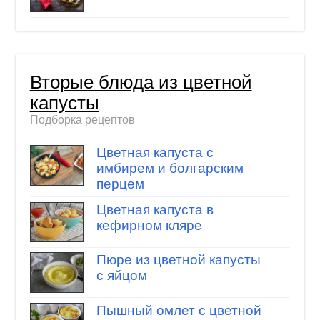
Вторые блюда из цветной
капусты
Подборка рецептов
Цветная капуста с
имбирем и болгарским
перцем
Цветная капуста в
кефирном кляре
Пюре из цветной капусты
с яйцом
Пышный омлет с цветной