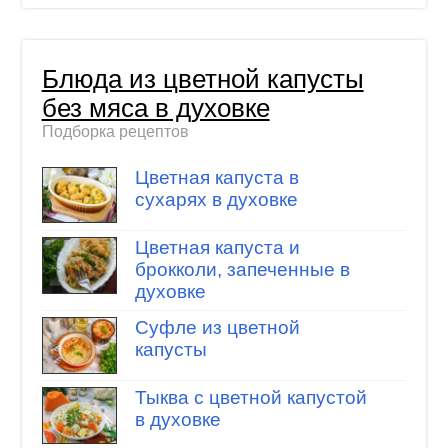
Блюда из цветной капусты
без мяса в духовке
Подборка рецептов
Цветная капуста в
сухарях в духовке
Цветная капуста и
брокколи, запеченные в
духовке
Суфле из цветной
капусты
Тыква с цветной капустой
в духовке