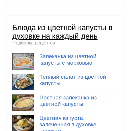
Блюда из цветной капусты в
духовке на каждый день
Подборка рецептов
Запеканка из цветной
капусты с морковью
Теплый салат из цветной
капусты
Постная запеканка из
цветной капусты
Цветная капуста,
запеченная в духовке
целиком