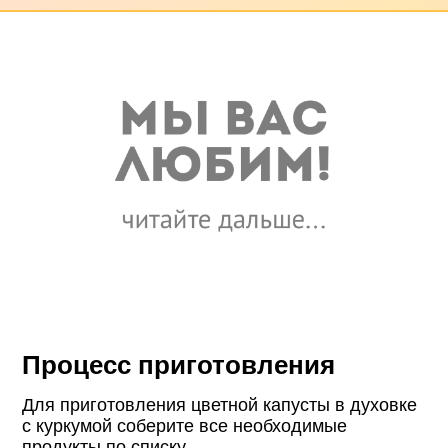
Процесс приготовления
Для приготовления цветной капусты в духовке
с куркумой соберите все необходимые
продукты по списку.