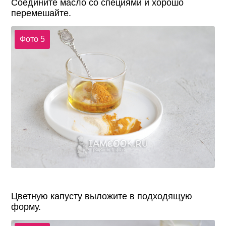
Соедините масло со специями и хорошо
перемешайте.
Фото 5
Цветную капусту выложите в подходящую
форму.