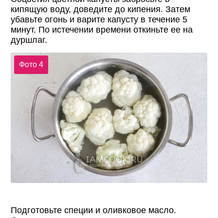
кипящую воду, доведите до кипения. Затем
убавьте огонь и варите капусту в течение 5
минут. По истечении времени откиньте ее на
дуршлаг.
Фото 4
Подготовьте специи и оливковое масло.