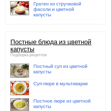
Гратен из стручковой
фасоли и цветной
капусты
Постные блюда из цветной
капусты
Подборка рецептов
Постный суп из цветной
капусты
Суп-пюре в мультиварке
Постное пюре из цветной
капусты