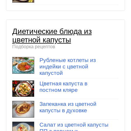
Диетические блюда из
цветной капусты
Подборка рецептов
Рубленые котлеты из
индейки с цветной
капустой
Цветная капуста в
постном кляре
Запеканка из цветной
капусты в духовке
Салат из цветной капусты