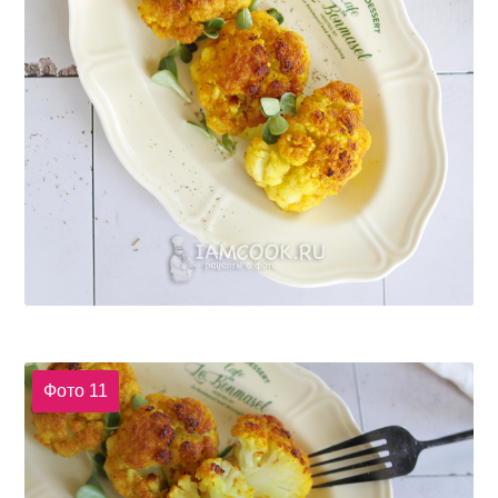
Фото 11