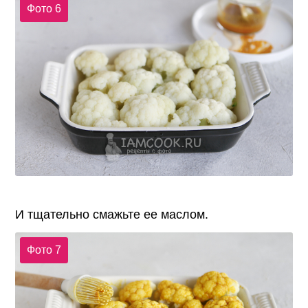
Фото 6
И тщательно смажьте ее маслом.
Фото 7