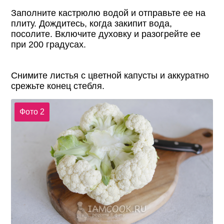
Заполните кастрюлю водой и отправьте ее на
плиту. Дождитесь, когда закипит вода,
посолите. Включите духовку и разогрейте ее
при 200 градусах.
Снимите листья с цветной капусты и аккуратно
срежьте конец стебля.
Фото 2