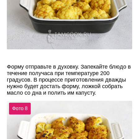
Форму отправьте в духовку. Запекайте блюдо в
течение получаса при температуре 200
градусов. В процессе приготовления дважды
нужно будет достать форму, ложкой собрать
масло со дна и полить им капусту.
Фото 8