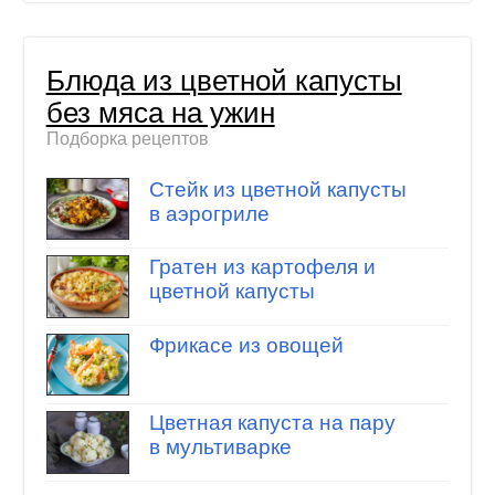
Блюда из цветной капусты
без мяса на ужин
Подборка рецептов
Стейк из цветной капусты
в аэрогриле
Гратен из картофеля и
цветной капусты
Фрикасе из овощей
Цветная капуста на пару
в мультиварке