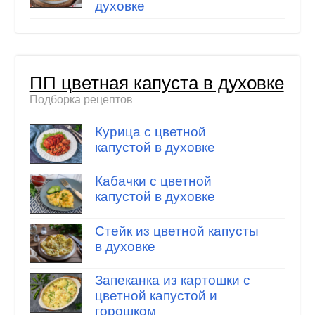
духовке
ПП цветная капуста в духовке
Подборка рецептов
Курица с цветной
капустой в духовке
Кабачки с цветной
капустой в духовке
Стейк из цветной капусты
в духовке
Запеканка из картошки с
цветной капустой и
горошком