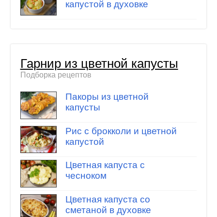
капустой в духовке
Гарнир из цветной капусты
Подборка рецептов
Пакоры из цветной
капусты
Рис с брокколи и цветной
капустой
Цветная капуста с
чесноком
Цветная капуста со
сметаной в духовке