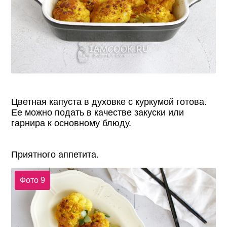
Цветная капуста в духовке с куркумой готова.
Ее можно подать в качестве закуски или
гарнира к основному блюду.
Приятного аппетита.
Фото 9