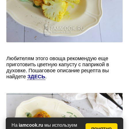
Любителям этого овоща рекомендую еще
приготовить цветную капусту с паприкой в
духовке. Пошаговое описание рецепта вы
найдете
ЗДЕСЬ
.
На
iamcook.ru
мы используем