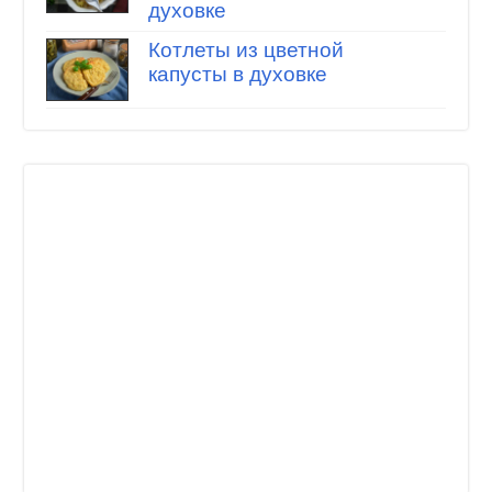
духовке
Котлеты из цветной
капусты в духовке