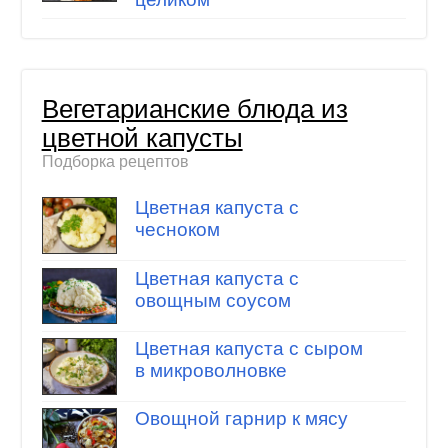
Вегетарианские блюда из
цветной капусты
Подборка рецептов
Цветная капуста с
чесноком
Цветная капуста с
овощным соусом
Цветная капуста с сыром
в микроволновке
Овощной гарнир к мясу