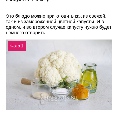
Это блюдо можно приготовить как из свежей,
так и из замороженной цветной капусты. И в
одном, и во втором случае капусту нужно будет
немного отварить.
Фото 1