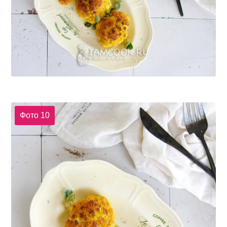
Фото 10