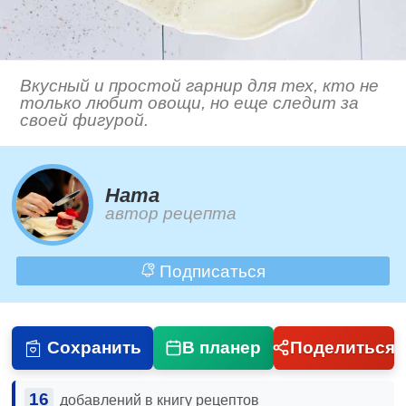
Вкусный и простой гарнир для тех, кто не
только любит овощи, но еще следит за
своей фигурой.
Ната
автор рецепта
Подписаться
Сохранить
В планер
Поделиться
16
добавлений в книгу рецептов