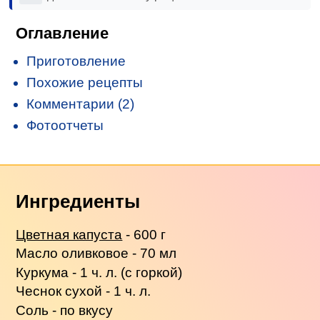
Оглавление
Приготовление
Похожие рецепты
Комментарии (2)
Фотоотчеты
Ингредиенты
Цветная капуста
- 600 г
Масло оливковое - 70 мл
Куркума - 1 ч. л. (с горкой)
Чеснок сухой - 1 ч. л.
Соль - по вкусу