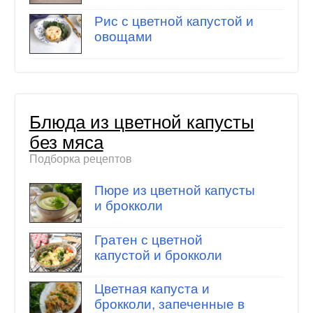
Рис с цветной капустой и
овощами
Блюда из цветной капусты
без мяса
Подборка рецептов
Пюре из цветной капусты
и брокколи
Гратен с цветной
капустой и брокколи
Цветная капуста и
брокколи, запеченные в