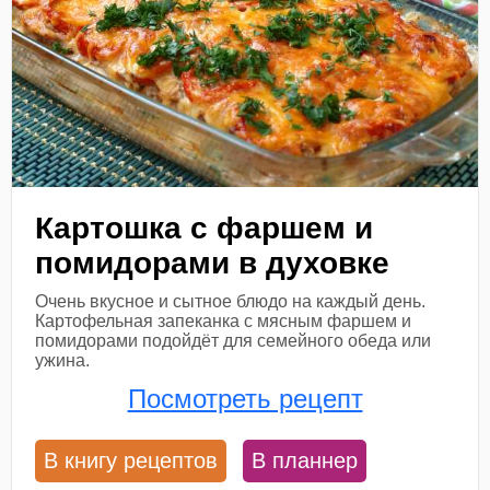
Картошка с фаршем и
помидорами в духовке
Очень вкусное и сытное блюдо на каждый день.
Картофельная запеканка с мясным фаршем и
помидорами подойдёт для семейного обеда или
ужина.
Посмотреть рецепт
В книгу рецептов
В планнер