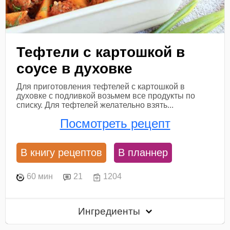
Тефтели с картошкой в
соусе в духовке
Для приготовления тефтелей с картошкой в
духовке с подливкой возьмем все продукты по
списку. Для тефтелей желательно взять...
Посмотреть рецепт
В книгу рецептов
В планнер
60 мин
21
1204
Ингредиенты