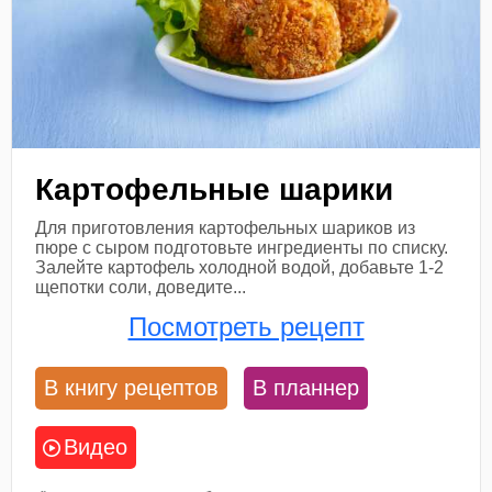
Картофельные шарики
Для приготовления картофельных шариков из
пюре с сыром подготовьте ингредиенты по списку.
Залейте картофель холодной водой, добавьте 1-2
щепотки соли, доведите...
Посмотреть рецепт
В книгу рецептов
В планнер
Видео