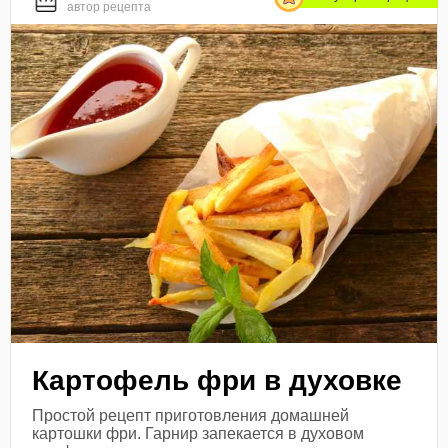
автор рецепта
Картофель фри в духовке
Простой рецепт приготовления домашней
картошки фри. Гарнир запекается в духовом