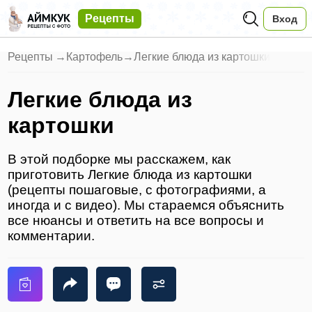
Рецепты
Вход
Рецепты
→
Картофель
→
Легкие блюда из картошки
Легкие блюда из
картошки
В этой подборке мы расскажем, как
приготовить Легкие блюда из картошки
(рецепты пошаговые, с фотографиями, а
иногда и с видео). Мы стараемся объяснить
все нюансы и ответить на все вопросы и
комментарии.