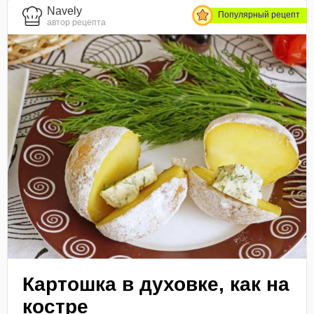
Navely
Популярный рецепт
автор рецепта
Картошка в духовке, как на
костре