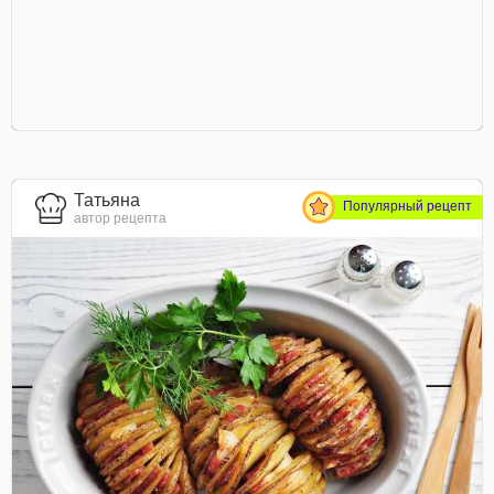
Татьяна
Популярный рецепт
автор рецепта