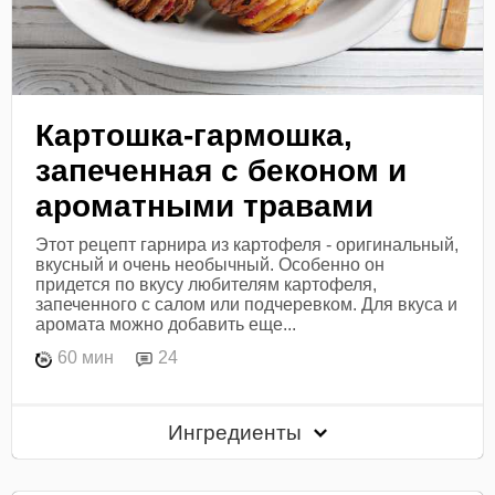
Картошка-гармошка,
запеченная с беконом и
ароматными травами
Этот рецепт гарнира из картофеля - оригинальный,
вкусный и очень необычный. Особенно он
придется по вкусу любителям картофеля,
запеченного с салом или подчеревком. Для вкуса и
аромата можно добавить еще...
60 мин
24
Ингредиенты