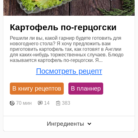
Картофель по-герцогски
Решили ли вы, какой гарнир будете готовить для
новогоднего стола? Я хочу предложить вам
приготовить картофель так, как готовят в Англии
для каких-нибудь торжественных случаев. Блюдо
называется картофель по-герцогски. Я...
Посмотреть рецепт
В книгу рецептов
В планнер
70 мин
14
383
Ингредиенты