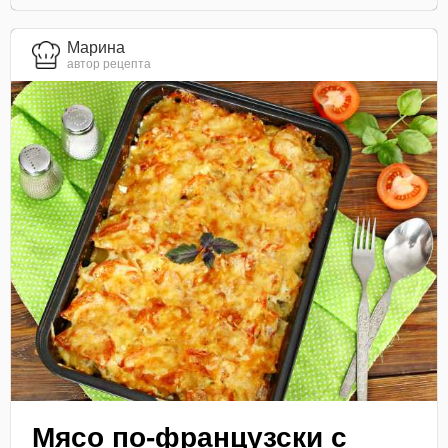
Марина
автор рецепта
Мясо по-французски с