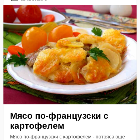
Мясо по-французски с
картофелем
Мясо по-французски с картофелем - потрясающе