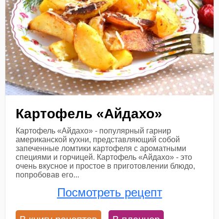
Картофель «Айдахо»
Картофель «Айдахо» - популярный гарнир
американской кухни, представляющий собой
запеченные ломтики картофеля с ароматными
специями и горчицей. Картофель «Айдахо» - это
очень вкусное и простое в приготовлении блюдо,
попробовав его...
Посмотреть рецепт