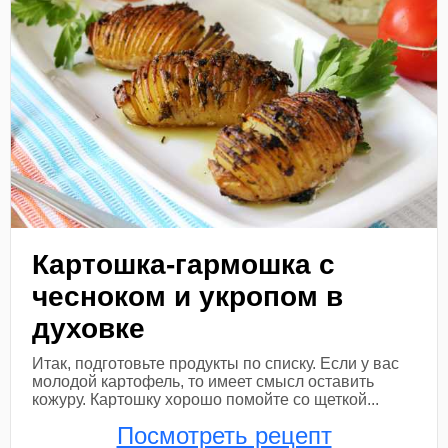
Картошка-гармошка с
чесноком и укропом в
духовке
Итак, подготовьте продукты по списку. Если у вас
молодой картофель, то имеет смысл оставить
кожуру. Картошку хорошо помойте со щеткой...
Посмотреть рецепт