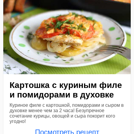
Картошка с куриным филе
и помидорами в духовке
Куриное филе с картошкой, помидорами и сыром в
духовке менее чем за 2 часа! Безупречное
сочетание курицы, овощей и сыра покорит кого
угодно!
Посмотреть рецепт