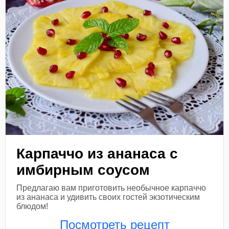
Карпаччо из ананаса с
имбирным соусом
Предлагаю вам приготовить необычное карпаччо
из ананаса и удивить своих гостей экзотическим
блюдом!
Посмотреть рецепт