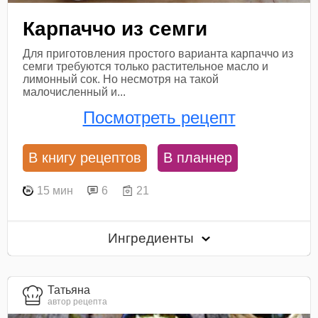
Карпаччо из семги
Для приготовления простого варианта карпаччо из
семги требуются только растительное масло и
лимонный сок. Но несмотря на такой
малочисленный и...
Посмотреть рецепт
В книгу рецептов
В планнер
15 мин
6
21
Ингредиенты
Татьяна
автор рецепта