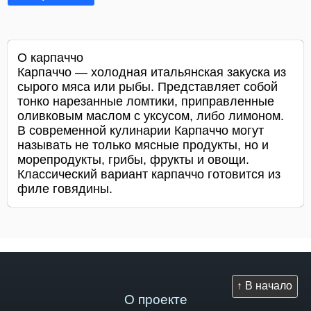
О карпаччо
Карпаччо — холодная итальянская закуска из
сырого мяса или рыбы. Представляет собой
тонко нарезанные ломтики, приправленные
оливковым маслом с уксусом, либо лимоном.
В современной кулинарии Карпаччо могут
называть не только мясные продукты, но и
морепродукты, грибы, фрукты и овощи.
Классический вариант карпаччо готовится из
филе говядины.
↑ В начало
О проекте