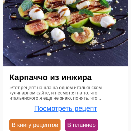
Карпаччо из инжира
Этот рецепт нашла на одном итальянском
кулинарном сайте, и несмотря на то, что
итальянского я еще не знаю, понять, что...
Посмотреть рецепт
В книгу рецептов
В планнер