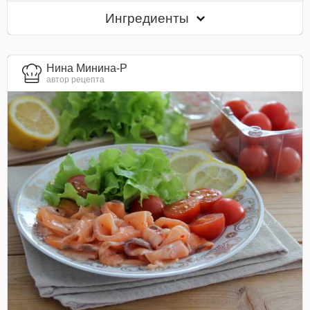
Ингредиенты
Нина Минина-Р
автор рецепта