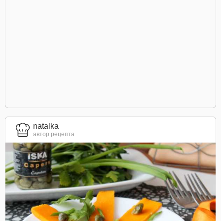
natalka
автор рецепта