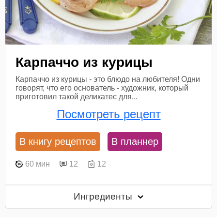
Карпаччо из курицы
Карпаччо из курицы - это блюдо на любителя! Одни
говорят, что его основатель - художник, который
приготовил такой деликатес для...
Посмотреть рецепт
В книгу рецептов
В планнер
60 мин
12
12
Ингредиенты