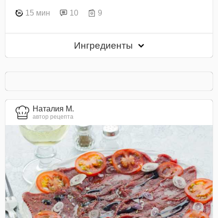
15 мин
10
9
Ингредиенты
Наталия М.
автор рецепта