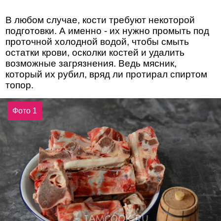
В любом случае, кости требуют некоторой
подготовки. А именно - их нужно промыть под
проточной холодной водой, чтобы смыть
остатки крови, осколки костей и удалить
возможные загрязнения. Ведь мясник,
который их рубил, вряд ли протирал спиртом
топор.
Фото 1