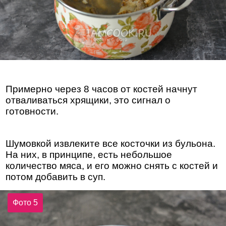
Примерно через 8 часов от костей начнут
отваливаться хрящики, это сигнал о
готовности.
Шумовкой извлеките все косточки из бульона.
На них, в принципе, есть небольшое
количество мяса, и его можно снять с костей и
потом добавить в суп.
Фото 5