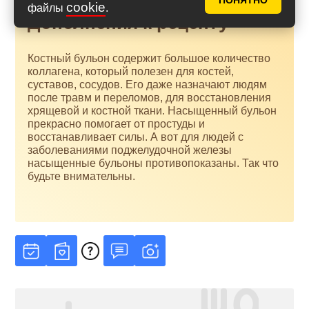
ПОНЯТНО
cookie
файлы
.
Дополнения к рецепту
Костный бульон содержит большое количество
коллагена, который полезен для костей,
суставов, сосудов. Его даже назначают людям
после травм и переломов, для восстановления
хрящевой и костной ткани. Насыщенный бульон
прекрасно помогает от простуды и
восстанавливает силы. А вот для людей с
заболеваниями поджелудочной железы
насыщенные бульоны противопоказаны. Так что
будьте внимательны.