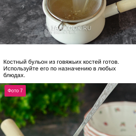
Костный бульон из говяжьих костей готов.
Используйте его по назначению в любых
блюдах.
Фото 7