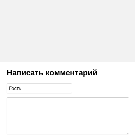
Написать комментарий