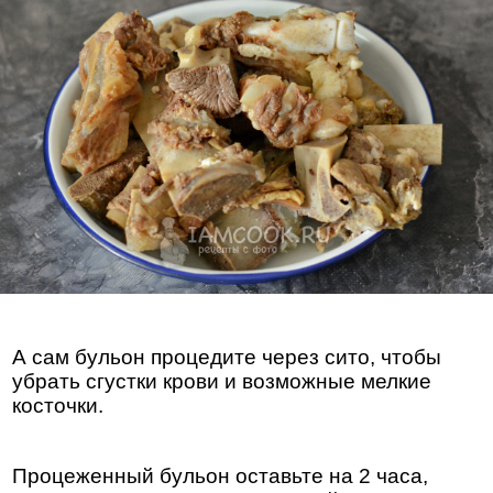
А сам бульон процедите через сито, чтобы
убрать сгустки крови и возможные мелкие
косточки.
Процеженный бульон оставьте на 2 часа,