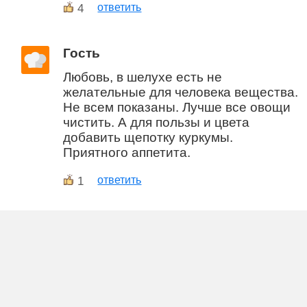
4
ответить
Гость
Любовь, в шелухе есть не
желательные для человека вещества.
Не всем показаны. Лучше все овощи
чистить. А для пользы и цвета
добавить щепотку куркумы.
Приятного аппетита.
1
ответить