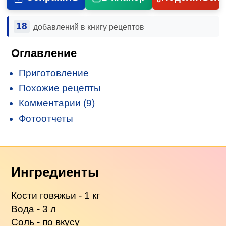
18
добавлений в книгу рецептов
Оглавление
Приготовление
Похожие рецепты
Комментарии (9)
Фотоотчеты
Ингредиенты
Кости говяжьи - 1 кг
Вода - 3 л
Соль - по вкусу