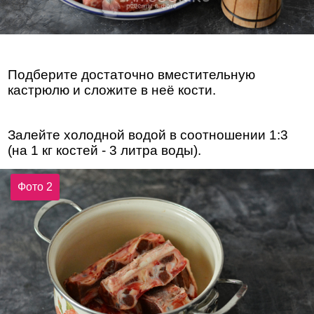
Подберите достаточно вместительную
кастрюлю и сложите в неё кости.
Залейте холодной водой в соотношении 1:3
(на 1 кг костей - 3 литра воды).
Фото 2