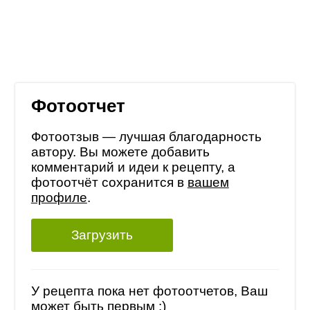
Фотоотчет
Фотоотзыв — лучшая благодарность
автору. Вы можете добавить
комментарий и идеи к рецепту, а
фотоотчёт сохранится в
вашем
профиле
.
Загрузить
У рецепта пока нет фотоотчетов, Ваш
может быть первым :)