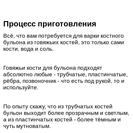
Процесс приготовления
Всё, что вам потребуется для варки костного
бульона из говяжьих костей, это только сами
кости, вода и соль.
Говяжьи кости для бульона подходят
абсолютно любые - трубчатые, пластинчатые,
рёбра, позвоночник - что есть под рукой, то и
используйте.
По опыту скажу, что из трубчатых костей
бульон выходит более прозрачным и светлым,
а из пластинчатых костей - более тёмным и
чуть мутноватым.