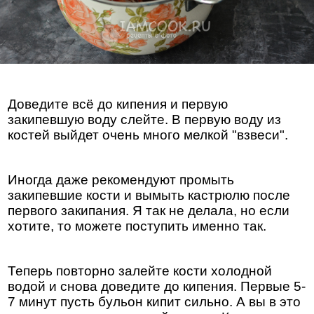
Доведите всё до кипения и первую
закипевшую воду слейте. В первую воду из
костей выйдет очень много мелкой "взвеси".
Иногда даже рекомендуют промыть
закипевшие кости и вымыть кастрюлю после
первого закипания. Я так не делала, но если
хотите, то можете поступить именно так.
Теперь повторно залейте кости холодной
водой и снова доведите до кипения. Первые 5-
7 минут пусть бульон кипит сильно. А вы в это