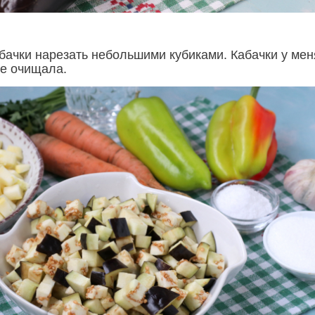
бачки нарезать небольшими кубиками. Кабачки у мен
не очищала.