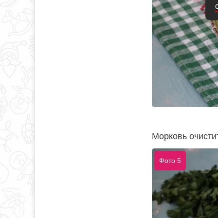
Морковь очистит
Фото 5