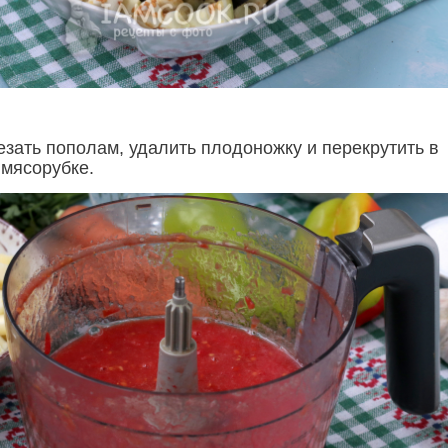
зать пополам, удалить плодоножку и перекрутить в
 мясорубке.