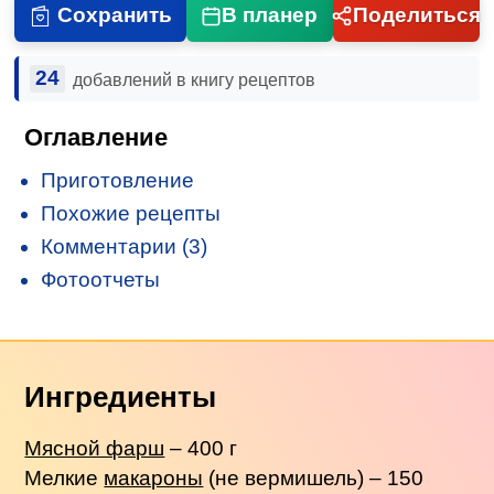
Сохранить
В планер
Поделиться
24
добавлений в книгу рецептов
Оглавление
Приготовление
Похожие рецепты
Комментарии (3)
Фотоотчеты
Ингредиенты
Мясной фарш
– 400 г
Мелкие
макароны
(не вермишель) – 150