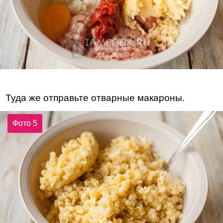
Туда же отправьте отварные макароны.
Фото 5