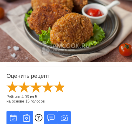
Оценить рецепт
Рейтинг
4.93
из
5
на основе
15
голосов