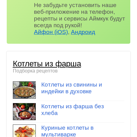
Не забудьте установить наше
веб-приложение на телефон,
рецепты и сервисы Аймкук будут
всегда под рукой!
Айфон (iOS)
,
Андроид
Котлеты из фарша
Подборка рецептов
Котлеты из свинины и
индейки в духовке
Котлеты из фарша без
хлеба
Куриные котлеты в
мультиварке