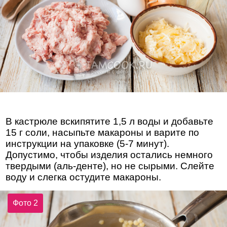
В кастрюле вскипятите 1,5 л воды и добавьте
15 г соли, насыпьте макароны и варите по
инструкции на упаковке (5-7 минут).
Допустимо, чтобы изделия остались немного
твердыми (аль-денте), но не сырыми. Слейте
воду и слегка остудите макароны.
Фото 2