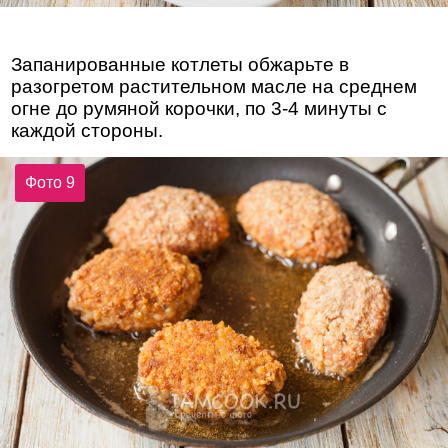
Запанированные котлеты обжарьте в
разогретом растительном масле на среднем
огне до румяной корочки, по 3-4 минуты с
каждой стороны.
Фото 9