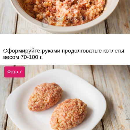
Сформируйте руками продолговатые котлеты
весом 70-100 г.
Фото 7