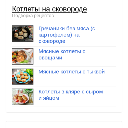
Котлеты на сковороде
Подборка рецептов
Гречаники без мяса (с
картофелем) на
сковороде
Мясные котлеты с
овощами
Мясные котлеты с тыквой
Котлеты в кляре с сыром
и яйцом