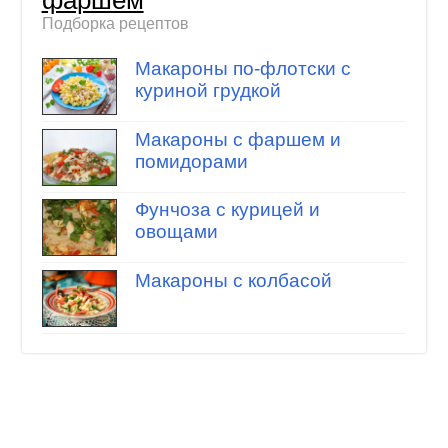
Подборка рецептов
Макароны по-флотски с
куриной грудкой
Макароны с фаршем и
помидорами
Фунчоза с курицей и
овощами
Макароны с колбасой