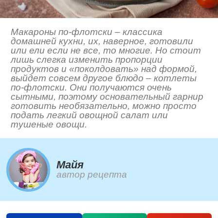
Макароны по-флотски – классика
домашней кухни, их, наверное, готовили
или ели если не все, то многие. Но стоит
лишь слегка изменить пропорции
продуктов и «поколдовать» над формой,
выйдет совсем другое блюдо – котлеты
по-флотски. Они получаются очень
сытными, поэтому основательный гарнир
готовить необязательно, можно просто
подать легкий овощной салат или
тушеные овощи.
Майя
автор рецепта