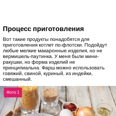
Процесс приготовления
Вот такие продукты понадобятся для
приготовления котлет по-флотски. Подойдут
любые мелкие макаронные изделия, но не
вермишель-паутинка. У меня были мини-
ракушки, но форма изделий не
принципиальна. Фарш можно использовать
говяжий, свиной, куриный, из индейки,
смешанный.
Фото 1