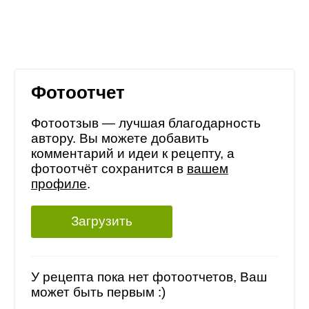
Фотоотчет
Фотоотзыв — лучшая благодарность
автору. Вы можете добавить
комментарий и идеи к рецепту, а
фотоотчёт сохранится в
вашем
профиле
.
Загрузить
У рецепта пока нет фотоотчетов, Ваш
может быть первым :)