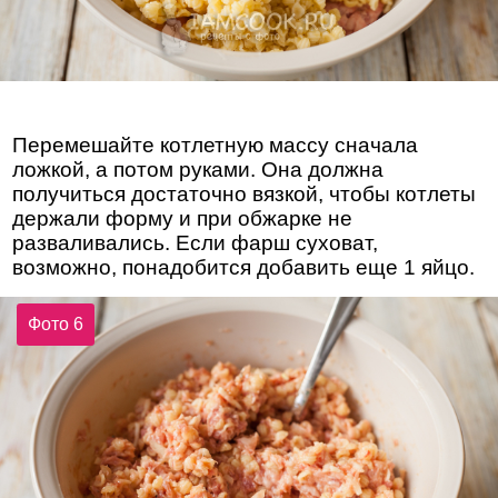
Перемешайте котлетную массу сначала
ложкой, а потом руками. Она должна
получиться достаточно вязкой, чтобы котлеты
держали форму и при обжарке не
разваливались. Если фарш суховат,
возможно, понадобится добавить еще 1 яйцо.
Фото 6