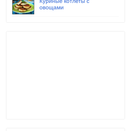
Куриные котлеты с
овощами