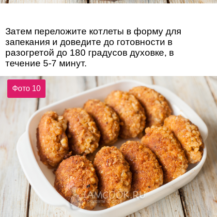
Затем переложите котлеты в форму для
запекания и доведите до готовности в
разогретой до 180 градусов духовке, в
течение 5-7 минут.
Фото 10