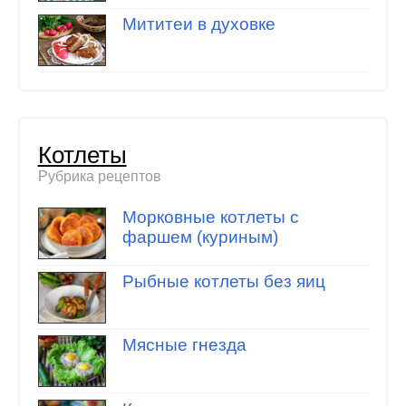
Мититеи в духовке
Котлеты
Рубрика рецептов
Морковные котлеты с
фаршем (куриным)
Рыбные котлеты без яиц
Мясные гнезда