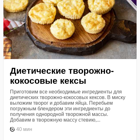
Диетические творожно-
кокосовые кексы
Приготовим все необходимые ингредиенты для
диетических творожно-кокосовых кексов. В миску
выложим творог и добавим яйца. Перебьем
погружным блендером эти ингредиенты до
получения однородной творожной массы.
Добавим в творожную массу стевию,...
40 мин