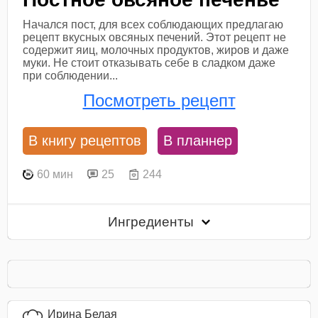
Начался пост, для всех соблюдающих предлагаю
рецепт вкусных овсяных печений. Этот рецепт не
содержит яиц, молочных продуктов, жиров и даже
муки. Не стоит отказывать себе в сладком даже
при соблюдении...
Посмотреть рецепт
В книгу рецептов
В планнер
60 мин
25
244
Ингредиенты
Ирина Белая