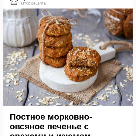
автор рецепта
Постное морковно-
овсяное печенье с