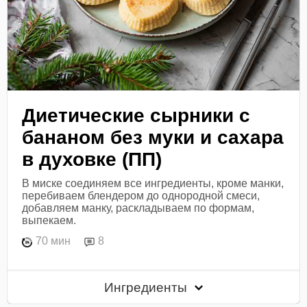
Диетические сырники с
бананом без муки и сахара
в духовке (ПП)
В миске соединяем все ингредиенты, кроме манки,
перебиваем блендером до однородной смеси,
добавляем манку, раскладываем по формам,
выпекаем.
70 мин
8
Ингредиенты