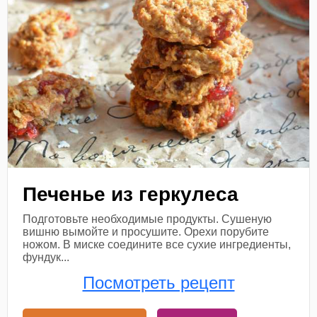
Печенье из геркулеса
Подготовьте необходимые продукты. Сушеную
вишню вымойте и просушите. Орехи порубите
ножом. В миске соедините все сухие ингредиенты,
фундук...
Посмотреть рецепт