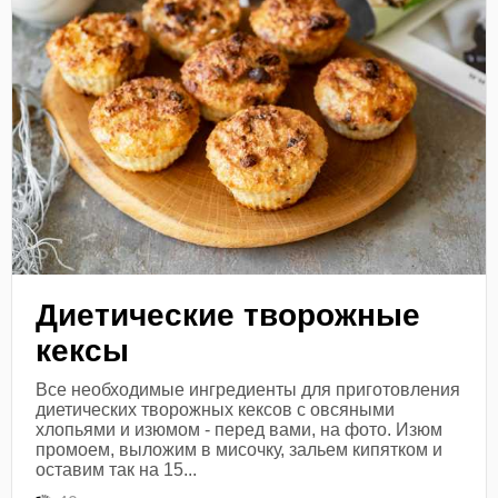
Диетические творожные
кексы
Все необходимые ингредиенты для приготовления
диетических творожных кексов с овсяными
хлопьями и изюмом - перед вами, на фото. Изюм
промоем, выложим в мисочку, зальем кипятком и
оставим так на 15...