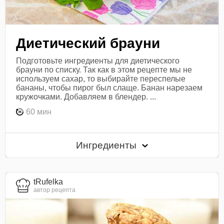
Диетический брауни
Подготовьте ингредиенты для диетического
брауни по списку. Так как в этом рецепте мы не
используем сахар, то выбирайте переспелые
бананы, чтобы пирог был слаще. Банан нарезаем
кружочками. Добавляем в блендер. ...
60 мин
Ингредиенты
tRufelka
автор рецепта