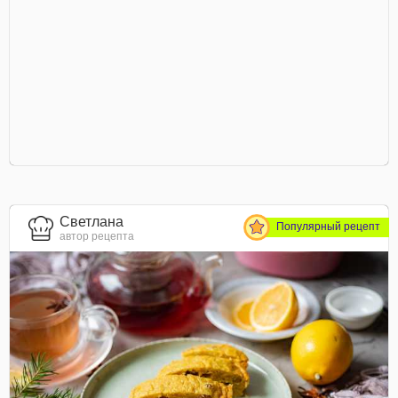
Светлана
Популярный рецепт
автор рецепта