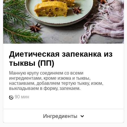
Диетическая запеканка из
тыквы (ПП)
Манную крупу соединяем со всеми
ингредиентами, кроме изюма и тыквы,
настаиваем, добавляем тертую тыкву, изюм,
выкладываем в форму, запекаем.
90 мин
Ингредиенты