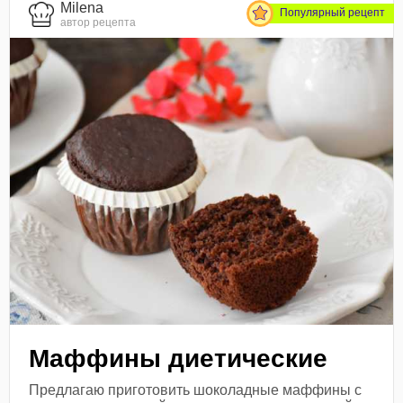
Milena
Популярный рецепт
автор рецепта
Маффины диетические
Предлагаю приготовить шоколадные маффины с