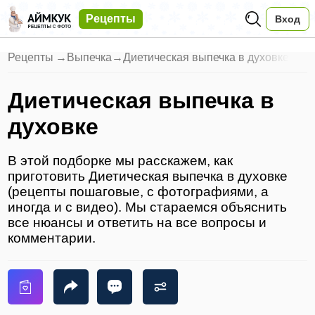
Рецепты
Вход
Рецепты
→
Выпечка
→
Диетическая выпечка в духовке
Диетическая выпечка в
духовке
В этой подборке мы расскажем, как
приготовить Диетическая выпечка в духовке
(рецепты пошаговые, с фотографиями, а
иногда и с видео). Мы стараемся объяснить
все нюансы и ответить на все вопросы и
комментарии.