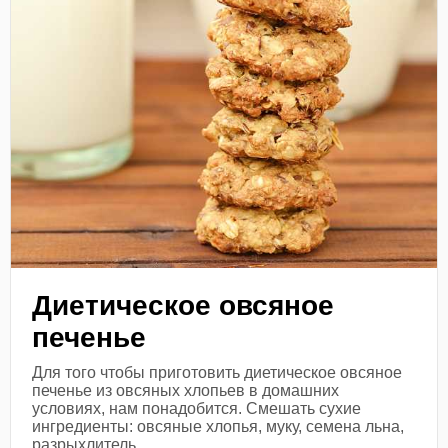
Диетическое овсяное
печенье
Для того чтобы приготовить диетическое овсяное
печенье из овсяных хлопьев в домашних
условиях, нам понадобится. Смешать сухие
ингредиенты: овсяные хлопья, муку, семена льна,
разрыхлитель...