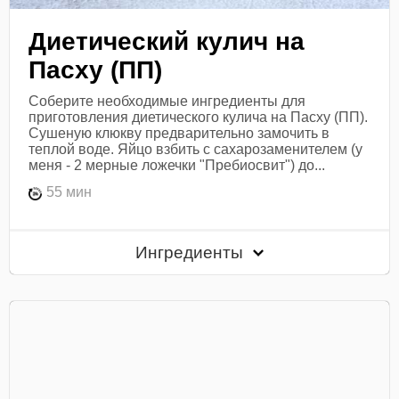
Диетический кулич на
Пасху (ПП)
Соберите необходимые ингредиенты для
приготовления диетического кулича на Пасху (ПП).
Сушеную клюкву предварительно замочить в
теплой воде. Яйцо взбить с сахарозаменителем (у
меня - 2 мерные ложечки "Пребиосвит") до...
55 мин
Ингредиенты