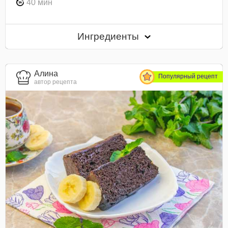
40 мин
Ингредиенты
Алина
Популярный рецепт
автор рецепта