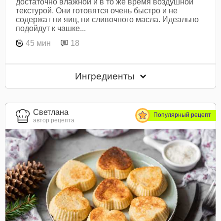
достаточно влажной и в то же время воздушной
текстурой. Они готовятся очень быстро и не
содержат ни яиц, ни сливочного масла. Идеально
подойдут к чашке...
45 мин
18
Ингредиенты
Светлана
Популярный рецепт
автор рецепта