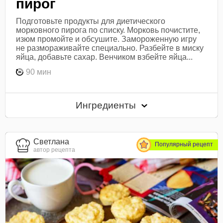
пирог
Подготовьте продукты для диетического
морковного пирога по списку. Морковь почистите,
изюм промойте и обсушите. Замороженную игру
не размораживайте специально. Разбейте в миску
яйца, добавьте сахар. Венчиком взбейте яйца...
90 мин
Ингредиенты
Светлана
Популярный рецепт
автор рецепта