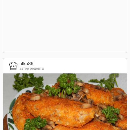
ulka86
автор рецепта