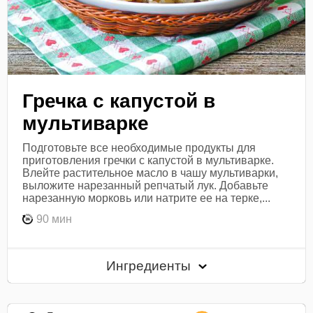
Гречка с капустой в
мультиварке
Подготовьте все необходимые продукты для
приготовления гречки с капустой в мультиварке.
Влейте растительное масло в чашу мультиварки,
выложите нарезанный репчатый лук. Добавьте
нарезанную морковь или натрите ее на терке,...
90 мин
Ингредиенты