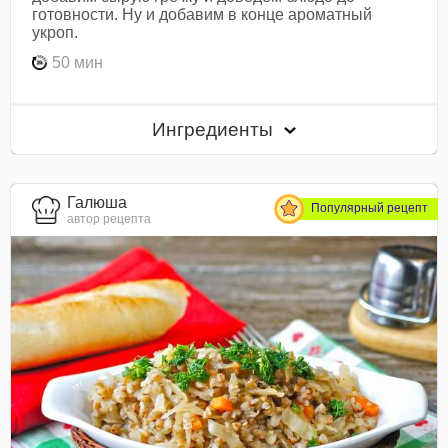
готовности. Ну и добавим в конце ароматный
укроп.
50 мин
Ингредиенты
Галюша
Популярный рецепт
автор рецепта