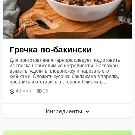
Гречка по-бакински
Для приготовления гарнира следует подготовить
из списка необходимые ингредиенты. Баклажан
вымыть, удалить плодоножку и нарезать его
кубиками. Сложить кусочки баклажана в тарелку,
посолить и отставить в сторону. Очистить...
40 мин
28
Ингредиенты