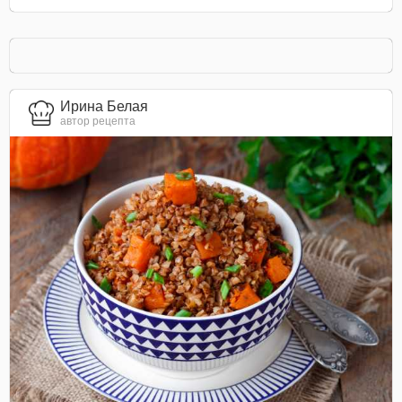
Ирина Белая
автор рецепта