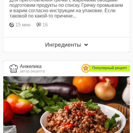
подготовим продукты по списку. Гречку промываем
и варим согласно инструкции на упаковке. Если
таковой по какой-то причине...
15 мин
16
Ингредиенты
Анжелика
Популярный рецепт
автор рецепта