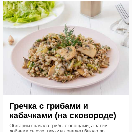
Гречка с грибами и
кабачками (на сковороде)
Обжарим сначала грибы с овощами, а затем
добавим сырую гречку и доведём блюдо до