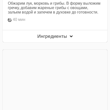
Обжарим лук, морковь и грибы. В форму выложим
гречку, добавим жареные грибы с овощами,
зальем водой и запечем в духовке до готовности.
40 мин
Ингредиенты