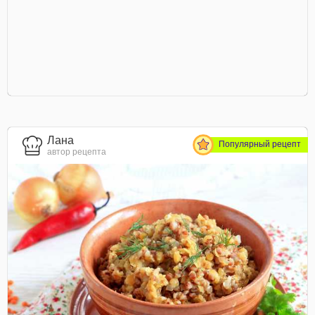
Лана
Популярный рецепт
автор рецепта