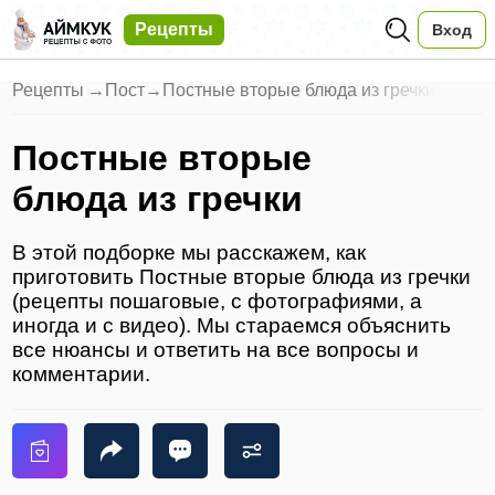
Рецепты
Вход
Рецепты
→
Пост
→
Постные вторые блюда из гречки
Постные вторые
блюда из гречки
В этой подборке мы расскажем, как
приготовить Постные вторые блюда из гречки
(рецепты пошаговые, с фотографиями, а
иногда и с видео). Мы стараемся объяснить
все нюансы и ответить на все вопросы и
комментарии.