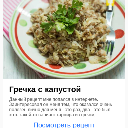
Гречка с капустой
Данный рецепт мне попался в интернете.
Заинтересовал он меня тем, что оказался очень
полезен лично для меня - это раз, два - это был
хоть какой-то вариант гарнира из гречки,...
Посмотреть рецепт