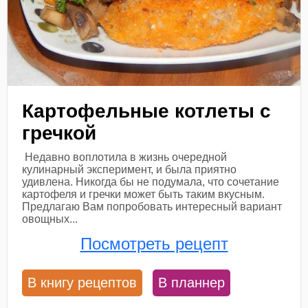
Картофельные котлеты с
гречкой
Недавно воплотила в жизнь очередной
кулинарный эксперимент, и была приятно
удивлена. Никогда бы не подумала, что сочетание
картофеля и гречки может быть таким вкусным.
Предлагаю Вам попробовать интересный вариант
овощных...
Посмотреть рецепт
В книгу рецептов
В планнер