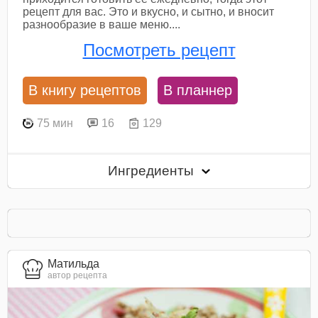
рецепт для вас. Это и вкусно, и сытно, и вносит
разнообразие в ваше меню....
Посмотреть рецепт
В книгу рецептов
В планнер
75 мин
16
129
Ингредиенты
Матильда
автор рецепта