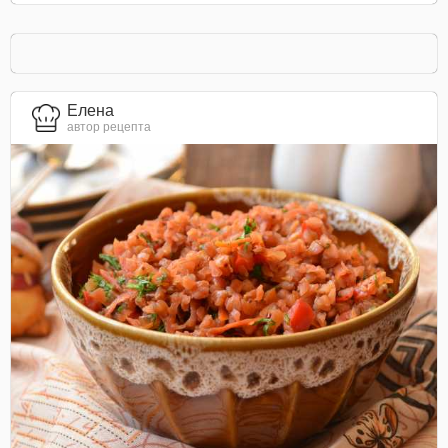
Елена
автор рецепта