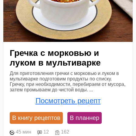
Гречка с морковью и
луком в мультиварке
Для приготовления гречки с морковью и луком в
мультиварке подготовим продукты по списку.
Гречку, при необходимости, перебираем от мусора,
затем промываем до чистой воды. ...
Посмотреть рецепт
В книгу рецептов
В планнер
45 мин
12
162