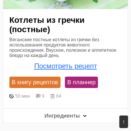
Котлеты из гречки
(постные)
Веганские постные котлеты из гречки без
использования продуктов животного
происхождения. Вкусное, полезное и аппетитное
блюдо на каждый день
Посмотреть рецепт
В книгу рецептов
В планнер
50 мин
9
64
Ингредиенты
↑