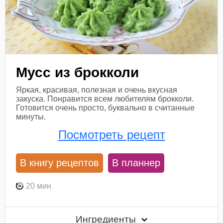
Мусс из брокколи
Яркая, красивая, полезная и очень вкусная
закуска. Понравится всем любителям брокколи.
Готовится очень просто, буквально в считанные
минуты.
Посмотреть рецепт
В книгу рецептов
В планнер
20 мин
Ингредиенты