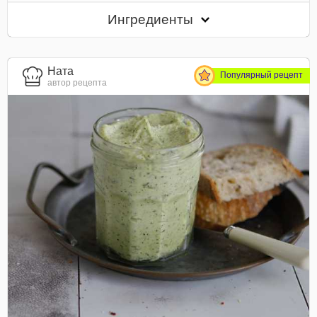
Ингредиенты
Ната
Популярный рецепт
автор рецепта