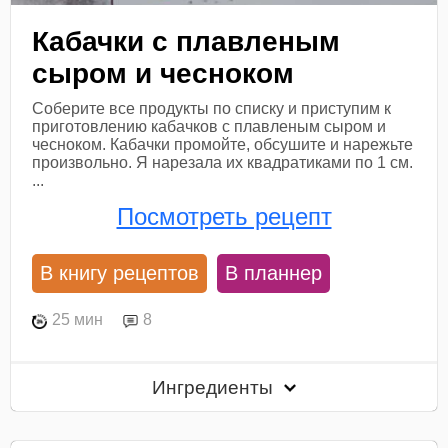
Кабачки с плавленым
сыром и чесноком
Соберите все продукты по списку и приступим к
приготовлению кабачков с плавленым сыром и
чесноком. Кабачки промойте, обсушите и нарежьте
произвольно. Я нарезала их квадратиками по 1 см.
...
Посмотреть рецепт
В книгу рецептов
В планнер
25 мин
8
Ингредиенты