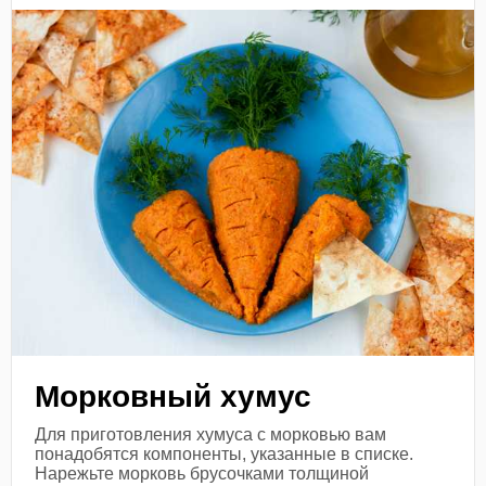
Морковный хумус
Для приготовления хумуса с морковью вам
понадобятся компоненты, указанные в списке.
Нарежьте морковь брусочками толщиной