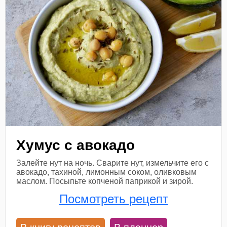
Хумус с авокадо
Залейте нут на ночь. Сварите нут, измельчите его с
авокадо, тахиной, лимонным соком, оливковым
маслом. Посыпьте копченой паприкой и зирой.
Посмотреть рецепт