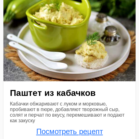
Паштет из кабачков
Кабачки обжаривают с луком и морковью,
пробивают в пюре, добавляют творожный сыр,
солят и перчат по вкусу, перемешивают и подают
как закуску
Посмотреть рецепт