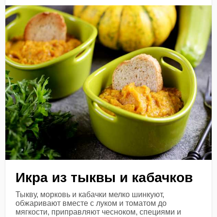
Икра из тыквы и кабачков
Тыкву, морковь и кабачки мелко шинкуют,
обжаривают вместе с луком и томатом до
мягкости, приправляют чесноком, специями и