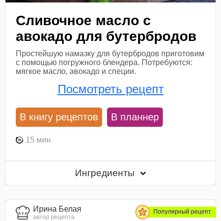
Сливочное масло с
авокадо для бутербродов
Простейшую намазку для бутербродов приготовим
с помощью погружного блендера. Потребуются:
мягкое масло, авокадо и специи.
Посмотреть рецепт
В книгу рецептов
В планнер
15 мин
Ингредиенты
Ирина Белая
Популярный рецепт
автор рецепта