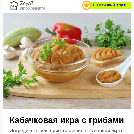
Zoya7
Популярный рецепт
автор рецепта
Кабачковая икра с грибами
Ингредиенты для приготовления кабачковой икры