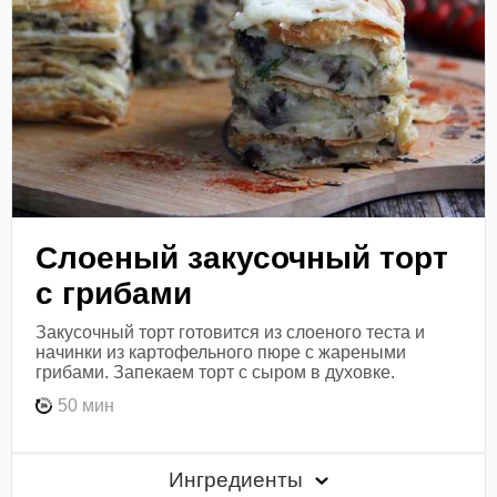
Слоеный закусочный торт
с грибами
Закусочный торт готовится из слоеного теста и
начинки из картофельного пюре с жареными
грибами. Запекаем торт с сыром в духовке.
50 мин
Ингредиенты