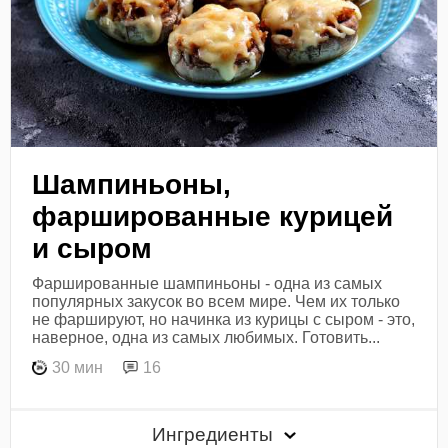
Шампиньоны,
фаршированные курицей
и сыром
Фаршированные шампиньоны - одна из самых
популярных закусок во всем мире. Чем их только
не фаршируют, но начинка из курицы с сыром - это,
наверное, одна из самых любимых. Готовить...
30 мин
16
Ингредиенты