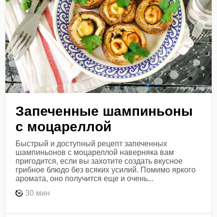
Запеченные шампиньоны
с моцареллой
Быстрый и доступный рецепт запеченных
шампиньонов с моцареллой наверняка вам
пригодится, если вы захотите создать вкусное
грибное блюдо без всяких усилий. Помимо яркого
аромата, оно получится еще и очень...
30 мин