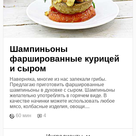
Шампиньоны
фаршированные курицей
и сыром
Наверняка, многие из нас запекали грибы.
Предлагаю приготовить фаршированные
шампиньоны в духовке с сыром. Шампиньоны
желательно употреблять в горячем виде. В
качестве начинки можете использовать любое
мясо, колбасные изделия, овощи....
60 мин
4