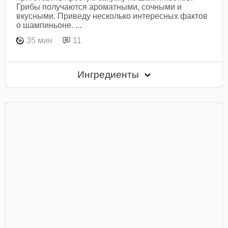
Грибы получаются ароматными, сочными и
вкусными. Приведу несколько интересных фактов
о шампиньоне. ...
35 мин
11
Ингредиенты