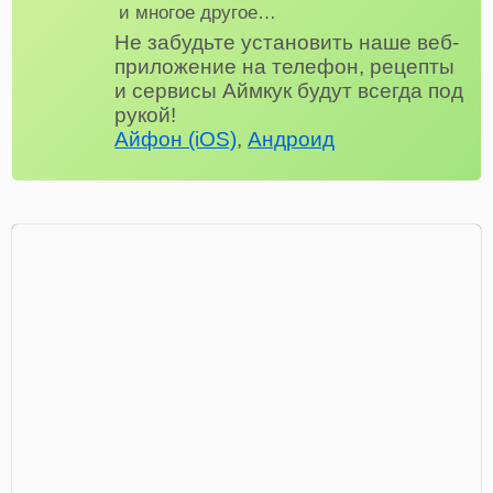
и многое другое…
Не забудьте установить наше веб-
приложение на телефон, рецепты
и сервисы Аймкук будут всегда под
рукой!
Айфон (iOS)
,
Андроид