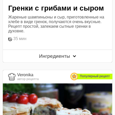
Гренки с грибами и сыром
Жареные шампиньоны и сыр, приготовленные на
хлебе в виде гренок, получаются очень вкусные.
Рецепт простой, запекаем сытные гренки в
духовке.
35 мин
Ингредиенты
Veronika
Популярный рецепт
автор рецепта