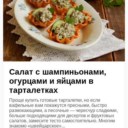
Салат с шампиньонами,
огурцами и яйцами в
тарталетках
Проще купить готовые тарталетки, но если
вафельные вам покажутся пресными, быстро
размокающими, а песочные — чересчур сладкими,
больше подходящими для десертов и фруктовых
салатов, замесите тесто самостоятельно. Многим
знакомо «швейцарское»...