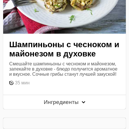
Шампиньоны с чесноком и
майонезом в духовке
Смешайте шампиньоны с чесноком и майонезом,
запекайте в духовке - блюдо получится ароматное
и вкусное. Сочные грибы станут лучшей закуской!
35 мин
Ингредиенты