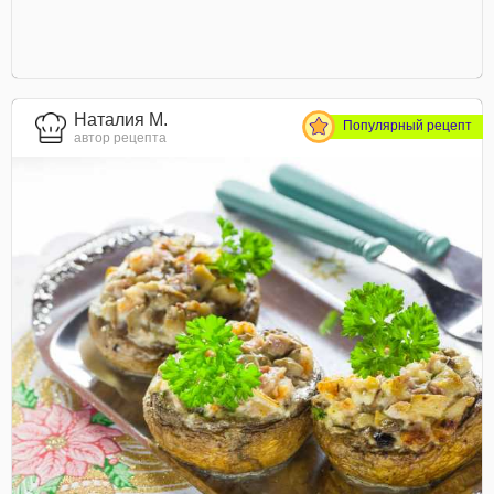
Наталия М.
Популярный рецепт
автор рецепта