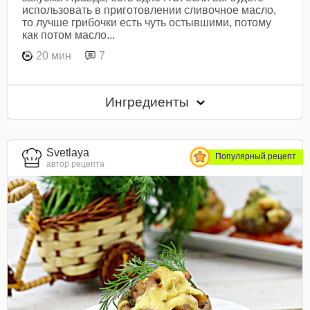
использовать в приготовлении сливочное масло,
то лучше грибочки есть чуть остывшими, потому
как потом масло...
20 мин
7
Ингредиенты
Svetlaya
Популярный рецепт
автор рецепта