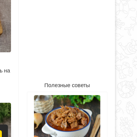
ь на
Полезные советы