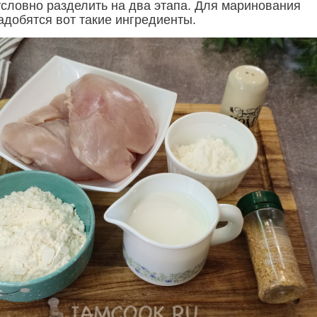
условно разделить на два этапа. Для маринования
адобятся вот такие ингредиенты.