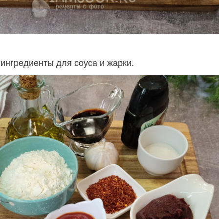
 ингредиенты для соуса и жарки.