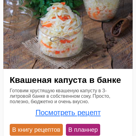
Квашеная капуста в банке
Готовим хрустящую квашеную капусту в 3-
литровой банке в собственном соку. Просто,
полезно, бюджетно и очень вкусно.
Посмотреть рецепт
В книгу рецептов
В планнер