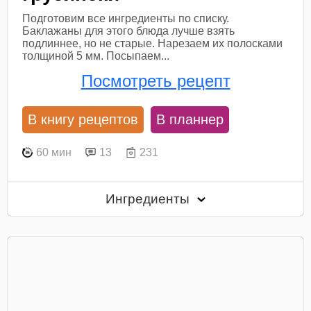
Подготовим все ингредиенты по списку.
Баклажаны для этого блюда лучше взять
подлиннее, но не старые. Нарезаем их полосками
толщиной 5 мм. Посыпаем...
Посмотреть рецепт
В книгу рецептов
В планнер
60 мин
13
231
Ингредиенты