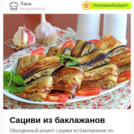
Лана
Популярный рецепт
автор рецепта
Сациви из баклажанов
Обалденный рецепт сациви из баклажанов по-