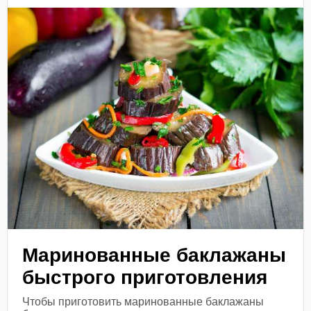
Маринованные баклажаны
быстрого приготовления
Чтобы приготовить маринованные баклажаны