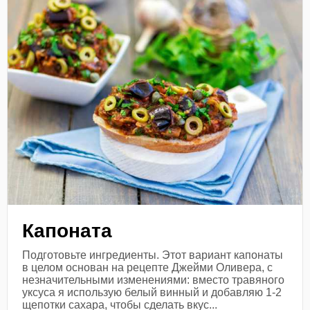
Капоната
Подготовьте ингредиенты. Этот вариант капонаты
в целом основан на рецепте Джейми Оливера, с
незначительными изменениями: вместо травяного
уксуса я использую белый винный и добавляю 1-2
щепотки сахара, чтобы сделать вкус...