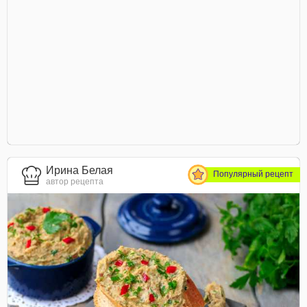
Ирина Белая
Популярный рецепт
автор рецепта