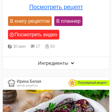
Посмотреть рецепт
В книгу рецептов
В планнер
Посмотреть видео
30 мин
17
83
Ингредиенты
Ирина Белая
Популярный рецепт
автор рецепта