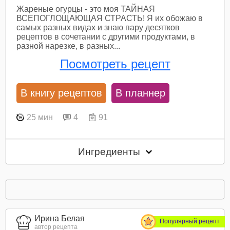
Жареные огурцы - это моя ТАЙНАЯ
ВСЕПОГЛОЩАЮЩАЯ СТРАСТЬ! Я их обожаю в
самых разных видах и знаю пару десятков
рецептов в сочетании с другими продуктами, в
разной нарезке, в разных...
Посмотреть рецепт
В книгу рецептов
В планнер
25 мин
4
91
Ингредиенты
Ирина Белая
Популярный рецепт
автор рецепта