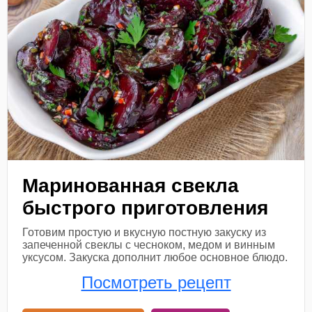
Маринованная свекла
быстрого приготовления
Готовим простую и вкусную постную закуску из
запеченной свеклы с чесноком, медом и винным
уксусом. Закуска дополнит любое основное блюдо.
Посмотреть рецепт