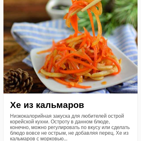
Хе из кальмаров
Низкокалорийная закуска для любителей острой
корейской кухни. Остроту в данном блюде,
конечно, можно регулировать по вкусу или сделать
блюдо вовсе не острым, не добавляя перец. Хе из
кальмаров с морковью...