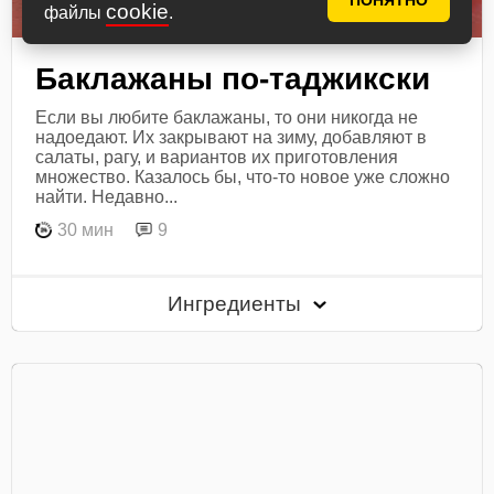
ПОНЯТНО
cookie
файлы
.
Баклажаны по-таджикски
Если вы любите баклажаны, то они никогда не
надоедают. Их закрывают на зиму, добавляют в
салаты, рагу, и вариантов их приготовления
множество. Казалось бы, что-то новое уже сложно
найти. Недавно...
30 мин
9
Ингредиенты