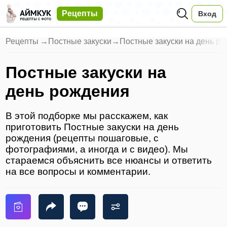
Рецепты
Вход
Рецепты
→
Постные закуски
→
Постные закуски на день р
Постные закуски на
день рождения
В этой подборке мы расскажем, как
приготовить Постные закуски на день
рождения (рецепты пошаговые, с
фотографиями, а иногда и с видео). Мы
стараемся объяснить все нюансы и ответить
на все вопросы и комментарии.