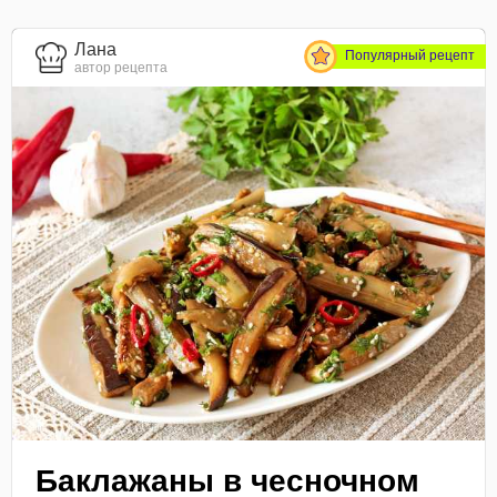
Лана
Популярный рецепт
автор рецепта
Баклажаны в чесночном