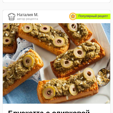
Наталия М.
Популярный рецепт
автор рецепта