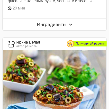
фасоли, с жареным луком, чесноком и зеленью.
20 мин
Ингредиенты
Ирина Белая
Популярный рецепт
автор рецепта