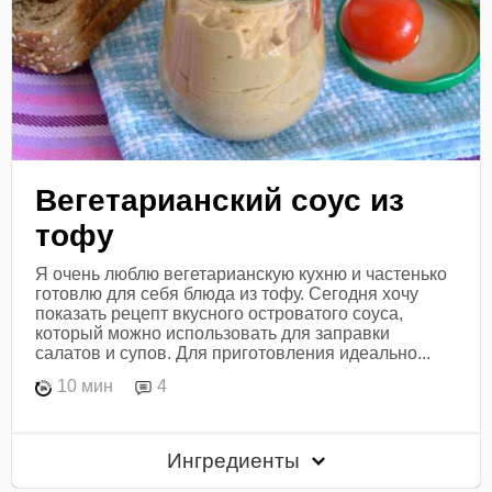
Вегетарианский соус из
тофу
Я очень люблю вегетарианскую кухню и частенько
готовлю для себя блюда из тофу. Сегодня хочу
показать рецепт вкусного островатого соуса,
который можно использовать для заправки
салатов и супов. Для приготовления идеально...
10 мин
4
Ингредиенты