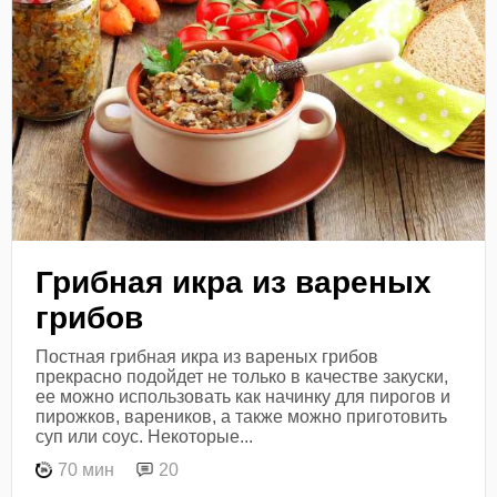
Грибная икра из вареных
грибов
Постная грибная икра из вареных грибов
прекрасно подойдет не только в качестве закуски,
ее можно использовать как начинку для пирогов и
пирожков, вареников, а также можно приготовить
суп или соус. Некоторые...
70 мин
20