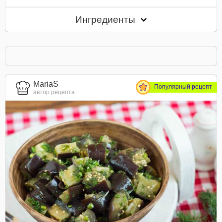
Ингредиенты
MariaS
Популярный рецепт
автор рецепта