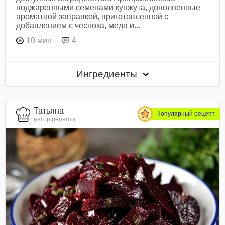
поджаренными семенами кунжута, дополненные
ароматной заправкой, приготовленной с
добавлением с чеснока, меда и...
10 мин
4
Ингредиенты
Татьяна
Популярный рецепт
автор рецепта