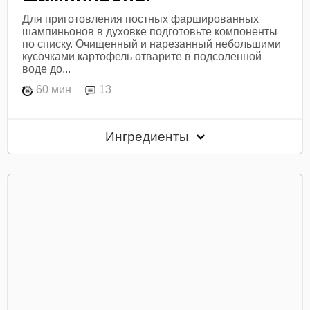
Для приготовления постных фаршированных
шампиньонов в духовке подготовьте компоненты
по списку. Очищенный и нарезанный небольшими
кусочками картофель отварите в подсоленной
воде до...
60 мин
13
Ингредиенты