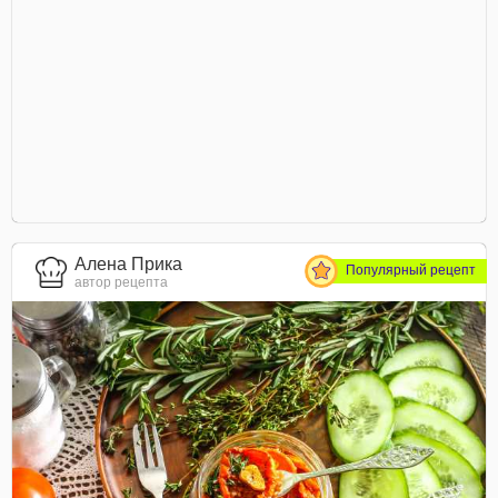
Алена Прика
Популярный рецепт
автор рецепта