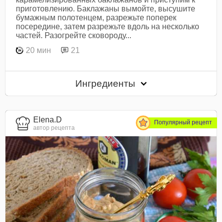
приготовлению. Баклажаны вымойте, высушите
бумажным полотенцем, разрежьте поперек
посередине, затем разрежьте вдоль на несколько
частей. Разогрейте сковороду...
20 мин
21
Ингредиенты
Elena.D
Популярный рецепт
автор рецепта