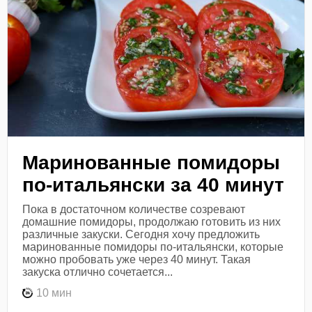
Маринованные помидоры
по-итальянски за 40 минут
Пока в достаточном количестве созревают
домашние помидоры, продолжаю готовить из них
различные закуски. Сегодня хочу предложить
маринованные помидоры по-итальянски, которые
можно пробовать уже через 40 минут. Такая
закуска отлично сочетается...
10 мин