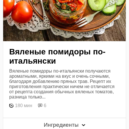
Вяленые помидоры по-
итальянски
Вяленые помидоры по-итальянски получаются
ароматными, яркими на вкус и очень сочными,
благодаря добавлению пряных трав. Рецепт их
приготовления практически ничем не отличается
от рецепта создания обычных вяленых томатов,
разница только...
180 мин
6
Ингредиенты