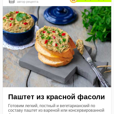
автор рецепта
Паштет из красной фасоли
Готовим легкий, постный и вегетарианский по
составу паштет из вареной или консервированной