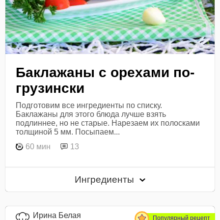
Баклажаны с орехами по-
грузински
Подготовим все ингредиенты по списку.
Баклажаны для этого блюда лучше взять
подлиннее, но не старые. Нарезаем их полосками
толщиной 5 мм. Посыпаем...
60 мин
13
Ингредиенты
Ирина Белая
Популярный рецепт