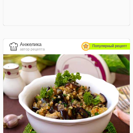
Анжелика
Популярный рецепт
автор рецепта