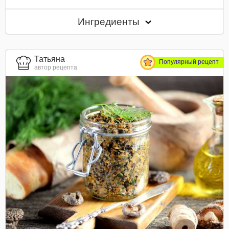
Ингредиенты
Татьяна
Популярный рецепт
автор рецепта