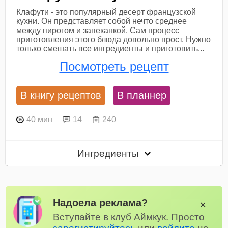
Клафути - это популярный десерт французской
кухни. Он представляет собой нечто среднее
между пирогом и запеканкой. Сам процесс
приготовления этого блюда довольно прост. Нужно
только смешать все ингредиенты и приготовить...
Посмотреть рецепт
В книгу рецептов
В планнер
40 мин
14
240
Ингредиенты
Надоела реклама?
✕
Вступайте в клуб Аймкук. Просто