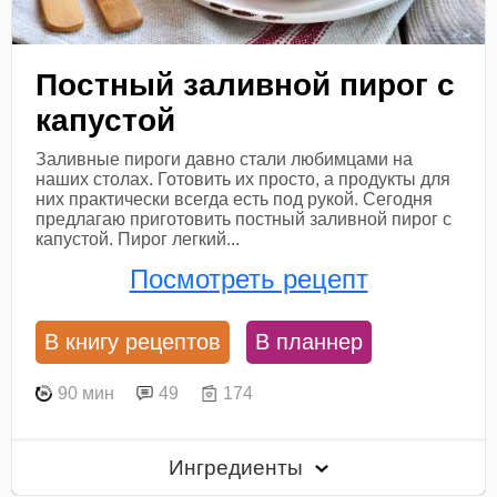
Постный заливной пирог с
капустой
Заливные пироги давно стали любимцами на
наших столах. Готовить их просто, а продукты для
них практически всегда есть под рукой. Сегодня
предлагаю приготовить постный заливной пирог с
капустой. Пирог легкий...
Посмотреть рецепт
В книгу рецептов
В планнер
90 мин
49
174
Ингредиенты