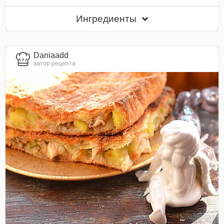
Ингредиенты
Daniaadd
автор рецепта