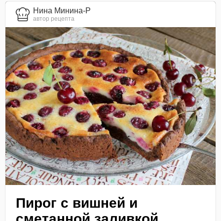
Нина Минина-Р
автор рецепта
Пирог с вишней и
сметанной заливкой