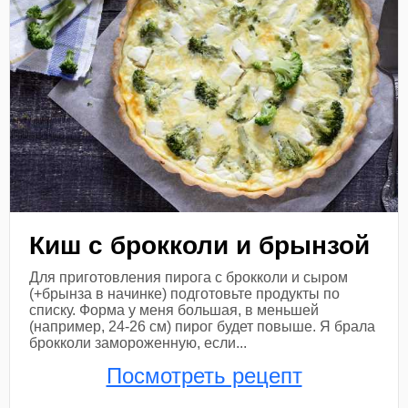
Киш с брокколи и брынзой
Для приготовления пирога с брокколи и сыром
(+брынза в начинке) подготовьте продукты по
списку. Форма у меня большая, в меньшей
(например, 24-26 см) пирог будет повыше. Я брала
брокколи замороженную, если...
Посмотреть рецепт