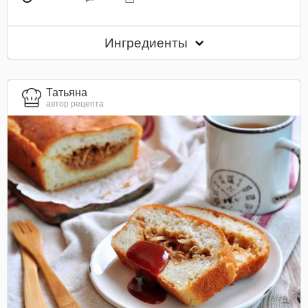
Ингредиенты
Татьяна
автор рецепта