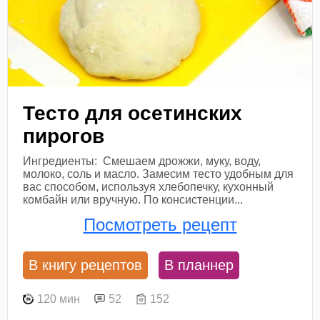
Тесто для осетинских
пирогов
Ингредиенты: Смешаем дрожжи, муку, воду,
молоко, соль и масло. Замесим тесто удобным для
вас способом, используя хлебопечку, кухонный
комбайн или вручную. По консистенции...
Посмотреть рецепт
В книгу рецептов
В планнер
120 мин
52
152