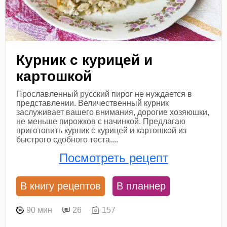
Курник с курицей и
картошкой
Прославленный русский пирог не нуждается в
представлении. Величественный курник
заслуживает вашего внимания, дорогие хозяюшки,
не меньше пирожков с начинкой. Предлагаю
приготовить курник с курицей и картошкой из
быстрого сдобного теста....
Посмотреть рецепт
В книгу рецептов
В планнер
90 мин
26
157