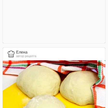
Елена
автор рецепта