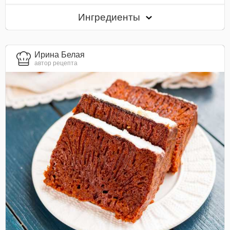
Ингредиенты
Ирина Белая
автор рецепта