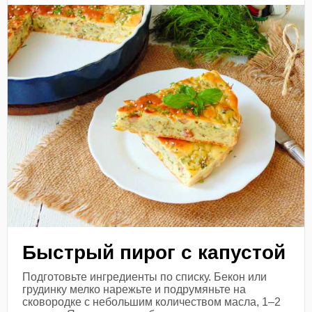
Быстрый пирог с капустой
Подготовьте ингредиенты по списку. Бекон или
грудинку мелко нарежьте и подрумяньте на
сковородке с небольшим количеством масла, 1–2