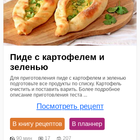
Пиде с картофелем и
зеленью
Для приготовления пиде с картофелем и зеленью
подготовьте все продукты по списку. Картофель
очистить и поставить варить. Более подробное
описание приготовления теста ...
Посмотреть рецепт
В книгу рецептов
В планнер
90 мин
17
207